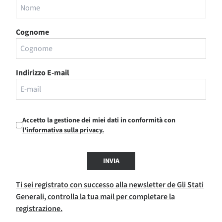
Cognome
Indirizzo E-mail
Accetto la gestione dei miei dati in conformità con
l'informativa sulla privacy.
INVIA
Ti sei registrato con successo alla newsletter de Gli Stati
Generali, controlla la tua mail per completare la
registrazione.