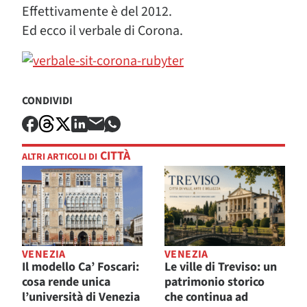
Effettivamente è del 2012.
Ed ecco il verbale di Corona.
CONDIVIDI
CITTÀ
ALTRI ARTICOLI DI
VENEZIA
VENEZIA
Il modello Ca’ Foscari:
Le ville di Treviso: un
cosa rende unica
patrimonio storico
l’università di Venezia
che continua ad