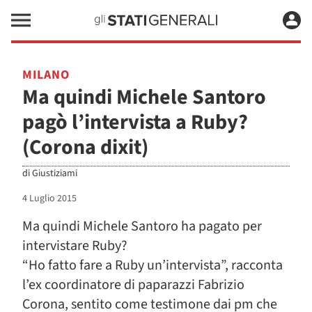
MILANO
Ma quindi Michele Santoro
pagò l’intervista a Ruby?
(Corona dixit)
di
Giustiziami
4 Luglio 2015
Ma quindi Michele Santoro ha pagato per
intervistare Ruby?
“Ho fatto fare a Ruby un’intervista”, racconta
l’ex coordinatore di paparazzi Fabrizio
Corona, sentito come testimone dai pm che