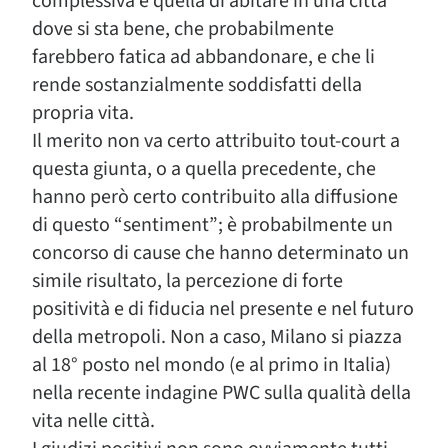
complessiva è quella di abitare in una città
dove si sta bene, che probabilmente
farebbero fatica ad abbandonare, e che li
rende sostanzialmente soddisfatti della
propria vita.
Il merito non va certo attribuito tout-court a
questa giunta, o a quella precedente, che
hanno però certo contribuito alla diffusione
di questo “sentiment”; è probabilmente un
concorso di cause che hanno determinato un
simile risultato, la percezione di forte
positività e di fiducia nel presente e nel futuro
della metropoli. Non a caso, Milano si piazza
al 18° posto nel mondo (e al primo in Italia)
nella recente indagine PWC sulla qualità della
vita nelle città.