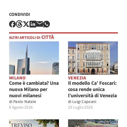
CONDIVIDI
CITTÀ
ALTRI ARTICOLI DI
MILANO
VENEZIA
Come è cambiata? Una
Il modello Ca’ Foscari:
nuova Milano per
cosa rende unica
nuovi milanesi
l’università di Venezia
di
Paolo Natale
di
Luigi Capoani
8 Agosto 2026
23 Luglio 2026