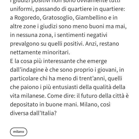
I giudizi positivi non sono ovviamente tutti
uniformi, passando di quartiere in quartiere:
a Rogoredo, Gratosoglio, Giambellino e in
altre zone i giudizi sono meno buoni ma mai,
in nessuna zona, i sentimenti negativi
prevalgono su quelli positivi. Anzi, restano
nettamente minoritari.
E la cosa più interessante che emerge
dall’indagine è che sono proprio i giovani, in
particolare chi ha meno di trent’anni, quelli
che paiono i più entusiasti della qualità della
vita milanese. Come dire: il futuro della città è
depositato in buone mani. Milano, così
diversa dall’Italia?
milano