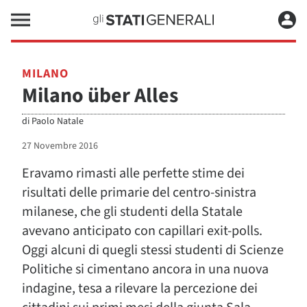
MILANO
Milano über Alles
di
Paolo Natale
27 Novembre 2016
Eravamo rimasti alle perfette stime dei
risultati delle primarie del centro-sinistra
milanese, che gli studenti della Statale
avevano anticipato con capillari exit-polls.
Oggi alcuni di quegli stessi studenti di Scienze
Politiche si cimentano ancora in una nuova
indagine, tesa a rilevare la percezione dei