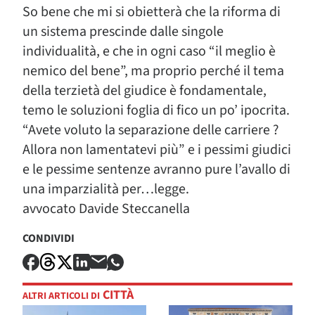
So bene che mi si obietterà che la riforma di
un sistema prescinde dalle singole
individualità, e che in ogni caso “il meglio è
nemico del bene”, ma proprio perché il tema
della terzietà del giudice è fondamentale,
temo le soluzioni foglia di fico un po’ ipocrita.
“Avete voluto la separazione delle carriere ?
Allora non lamentatevi più” e i pessimi giudici
e le pessime sentenze avranno pure l’avallo di
una imparzialità per…legge.
avvocato Davide Steccanella
CONDIVIDI
CITTÀ
ALTRI ARTICOLI DI