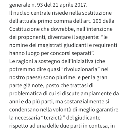
generale n. 93 del 21 aprile 2017.
Il nucleo centrale risiede nella sostituzione
dell’attuale primo comma dell’art. 106 della
Costituzione che dovrebbe, nell’intenzione
dei proponenti, diventare il seguente: “le
nomine dei magistrati giudicanti e requirenti
hanno luogo per concorsi separati”.
Le ragioni a sostegno dell’iniziativa (che
potremmo dire quasi “rivoluzionaria” nel
nostro paese) sono plurime, e per la gran
parte già note, posto che trattasi di
problematica di cui si discute ampiamente da
anni e da più parti, ma sostanzialmente si
condensano nella volontà di meglio garantire
la necessaria “terzietà” del giudicante
rispetto ad una delle due parti in contesa, in