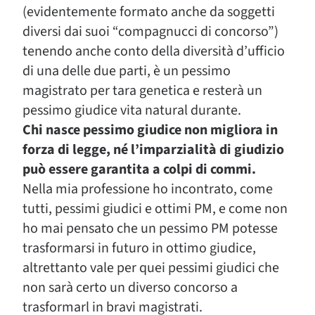
(evidentemente formato anche da soggetti
diversi dai suoi “compagnucci di concorso”)
tenendo anche conto della diversità d’ufficio
di una delle due parti, è un pessimo
magistrato per tara genetica e resterà un
pessimo giudice vita natural durante.
Chi nasce pessimo giudice non migliora in
forza di legge, né l’imparzialità di giudizio
può essere garantita a colpi di commi.
Nella mia professione ho incontrato, come
tutti, pessimi giudici e ottimi PM, e come non
ho mai pensato che un pessimo PM potesse
trasformarsi in futuro in ottimo giudice,
altrettanto vale per quei pessimi giudici che
non sarà certo un diverso concorso a
trasformarl in bravi magistrati.