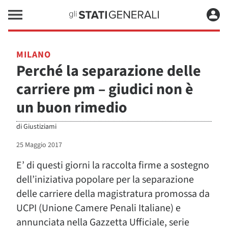
MILANO
Perché la separazione delle
carriere pm – giudici non è
un buon rimedio
di
Giustiziami
25 Maggio 2017
E’ di questi giorni la raccolta firme a sostegno
dell’iniziativa popolare per la separazione
delle carriere della magistratura promossa da
UCPI (Unione Camere Penali Italiane) e
annunciata nella Gazzetta Ufficiale, serie