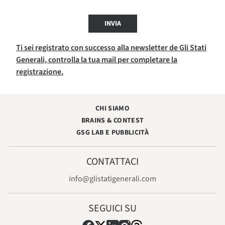
INVIA
Ti sei registrato con successo alla newsletter de Gli Stati
Generali, controlla la tua mail per completare la
registrazione.
CHI SIAMO
BRAINS & CONTEST
GSG LAB E PUBBLICITÀ
CONTATTACI
info@glistatigenerali.com
SEGUICI SU