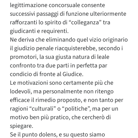
legittimazione concorsuale consente
successivi passaggi di funzione ulteriormente
rafforzanti lo spirito di “colleganza” tra
giudicanti e requirenti.
Ne deriva che eliminando quel vizio originario
il giudizio penale riacquisterebbe, secondo i
promotori, la sua giusta natura di leale
confronto tra due parti in perfetta par
condicio di fronte al Giudice.
Le motivazioni sono certamente più che
lodevoli, ma personalmente non ritengo
efficace il rimedio proposto, e non tanto per
ragioni “culturali” o “politiche”, ma per un
motivo ben più pratico, che cercherò di
spiegare.
Se il punto dolens, e su questo siamo