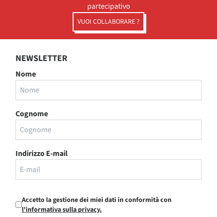
partecipativo
VUOI COLLABORARE ?
NEWSLETTER
Nome
Cognome
Indirizzo E-mail
Accetto la gestione dei miei dati in conformità con
l'informativa sulla privacy.