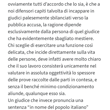
ovviamente tutti d’accordo che lo sia, è che a
noi difensori capiti talvolta di incappare in
giudici palesemente sbilanciati verso la
pubblica accusa, la ragione dipende
esclusivamente dalla persona di quel giudice
che ha evidentemente sbagliato mestiere.
Chi sceglie di esercitare una funzione così
delicata, che incide direttamente sulla vita
delle persone, deve infatti avere molto chiaro
che il suo lavoro consisterà unicamente nel
valutare in assoluta oggettività lo spessore
delle prove raccolte dalle parti in contesa, e
senza il benché minimo condizionamento
aliunde, qualunque esso sia.
Un giudice che invece pronuncia una
sentenza “in nome del popolo italiano”