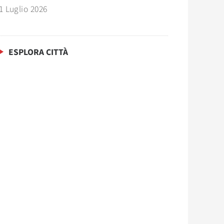
1 Luglio 2026
ESPLORA CITTÀ