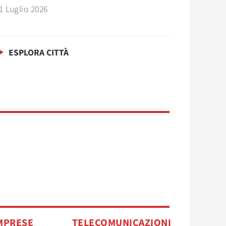
1 Luglio 2026
ESPLORA CITTÀ
MPRESE
TELECOMUNICAZIONI