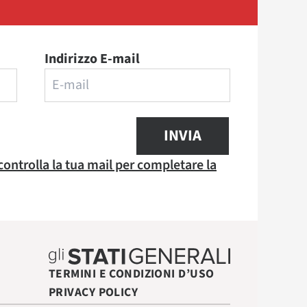
Indirizzo E-mail
INVIA
 controlla la tua mail per completare la
TERMINI E CONDIZIONI D’USO
PRIVACY POLICY