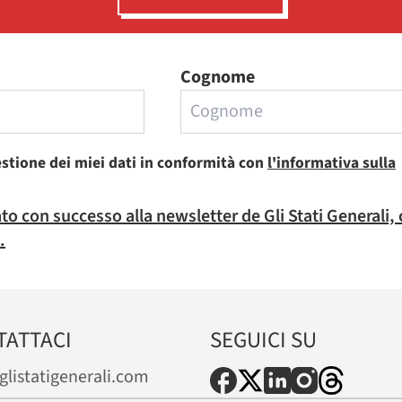
Cognome
estione dei miei dati in conformità con
l'informativa sulla
rato con successo alla newsletter de Gli Stati Generali,
.
TATTACI
SEGUICI SU
glistatigenerali.com