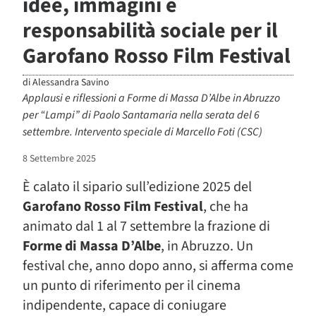
idee, immagini e
responsabilità sociale per il
Garofano Rosso Film Festival
di
Alessandra Savino
Applausi e riflessioni a Forme di Massa D’Albe in Abruzzo
per “Lampi” di Paolo Santamaria nella serata del 6
settembre. Intervento speciale di Marcello Foti (CSC)
8 Settembre 2025
È calato il sipario sull’edizione 2025 del
Garofano Rosso Film Festival
, che ha
animato dal 1 al 7 settembre la frazione di
Forme di Massa D’Albe
, in Abruzzo. Un
festival che, anno dopo anno, si afferma come
un punto di riferimento per il cinema
indipendente, capace di coniugare