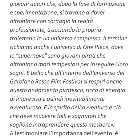
giovani autori che, dopo la fase di formazione
e sperimentazione, si trovano a dover
affrontare con coraggio la realtà
professionale, tracciando la propria
traiettoria in un universo complesso. Il termine
richiama anche l’universo di One Piece, dove
le “supernove” sono giovani pirati che
affrontano mari tempestosi per inseguire i loro
sogni. È bello che all’interno dell’universo del
Garofano Rosso Film Festival si respiri anche
questo andamento piratesco, ricco di energia,
di imprevisti e quindi inevitabilmente
avventuroso. E lo spirito dell’avventura è ciò
che deve muovere folli e sognatori che
vogliono intraprendere questo mestiere».
A testimoniare l’importanza dell’evento, è