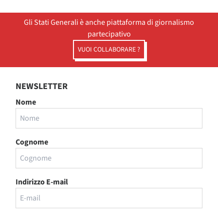
Gli Stati Generali è anche piattaforma di giornalismo
partecipativo
VUOI COLLABORARE ?
NEWSLETTER
Nome
Cognome
Indirizzo E-mail