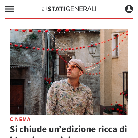
CINEMA
Si chiude un’edizione ricca di