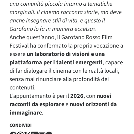
una comunità piccola intorno a tematiche
marginali. Il cinema racconta storie, ma deve
anche insegnare stili di vita, e questo il
Garofano lo fa in maniera eccelsa».
Anche quest’anno, il Garofano Rosso Film
Festival ha confermato la propria vocazione a
essere
un laboratorio di visioni e una
piattaforma per i talenti emergenti
, capace
di far dialogare il cinema con le realtà locali,
senza mai rinunciare alla profondità dei
contenuti.
L’appuntamento è per il
2026
, con
nuovi
racconti da esplorare
e
nuovi orizzonti da
immaginare
.
CONDIVIDI