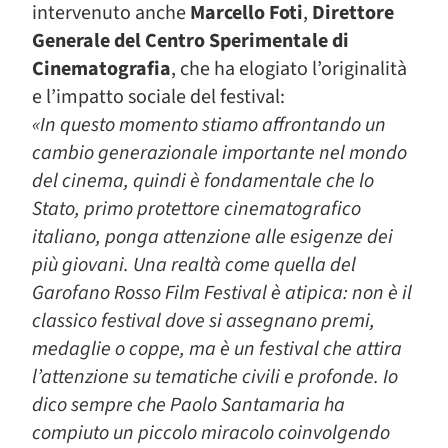
intervenuto anche
Marcello Foti
,
Direttore
Generale del Centro Sperimentale di
Cinematografia
, che ha elogiato l’originalità
e l’impatto sociale del festival:
«In questo momento stiamo affrontando un
cambio generazionale importante nel mondo
del cinema, quindi è fondamentale che lo
Stato, primo protettore cinematografico
italiano, ponga attenzione alle esigenze dei
più giovani. Una realtà come quella del
Garofano Rosso Film Festival è atipica: non è il
classico festival dove si assegnano premi,
medaglie o coppe, ma è un festival che attira
l’attenzione su tematiche civili e profonde. Io
dico sempre che Paolo Santamaria ha
compiuto un piccolo miracolo coinvolgendo