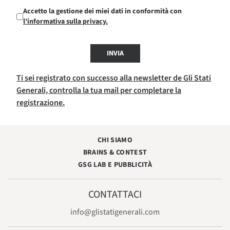
Accetto la gestione dei miei dati in conformità con
l'informativa sulla privacy.
INVIA
Ti sei registrato con successo alla newsletter de Gli Stati
Generali, controlla la tua mail per completare la
registrazione.
CHI SIAMO
BRAINS & CONTEST
GSG LAB E PUBBLICITÀ
CONTATTACI
info@glistatigenerali.com