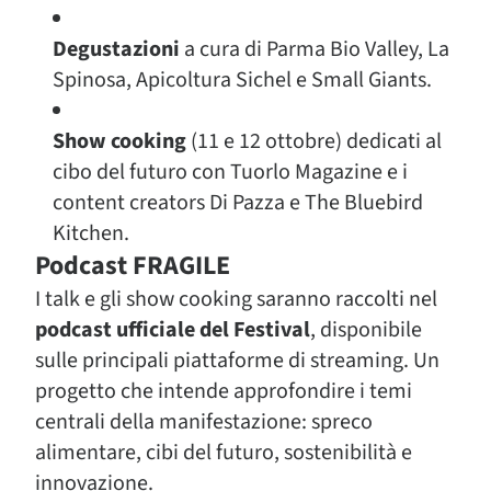
Degustazioni
a cura di Parma Bio Valley, La
Spinosa, Apicoltura Sichel e Small Giants.
Show cooking
(11 e 12 ottobre) dedicati al
cibo del futuro con Tuorlo Magazine e i
content creators Di Pazza e The Bluebird
Kitchen.
Podcast FRAGILE
I talk e gli show cooking saranno raccolti nel
podcast ufficiale del Festival
, disponibile
sulle principali piattaforme di streaming. Un
progetto che intende approfondire i temi
centrali della manifestazione: spreco
alimentare, cibi del futuro, sostenibilità e
innovazione.