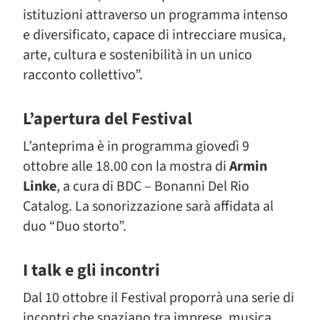
istituzioni attraverso un programma intenso
e diversificato, capace di intrecciare musica,
arte, cultura e sostenibilità in un unico
racconto collettivo”.
L’apertura del Festival
L’anteprima è in programma giovedì 9
ottobre alle 18.00 con la mostra di
Armin
Linke
, a cura di BDC – Bonanni Del Rio
Catalog. La sonorizzazione sarà affidata al
duo “Duo storto”.
I talk e gli incontri
Dal 10 ottobre il Festival proporrà una serie di
incontri che spaziano tra imprese, musica,