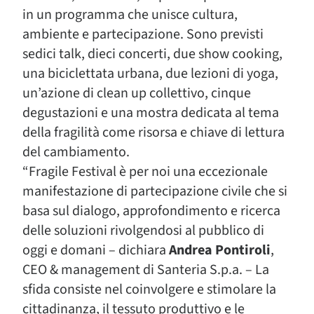
in un programma che unisce cultura,
ambiente e partecipazione. Sono previsti
sedici talk, dieci concerti, due show cooking,
una biciclettata urbana, due lezioni di yoga,
un’azione di clean up collettivo, cinque
degustazioni e una mostra dedicata al tema
della fragilità come risorsa e chiave di lettura
del cambiamento.
“Fragile Festival è per noi una eccezionale
manifestazione di partecipazione civile che si
basa sul dialogo, approfondimento e ricerca
delle soluzioni rivolgendosi al pubblico di
oggi e domani – dichiara
Andrea Pontiroli
,
CEO & management di Santeria S.p.a. – La
sfida consiste nel coinvolgere e stimolare la
cittadinanza, il tessuto produttivo e le