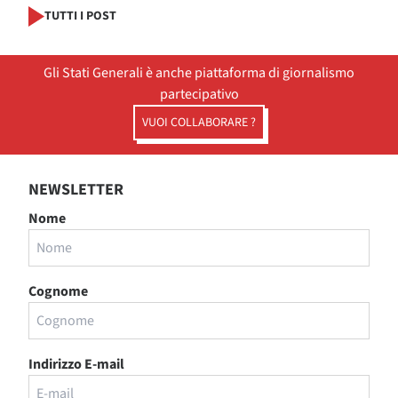
TUTTI I POST
Gli Stati Generali è anche piattaforma di giornalismo
partecipativo
VUOI COLLABORARE ?
NEWSLETTER
Nome
Cognome
Indirizzo E-mail