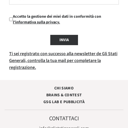
Accetto la gestione dei miei dati in conformità con
l'informativa sulla privacy.
INVIA
Ti sei registrato con successo alla newsletter de Gli Stati
Generali, controlla la tua mail per completare la
registrazione.
CHI SIAMO
BRAINS & CONTEST
GSG LAB E PUBBLICITÀ
CONTATTACI