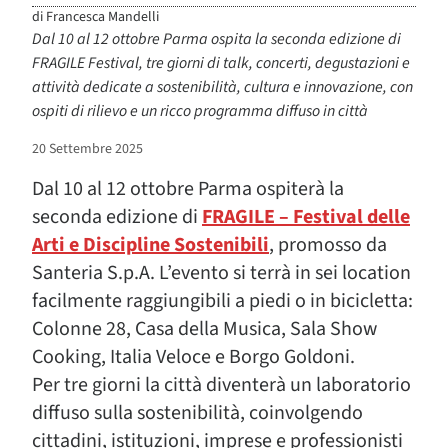
di
Francesca Mandelli
Dal 10 al 12 ottobre Parma ospita la seconda edizione di
FRAGILE Festival, tre giorni di talk, concerti, degustazioni e
attività dedicate a sostenibilità, cultura e innovazione, con
ospiti di rilievo e un ricco programma diffuso in città
20 Settembre 2025
Dal 10 al 12 ottobre Parma ospiterà la
seconda edizione di
FRAGILE – Festival delle
Arti e Discipline Sostenibili
, promosso da
Santeria S.p.A. L’evento si terrà in sei location
facilmente raggiungibili a piedi o in bicicletta:
Colonne 28, Casa della Musica, Sala Show
Cooking, Italia Veloce e Borgo Goldoni.
Per tre giorni la città diventerà un laboratorio
diffuso sulla sostenibilità, coinvolgendo
cittadini, istituzioni, imprese e professionisti