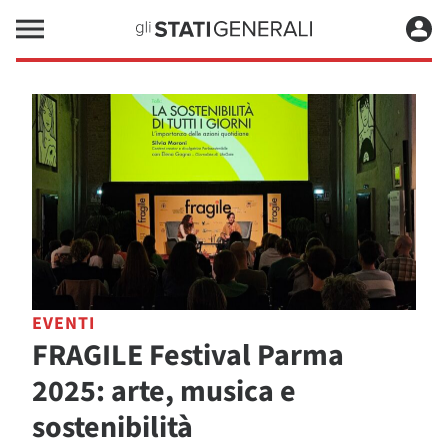
EVENTI
FRAGILE Festival Parma
2025: arte, musica e
sostenibilità