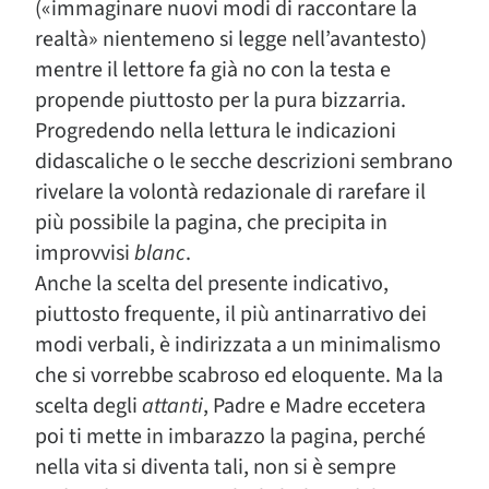
(«immaginare nuovi modi di raccontare la
realtà» nientemeno si legge nell’avantesto)
mentre il lettore fa già no con la testa e
propende piuttosto per la pura bizzarria.
Progredendo nella lettura le indicazioni
didascaliche o le secche descrizioni sembrano
rivelare la volontà redazionale di rarefare il
più possibile la pagina, che precipita in
improvvisi
blanc
.
Anche la scelta del presente indicativo,
piuttosto frequente, il più antinarrativo dei
modi verbali, è indirizzata a un minimalismo
che si vorrebbe scabroso ed eloquente. Ma la
scelta degli
attanti
, Padre e Madre eccetera
poi ti mette in imbarazzo la pagina, perché
nella vita si diventa tali, non si è sempre