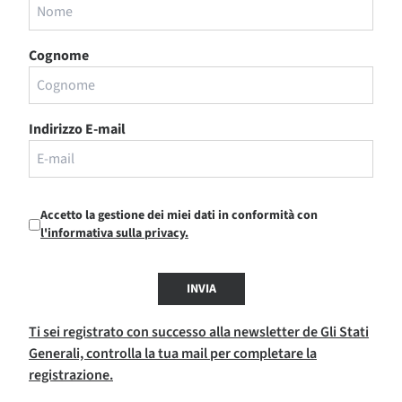
Cognome
Indirizzo E-mail
Accetto la gestione dei miei dati in conformità con
l'informativa sulla privacy.
INVIA
Ti sei registrato con successo alla newsletter de Gli Stati
Generali, controlla la tua mail per completare la
registrazione.