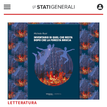
LETTERATURA