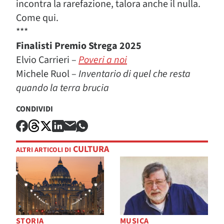
incontra la rarefazione, talora anche il nulla.
Come qui.
***
Finalisti Premio Strega 2025
Elvio Carrieri –
Poveri a noi
Michele Ruol –
Inventario di quel che resta
quando la terra brucia
CONDIVIDI
CULTURA
ALTRI ARTICOLI DI
STORIA
MUSICA