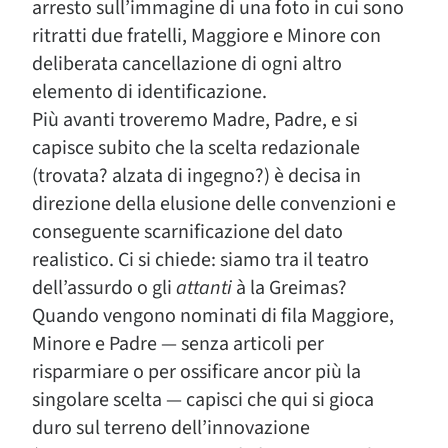
arresto sull’immagine di una foto in cui sono
ritratti due fratelli, Maggiore e Minore con
deliberata cancellazione di ogni altro
elemento di identificazione.
Più avanti troveremo Madre, Padre, e si
capisce subito che la scelta redazionale
(trovata? alzata di ingegno?) è decisa in
direzione della elusione delle convenzioni e
conseguente scarnificazione del dato
realistico. Ci si chiede: siamo tra il teatro
dell’assurdo o gli
attanti
à la Greimas?
Quando vengono nominati di fila Maggiore,
Minore e Padre — senza articoli per
risparmiare o per ossificare ancor più la
singolare scelta — capisci che qui si gioca
duro sul terreno dell’innovazione