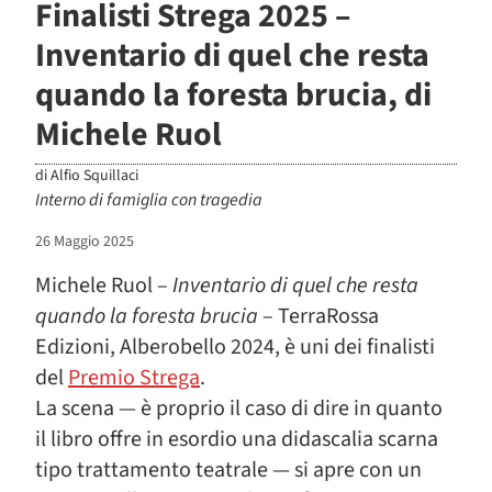
Finalisti Strega 2025 –
Inventario di quel che resta
quando la foresta brucia, di
Michele Ruol
di
Alfio Squillaci
Interno di famiglia con tragedia
26 Maggio 2025
Michele Ruol –
Inventario di quel che resta
quando la foresta brucia
– TerraRossa
Edizioni, Alberobello 2024, è uni dei finalisti
del
Premio Strega
.
La scena — è proprio il caso di dire in quanto
il libro offre in esordio una didascalia scarna
tipo trattamento teatrale — si apre con un