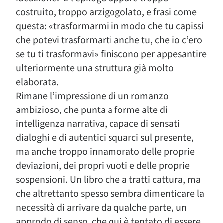
costruito, troppo arzigogolato, e frasi come
questa: «trasformarmi in modo che tu capissi
che potevi trasformarti anche tu, che io c’ero
se tu ti trasformavi» finiscono per appesantire
ulteriormente una struttura già molto
elaborata.
Rimane l’impressione di un romanzo
ambizioso, che punta a forme alte di
intelligenza narrativa, capace di sensati
dialoghi e di autentici squarci sul presente,
ma anche troppo innamorato delle proprie
deviazioni, dei propri vuoti e delle proprie
sospensioni. Un libro che a tratti cattura, ma
che altrettanto spesso sembra dimenticare la
necessità di arrivare da qualche parte, un
approdo di senso che qui è tentato di essere