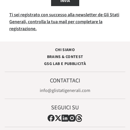
INVIA
Ti sei registrato con successo alla newsletter de Gli Stati
Generali, controlla la tua mail per completare la
registrazione.
CHI SIAMO
BRAINS & CONTEST
GSG LAB E PUBBLICITÀ
CONTATTACI
info@glistatigenerali.com
SEGUICI SU