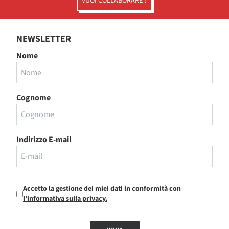
VUOI COLLABORARE ?
NEWSLETTER
Nome
Cognome
Indirizzo E-mail
Accetto la gestione dei miei dati in conformità con
l'informativa sulla privacy.