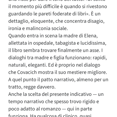
il momento più difficile è quando si rivestono
guardando le pareti foderate di libri». È un
dettaglio, eloquente, che concentra disagio,
ironia e malinconia sociale.
Quando entra in scena la madre di Elena,
allettata in ospedale, tabagista e lucidissima,
il libro sembra trovare finalmente un asse. I
dialoghi tra madre e figlia funzionano: rapidi,
naturali, eleganti. Ed è proprio nel dialogo
che Covacich mostra il suo mestiere migliore.
A quel punto il patto narrativo, almeno per un
tratto, regge davvero.
Anche la scelta del presente indicativo — un
tempo narrativo che spesso trovo rigido e
poco adatto al romanzo — qui in parte
funziona. Ha qualcosa di clinico, quasi