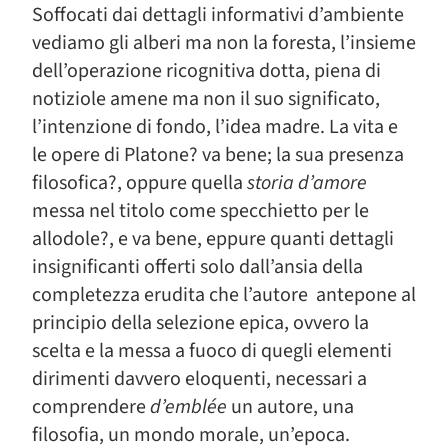
Soffocati dai dettagli informativi d’ambiente
vediamo gli alberi ma non la foresta, l’insieme
dell’operazione ricognitiva dotta, piena di
notiziole amene ma non il suo significato,
l’intenzione di fondo, l’idea madre. La vita e
le opere di Platone? va bene; la sua presenza
filosofica?, oppure quella
storia
d’amore
messa nel titolo come specchietto per le
allodole?, e va bene, eppure quanti dettagli
insignificanti offerti solo dall’ansia della
completezza erudita che l’autore antepone al
principio della selezione epica, ovvero la
scelta e la messa a fuoco di quegli elementi
dirimenti davvero eloquenti, necessari a
comprendere
d’emblée
un autore, una
filosofia, un mondo morale, un’epoca.