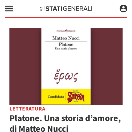
LETTERATURA
Platone. Una storia d’amore,
di Matteo Nucci