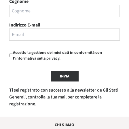
Cognome
Indirizzo E-mail
Accetto la gestione dei miei dati in conformità con
l'informativa sulla privacy.
INVIA
Ti sei registrato con successo alla newsletter de Gli Stati
Generali, controlla la tua mail per completare la
registrazione.
CHI SIAMO