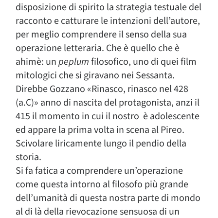
disposizione di spirito la strategia testuale del
racconto e catturare le intenzioni dell’autore,
per meglio comprendere il senso della sua
operazione letteraria. Che è quello che è
ahimè: un
peplum
filosofico, uno di quei film
mitologici che si giravano nei Sessanta.
Direbbe Gozzano «Rinasco, rinasco nel 428
(a.C)» anno di nascita del protagonista, anzi il
415 il momento in cui il nostro è adolescente
ed appare la prima volta in scena al Pireo.
Scivolare liricamente lungo il pendio della
storia.
Si fa fatica a comprendere un’operazione
come questa intorno al filosofo più grande
dell’umanità di questa nostra parte di mondo
al di là della rievocazione sensuosa di un