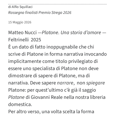
di
Alfio Squillaci
Rassegna finalisti Premio Strega 2026
15 Maggio 2026
Matteo Nucci —
Platone. Una storia d’amore
—
Feltrinelli 2025
È un dato di fatto inoppugnabile che chi
scrive di Platone in forma narrativa invocando
implicitamente come titolo privilegiato di
essere uno specialista di Platone non deve
dimostrare di sapere di Platone, ma di
narrativa. Deve sapere
narrare
, non
spiegare
Platone: per quest’ultimo c’è già il saggio
Platone
di Giovanni Reale nella nostra libreria
domestica.
Per altro verso, una volta scelta la forma