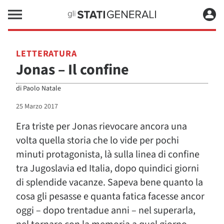
LETTERATURA
Jonas – Il confine
di
Paolo Natale
25 Marzo 2017
Era triste per Jonas rievocare ancora una
volta quella storia che lo vide per pochi
minuti protagonista, là sulla linea di confine
tra Jugoslavia ed Italia, dopo quindici giorni
di splendide vacanze. Sapeva bene quanto la
cosa gli pesasse e quanta fatica facesse ancor
oggi – dopo trentadue anni – nel superarla,