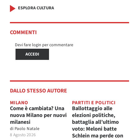
ESPLORA CULTURA
COMMENTI
Devi fare login per commentare
ACCEDI
DALLO STESSO AUTORE
MILANO
PARTITI E POLITICI
Come è cambiata? Una
Ballottaggio alle
nuova Milano per nuovi
elezioni politiche,
milanesi
battaglia all’ultimo
voto: Meloni batte
di
Paolo Natale
8 Agosto 2026
Schlein ma perde con