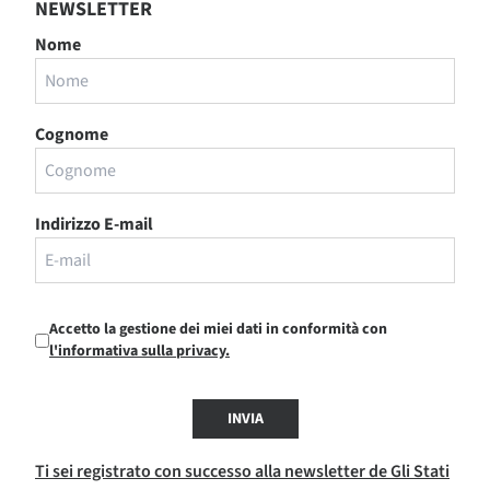
NEWSLETTER
Nome
Cognome
Indirizzo E-mail
Accetto la gestione dei miei dati in conformità con
l'informativa sulla privacy.
INVIA
Ti sei registrato con successo alla newsletter de Gli Stati