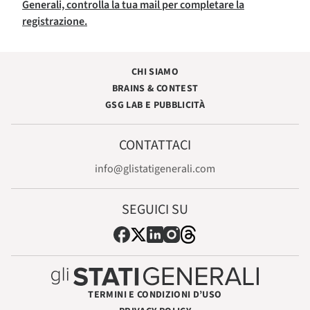
Generali, controlla la tua mail per completare la
registrazione.
CHI SIAMO
BRAINS & CONTEST
GSG LAB E PUBBLICITÀ
CONTATTACI
info@glistatigenerali.com
SEGUICI SU
TERMINI E CONDIZIONI D’USO