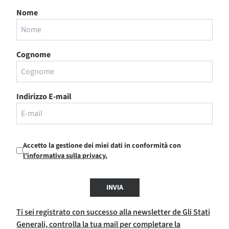
Nome
Cognome
Indirizzo E-mail
Accetto la gestione dei miei dati in conformità con
l'informativa sulla privacy.
INVIA
Ti sei registrato con successo alla newsletter de Gli Stati
Generali, controlla la tua mail per completare la