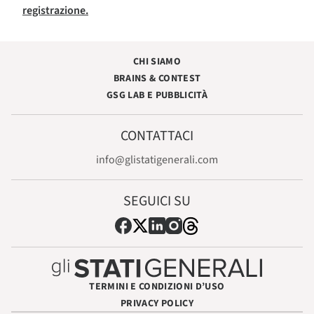
registrazione.
CHI SIAMO
BRAINS & CONTEST
GSG LAB E PUBBLICITÀ
CONTATTACI
info@glistatigenerali.com
SEGUICI SU
TERMINI E CONDIZIONI D’USO
PRIVACY POLICY