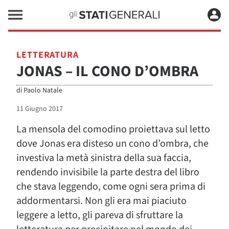
LETTERATURA
JONAS – IL CONO D’OMBRA
di
Paolo Natale
11 Giugno 2017
La mensola del comodino proiettava sul letto
dove Jonas era disteso un cono d’ombra, che
investiva la metà sinistra della sua faccia,
rendendo invisibile la parte destra del libro
che stava leggendo, come ogni sera prima di
addormentarsi. Non gli era mai piaciuto
leggere a letto, gli pareva di sfruttare la