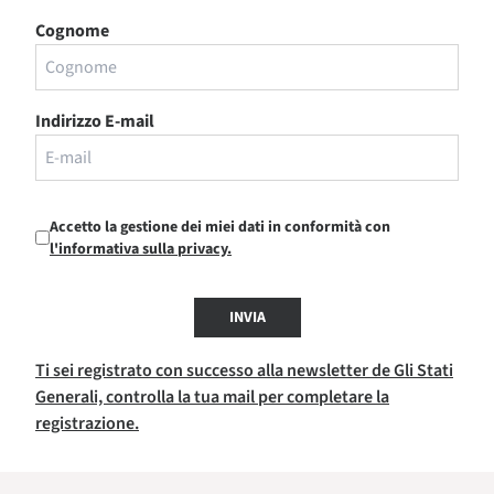
Cognome
Indirizzo E-mail
Accetto la gestione dei miei dati in conformità con
l'informativa sulla privacy.
INVIA
Ti sei registrato con successo alla newsletter de Gli Stati
Generali, controlla la tua mail per completare la
registrazione.