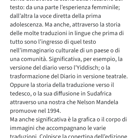
testo: da una parte l’esperienza femminile;
dall’altra la voce diretta della prima
adolescenza. Ma anche, attraverso la storia
delle molte traduzioni in lingue che prima di
tutto sono l’ingresso di quel testo
nell’immaginario culturale di un paese o di
una comunità. Significativa, per esempio, la
versione del diario verso l’Yiddisch; o la
trasformazione del Diario in versione teatrale.
Oppure la storia della traduzione verso il
tedesco, o la sua diffusione in Sudafrica
attraverso una nostra che Nelson Mandela
promuove nel 1994.
Ma anche significativa è la grafica o il corpo di
immagini che accompagnano le varie
traduzioni. Colpisce la copertina dell’edizione