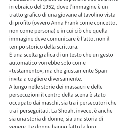
in ebraico del 1952, dove l’immagine è un
tratto grafico di una giovane al tavolino vista
di profilo (ovvero Anna Frank come concetto,
non come persona) e in cui ciò che quella
immagine deve comunicare è l’atto, non il
tempo storico della scrittura.
È una scelta grafica di un testo che un gesto
automatico vorrebbe solo come
«testamento», ma che giustamente Sparr
invita a cogliere diversamente.
A lungo nelle storie dei massacri e delle
persecuzioni il centro della scena è stato
occupato dai maschi, sia tra i persecutori che
tra i perseguitati. La Shoah, invece, è anche
sia una storia di donne, sia una storia di
genere. Le donne hanno fatto la loro