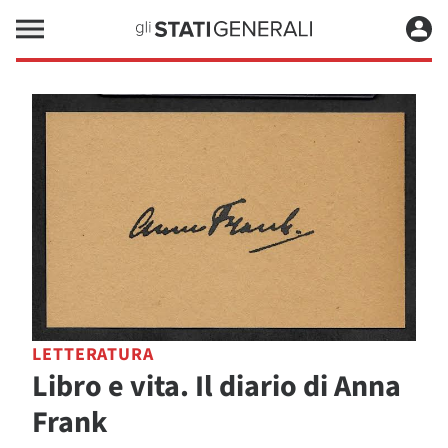
LETTERATURA
Libro e vita. Il diario di Anna
Frank