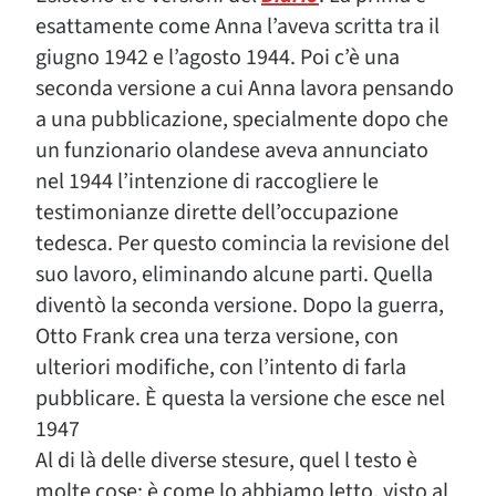
esattamente come Anna l’aveva scritta tra il
giugno 1942 e l’agosto 1944. Poi c’è una
seconda versione a cui Anna lavora pensando
a una pubblicazione, specialmente dopo che
un funzionario olandese aveva annunciato
nel 1944 l’intenzione di raccogliere le
testimonianze dirette dell’occupazione
tedesca. Per questo comincia la revisione del
suo lavoro, eliminando alcune parti. Quella
diventò la seconda versione. Dopo la guerra,
Otto Frank crea una terza versione, con
ulteriori modifiche, con l’intento di farla
pubblicare. È questa la versione che esce nel
1947
Al di là delle diverse stesure, quel l testo è
molte cose: è come lo abbiamo letto, visto al