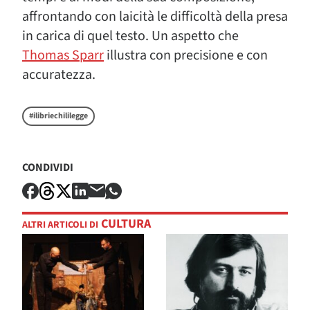
affrontando con laicità le difficoltà della presa
in carica di quel testo. Un aspetto che
Thomas Sparr
illustra con precisione e con
accuratezza.
#ilibriechililegge
CONDIVIDI
CULTURA
ALTRI ARTICOLI DI