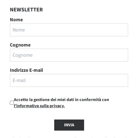
NEWSLETTER
Nome
Cognome
Indirizzo E-mail
Accetto la gestione dei miei dati in conformità con
l'informativa sulla privacy.
INVIA