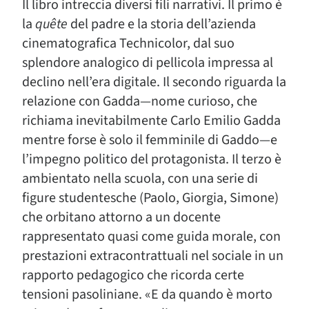
Il libro intreccia diversi fili narrativi. Il primo è
la
quête
del padre e la storia dell’azienda
cinematografica Technicolor, dal suo
splendore analogico di pellicola impressa al
declino nell’era digitale. Il secondo riguarda la
relazione con Gadda—nome curioso, che
richiama inevitabilmente Carlo Emilio Gadda
mentre forse è solo il femminile di Gaddo—e
l’impegno politico del protagonista. Il terzo è
ambientato nella scuola, con una serie di
figure studentesche (Paolo, Giorgia, Simone)
che orbitano attorno a un docente
rappresentato quasi come guida morale, con
prestazioni extracontrattuali nel sociale in un
rapporto pedagogico che ricorda certe
tensioni pasoliniane. «E da quando è morto