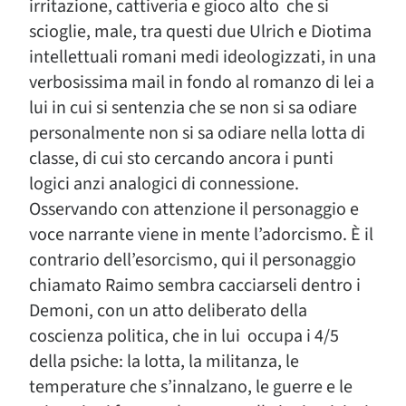
irritazione, cattiveria e gioco alto che si
scioglie, male, tra questi due Ulrich e Diotima
intellettuali romani medi ideologizzati, in una
verbosissima mail in fondo al romanzo di lei a
lui in cui si sentenzia che se non si sa odiare
personalmente non si sa odiare nella lotta di
classe, di cui sto cercando ancora i punti
logici anzi analogici di connessione.
Osservando con attenzione il personaggio e
voce narrante viene in mente l’adorcismo. È il
contrario dell’esorcismo, qui il personaggio
chiamato Raimo sembra cacciarseli dentro i
Demoni, con un atto deliberato della
coscienza politica, che in lui occupa i 4/5
della psiche: la lotta, la militanza, le
temperature che s’innalzano, le guerre e le