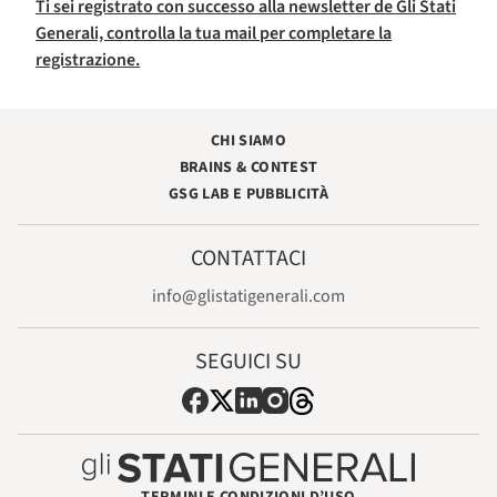
Ti sei registrato con successo alla newsletter de Gli Stati
Generali, controlla la tua mail per completare la
registrazione.
CHI SIAMO
BRAINS & CONTEST
GSG LAB E PUBBLICITÀ
CONTATTACI
info@glistatigenerali.com
SEGUICI SU
TERMINI E CONDIZIONI D’USO