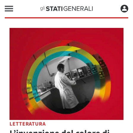
LETTERATURA