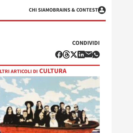
CHI SIAMO
BRAINS & CONTEST
CONDIVIDI
CULTURA
LTRI ARTICOLI DI