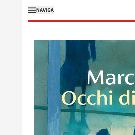
NAVIGA