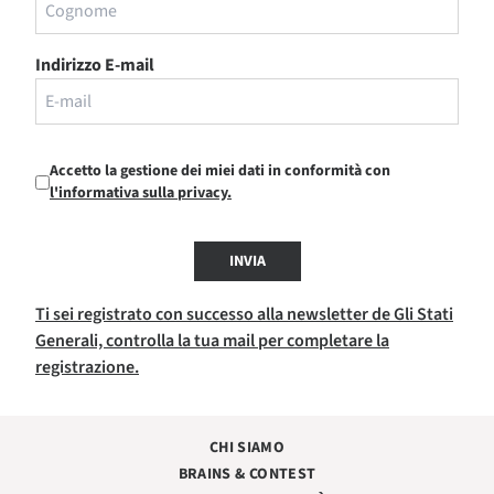
Indirizzo E-mail
Accetto la gestione dei miei dati in conformità con
l'informativa sulla privacy.
INVIA
Ti sei registrato con successo alla newsletter de Gli Stati
Generali, controlla la tua mail per completare la
registrazione.
CHI SIAMO
BRAINS & CONTEST