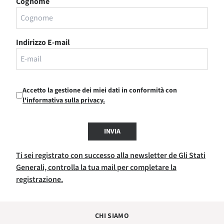
Cognome
Indirizzo E-mail
Accetto la gestione dei miei dati in conformità con
l'informativa sulla privacy.
INVIA
Ti sei registrato con successo alla newsletter de Gli Stati
Generali, controlla la tua mail per completare la
registrazione.
CHI SIAMO