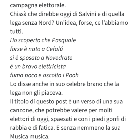
campagna elettorale.
Chissà che direbbe oggi di Salvini e di quella
lega senza Nord? Un’idea, forse, ce l’abbiamo
tutti.
Ho scoperto che Pasquale
forse è nato a Cefalú
si è sposato a Novedrate
è un bravo elettricista
fuma poco e ascolta i Pooh
Lo disse anche in suo celebre brano che la
lega non gli piaceva.
Il titolo di questo post è un verso di una sua
canzone, che potrebbe valere per molti
elettori di oggi, spaesati e con i piedi gonfi di
rabbia e di fatica. E senza nemmeno la sua
Musica musica.