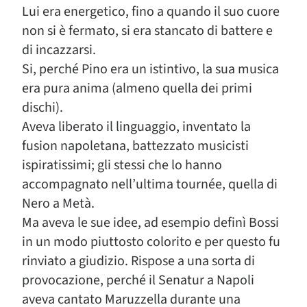
Lui era energetico, fino a quando il suo cuore
non si è fermato, si era stancato di battere e
di incazzarsi.
Si, perché Pino era un istintivo, la sua musica
era pura anima (almeno quella dei primi
dischi).
Aveva liberato il linguaggio, inventato la
fusion napoletana, battezzato musicisti
ispiratissimi; gli stessi che lo hanno
accompagnato nell’ultima tournée, quella di
Nero a Metà.
Ma aveva le sue idee, ad esempio definì Bossi
in un modo piuttosto colorito e per questo fu
rinviato a giudizio. Rispose a una sorta di
provocazione, perché il Senatur a Napoli
aveva cantato Maruzzella durante una