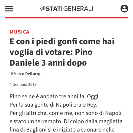
MUSICA
E con i piedi gonfi come hai
voglia di votare: Pino
Daniele 3 anni dopo
di
Marco Dell’acqua
4 Gennaio 2018
Pino se ne è andato tre anni fa. Oggi.
Per la sua gente di Napoli era o Rey.
Per gli altri che, come me, non sono di Napoli
è stato un terremoto. Di colpo dalla maglietta
fina di Baglioni si è iniziato a suonare nelle