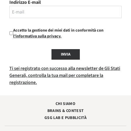
Indirizzo E-mail
Accetto la gestione dei miei dati in conformità con
l'informativa sulla privacy.
INVIA
Ti sei registrato con successo alla newsletter de Gli Stati
Generali, controlla la tua mail per completare la
registrazione.
CHI SIAMO
BRAINS & CONTEST
GSG LAB E PUBBLICITÀ