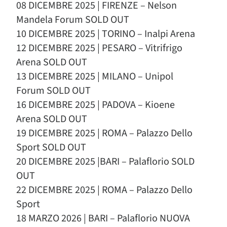
08 DICEMBRE 2025 | FIRENZE – Nelson
Mandela Forum SOLD OUT
10 DICEMBRE 2025 | TORINO – Inalpi Arena
12 DICEMBRE 2025 | PESARO – Vitrifrigo
Arena SOLD OUT
13 DICEMBRE 2025 | MILANO – Unipol
Forum SOLD OUT
16 DICEMBRE 2025 | PADOVA – Kioene
Arena SOLD OUT
19 DICEMBRE 2025 | ROMA – Palazzo Dello
Sport SOLD OUT
20 DICEMBRE 2025 |BARI – Palaflorio SOLD
OUT
22 DICEMBRE 2025 | ROMA – Palazzo Dello
Sport
18 MARZO 2026 | BARI – Palaflorio NUOVA