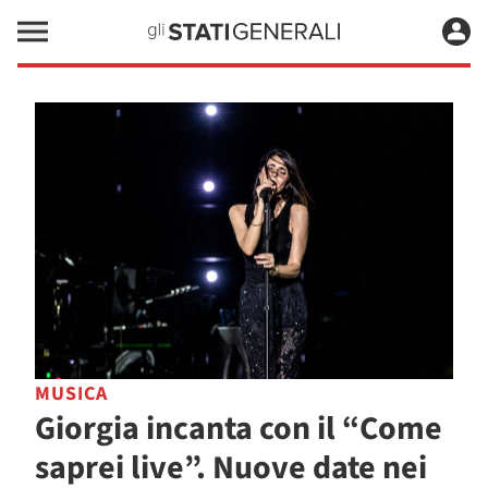
MUSICA
Giorgia incanta con il “Come
saprei live”. Nuove date nei