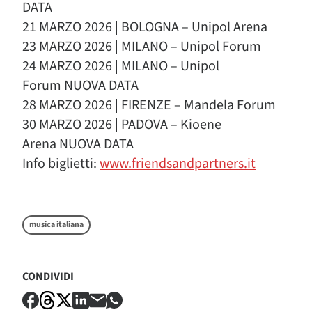
DATA
21 MARZO 2026 | BOLOGNA – Unipol Arena
23 MARZO 2026 | MILANO – Unipol Forum
24 MARZO 2026 | MILANO – Unipol
Forum NUOVA DATA
28 MARZO 2026 | FIRENZE – Mandela Forum
30 MARZO 2026 | PADOVA – Kioene
Arena NUOVA DATA
Info biglietti:
www.friendsandpartners.it
musica italiana
CONDIVIDI