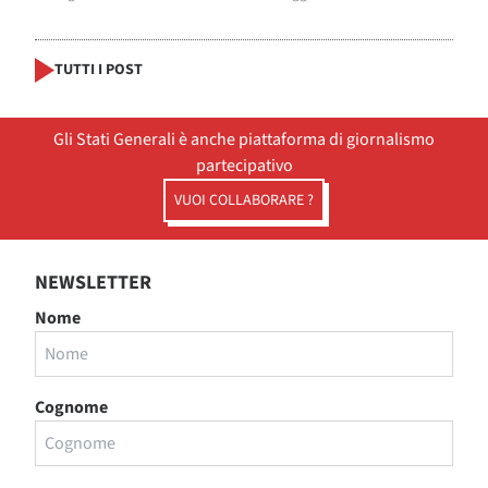
TUTTI I POST
Gli Stati Generali è anche piattaforma di giornalismo
partecipativo
VUOI COLLABORARE ?
NEWSLETTER
Nome
Cognome