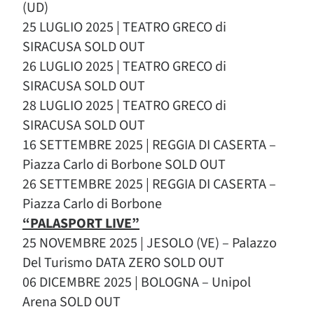
(UD)
25 LUGLIO 2025 | TEATRO GRECO di
SIRACUSA SOLD OUT
26 LUGLIO 2025 | TEATRO GRECO di
SIRACUSA SOLD OUT
28 LUGLIO 2025 | TEATRO GRECO di
SIRACUSA SOLD OUT
16 SETTEMBRE 2025 | REGGIA DI CASERTA –
Piazza Carlo di Borbone SOLD OUT
26 SETTEMBRE 2025 | REGGIA DI CASERTA –
Piazza Carlo di Borbone
“PALASPORT LIVE”
25 NOVEMBRE 2025 | JESOLO (VE) – Palazzo
Del Turismo DATA ZERO SOLD OUT
06 DICEMBRE 2025 | BOLOGNA – Unipol
Arena SOLD OUT