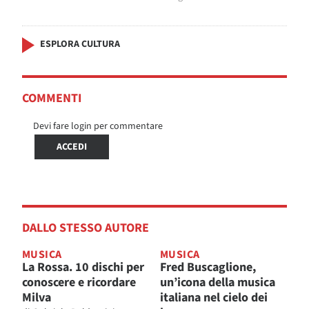
ESPLORA CULTURA
COMMENTI
Devi fare login per commentare
ACCEDI
DALLO STESSO AUTORE
MUSICA
MUSICA
La Rossa. 10 dischi per
Fred Buscaglione,
conoscere e ricordare
un’icona della musica
Milva
italiana nel cielo dei