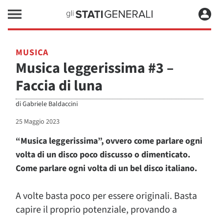
MUSICA
Musica leggerissima #3 –
Faccia di luna
di
Gabriele Baldaccini
25 Maggio 2023
“Musica leggerissima”, ovvero come parlare ogni
volta di un disco poco discusso o dimenticato.
Come parlare ogni volta di un bel disco italiano.
A volte basta poco per essere originali. Basta
capire il proprio potenziale, provando a