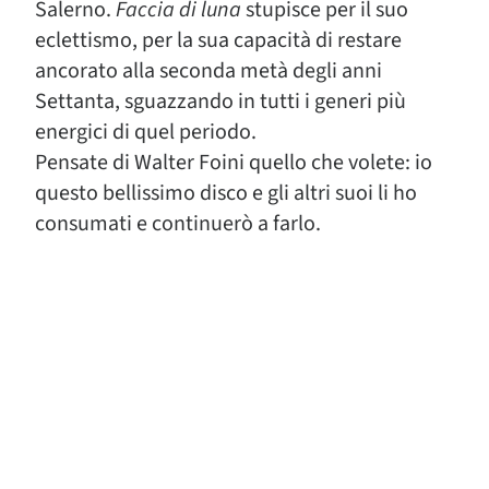
Salerno.
Faccia di luna
stupisce per il suo
eclettismo, per la sua capacità di restare
ancorato alla seconda metà degli anni
Settanta, sguazzando in tutti i generi più
energici di quel periodo.
Pensate di Walter Foini quello che volete: io
questo bellissimo disco e gli altri suoi li ho
consumati e continuerò a farlo.