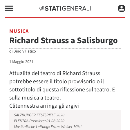
MUSICA
Richard Strauss a Salisburgo
di
Dino Villatico
1 Maggio 2021
Attualità del teatro di Richard Strauss
potrebbe essere il titolo provvisorio o il
sottotitolo di questa riflessione sul teatro. E
sulla musica a teatro.
Clitennestra arringa gli argivi
SALZBURGER FESTSPIELE 2020
ELEKTRA Premiere: 01.08.2020
Musikalische Leitung:: Franz Welser-Möst