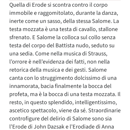
Quella di Erode si scontra contro il corpo
immobile e raggomitolato, durante la danza,
inerte come un sasso, della stessa Salome. La
testa mozzata è una testa di cavallo, stallone
sfrenato. E Salome la colloca sul collo senza
testa del corpo del Battista nudo, seduto su
una sedia. Come nella musica di Strauss,
l’orrore è nell’evidenza dei fatti, non nella
retorica della musica e dei gesti. Salome
canta con lo struggimento dolcissimo di una
innamorata, bacia finalmente la bocca del
profeta, ma è la bocca di una testa mozzata. Il
resto, in questo splendido, intelligentissimo,
ascetico spettacolo, viene da sé. Straordinarie
controfigure del delirio di Salome sono sia
l’Erode di John Dazsak e l’Erodiade di Anna