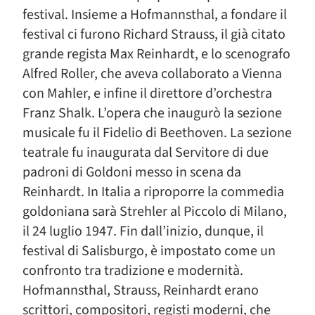
festival. Insieme a Hofmannsthal, a fondare il
festival ci furono Richard Strauss, il già citato
grande regista Max Reinhardt, e lo scenografo
Alfred Roller, che aveva collaborato a Vienna
con Mahler, e infine il direttore d’orchestra
Franz Shalk. L’opera che inaugurò la sezione
musicale fu il Fidelio di Beethoven. La sezione
teatrale fu inaugurata dal Servitore di due
padroni di Goldoni messo in scena da
Reinhardt. In Italia a riproporre la commedia
goldoniana sarà Strehler al Piccolo di Milano,
il 24 luglio 1947. Fin dall’inizio, dunque, il
festival di Salisburgo, è impostato come un
confronto tra tradizione e modernità.
Hofmannsthal, Strauss, Reinhardt erano
scrittori, compositori, registi moderni, che