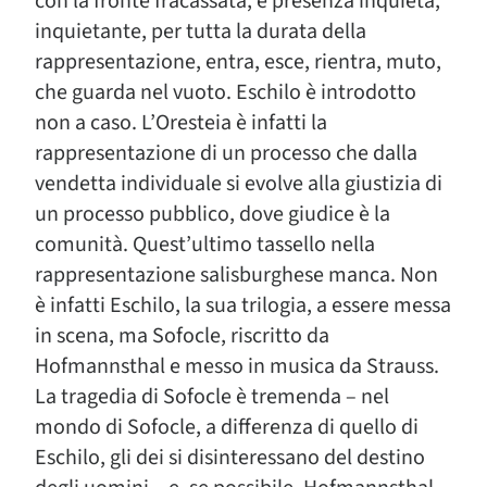
con la fronte fracassata, è presenza inquieta,
inquietante, per tutta la durata della
rappresentazione, entra, esce, rientra, muto,
che guarda nel vuoto. Eschilo è introdotto
non a caso. L’Oresteia è infatti la
rappresentazione di un processo che dalla
vendetta individuale si evolve alla giustizia di
un processo pubblico, dove giudice è la
comunità. Quest’ultimo tassello nella
rappresentazione salisburghese manca. Non
è infatti Eschilo, la sua trilogia, a essere messa
in scena, ma Sofocle, riscritto da
Hofmannsthal e messo in musica da Strauss.
La tragedia di Sofocle è tremenda – nel
mondo di Sofocle, a differenza di quello di
Eschilo, gli dei si disinteressano del destino