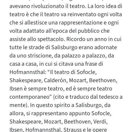
avevano rivoluzionato il teatro. La loro idea di
teatro è che il teatro va reinventato ogni volta
che si allestisce una rappresentazione e ogni
volta adattato all’epoca del pubblico che
assiste allo spettacolo. Ricordo un anno in cui
tutte le strade di Salisburgo erano adornate
da uno striscione, da palazzo a palazzo, da
casa a casa, in cui si citava una frase di
Hofmannsthal: “Il teatro di Sofocle,
Shakespeare, Calderón, Mozart, Beethoven,
Ibsen è sempre teatro, ed è sempre teatro
contemporaneo” (cito e traduco dal tedesco a
mente). In questo spirito a Salisburgo, da
allora, si rappresentano appunto Sofocle,
Shakespeare, Mozart, Beethoven, Verdi,
Ibsen, Hofmannsthal, Strauss e le opere