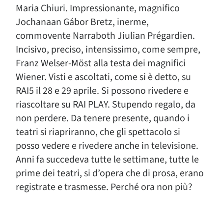
Maria Chiuri. Impressionante, magnifico
Jochanaan Gábor Bretz, inerme,
commovente Narraboth Jiulian Prégardien.
Incisivo, preciso, intensissimo, come sempre,
Franz Welser-Möst alla testa dei magnifici
Wiener. Visti e ascoltati, come si è detto, su
RAI5 il 28 e 29 aprile. Si possono rivedere e
riascoltare su RAI PLAY. Stupendo regalo, da
non perdere. Da tenere presente, quando i
teatri si riapriranno, che gli spettacolo si
posso vedere e rivedere anche in televisione.
Anni fa succedeva tutte le settimane, tutte le
prime dei teatri, si d’opera che di prosa, erano
registrate e trasmesse. Perché ora non più?