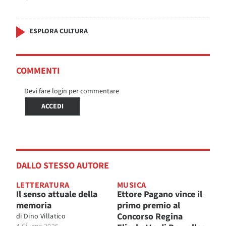
ESPLORA CULTURA
COMMENTI
Devi fare login per commentare
ACCEDI
DALLO STESSO AUTORE
LETTERATURA
MUSICA
Il senso attuale della
Ettore Pagano vince il
memoria
primo premio al
Concorso Regina
di
Dino Villatico