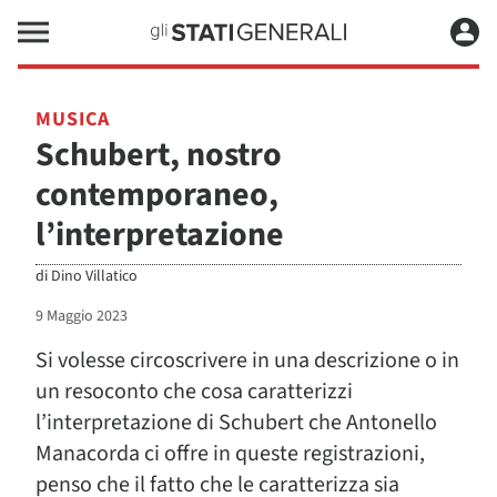
MUSICA
Schubert, nostro
contemporaneo,
l’interpretazione
di
Dino Villatico
9 Maggio 2023
Si volesse circoscrivere in una descrizione o in
un resoconto che cosa caratterizzi
l’interpretazione di Schubert che Antonello
Manacorda ci offre in queste registrazioni,
penso che il fatto che le caratterizza sia