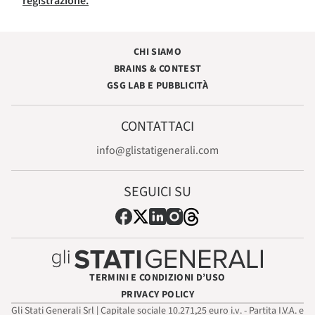
registrazione.
CHI SIAMO
BRAINS & CONTEST
GSG LAB E PUBBLICITÀ
CONTATTACI
info@glistatigenerali.com
SEGUICI SU
TERMINI E CONDIZIONI D’USO
PRIVACY POLICY
Gli Stati Generali Srl | Capitale sociale 10.271,25 euro i.v. - Partita I.V.A. e