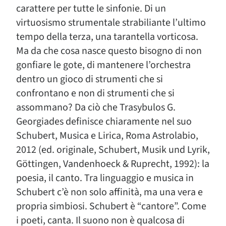
carattere per tutte le sinfonie. Di un
virtuosismo strumentale strabiliante l’ultimo
tempo della terza, una tarantella vorticosa.
Ma da che cosa nasce questo bisogno di non
gonfiare le gote, di mantenere l’orchestra
dentro un gioco di strumenti che si
confrontano e non di strumenti che si
assommano? Da ciò che Trasybulos G.
Georgiades definisce chiaramente nel suo
Schubert, Musica e Lirica, Roma Astrolabio,
2012 (ed. originale, Schubert, Musik und Lyrik,
Göttingen, Vandenhoeck & Ruprecht, 1992): la
poesia, il canto. Tra linguaggio e musica in
Schubert c’è non solo affinità, ma una vera e
propria simbiosi. Schubert è “cantore”. Come
i poeti, canta. Il suono non è qualcosa di