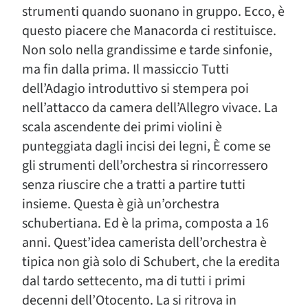
strumenti quando suonano in gruppo. Ecco, è
questo piacere che Manacorda ci restituisce.
Non solo nella grandissime e tarde sinfonie,
ma fin dalla prima. Il massiccio Tutti
dell’Adagio introduttivo si stempera poi
nell’attacco da camera dell’Allegro vivace. La
scala ascendente dei primi violini è
punteggiata dagli incisi dei legni, È come se
gli strumenti dell’orchestra si rincorressero
senza riuscire che a tratti a partire tutti
insieme. Questa è già un’orchestra
schubertiana. Ed è la prima, composta a 16
anni. Quest’idea camerista dell’orchestra è
tipica non già solo di Schubert, che la eredita
dal tardo settecento, ma di tutti i primi
decenni dell’Otocento. La si ritrova in