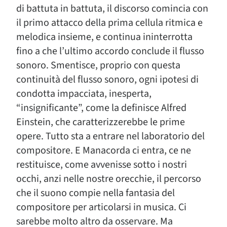
di battuta in battuta, il discorso comincia con
il primo attacco della prima cellula ritmica e
melodica insieme, e continua ininterrotta
fino a che l’ultimo accordo conclude il flusso
sonoro. Smentisce, proprio con questa
continuità del flusso sonoro, ogni ipotesi di
condotta impacciata, inesperta,
“insignificante”, come la definisce Alfred
Einstein, che caratterizzerebbe le prime
opere. Tutto sta a entrare nel laboratorio del
compositore. E Manacorda ci entra, ce ne
restituisce, come avvenisse sotto i nostri
occhi, anzi nelle nostre orecchie, il percorso
che il suono compie nella fantasia del
compositore per articolarsi in musica. Ci
sarebbe molto altro da osservare. Ma