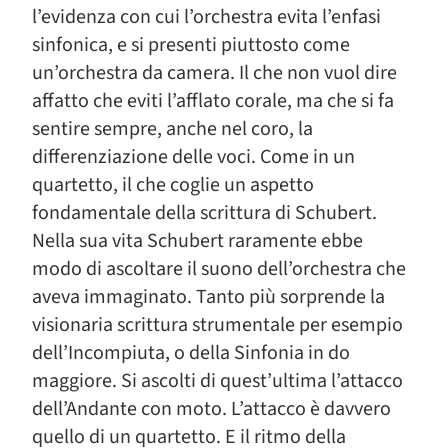
l’evidenza con cui l’orchestra evita l’enfasi
sinfonica, e si presenti piuttosto come
un’orchestra da camera. Il che non vuol dire
affatto che eviti l’afflato corale, ma che si fa
sentire sempre, anche nel coro, la
differenziazione delle voci. Come in un
quartetto, il che coglie un aspetto
fondamentale della scrittura di Schubert.
Nella sua vita Schubert raramente ebbe
modo di ascoltare il suono dell’orchestra che
aveva immaginato. Tanto più sorprende la
visionaria scrittura strumentale per esempio
dell’Incompiuta, o della Sinfonia in do
maggiore. Si ascolti di quest’ultima l’attacco
dell’Andante con moto. L’attacco è davvero
quello di un quartetto. E il ritmo della