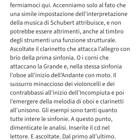
fermiamoci qui. Accenniamo solo al fato che
una simile impostazione dell’interpretazione
della musica di Schubert attribuisce, e non
potrebbe essere altrimenti, anche al timbro
degli strumenti una funzione strutturale.
Ascoltate il clarinetto che attacca l’allegro con
brio della prima sinfonia. O i corni che
attaccano la Grande e, nella stessa sinfonia
l’oboe all’inizio dell’Andante con moto. Il
sussurro minaccioso dei violoncelli e dei
contrabbassi all’inizio dell’Incompiuta e poi
l’emergere della melodia di oboi e clarinetti
all’unisono. Gli esempi sono tanti quanto
tutte intere le sinfonie. A questo punto,
dimenticate le analisi. Inserite il cd nel
lettore. E ascoltate. Dal primo all’ultimo.