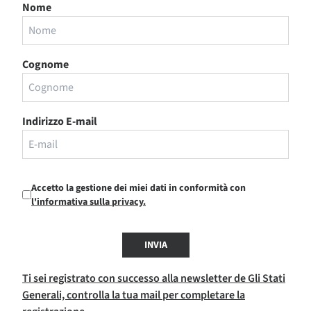
Nome
Cognome
Indirizzo E-mail
Accetto la gestione dei miei dati in conformità con
l'informativa sulla privacy.
INVIA
Ti sei registrato con successo alla newsletter de Gli Stati
Generali, controlla la tua mail per completare la