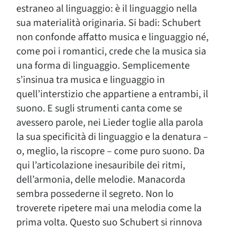
estraneo al linguaggio: è il linguaggio nella
sua materialità originaria. Si badi: Schubert
non confonde affatto musica e linguaggio né,
come poi i romantici, crede che la musica sia
una forma di linguaggio. Semplicemente
s’insinua tra musica e linguaggio in
quell’interstizio che appartiene a entrambi, il
suono. E sugli strumenti canta come se
avessero parole, nei Lieder toglie alla parola
la sua specificità di linguaggio e la denatura –
o, meglio, la riscopre – come puro suono. Da
qui l’articolazione inesauribile dei ritmi,
dell’armonia, delle melodie. Manacorda
sembra possederne il segreto. Non lo
troverete ripetere mai una melodia come la
prima volta. Questo suo Schubert si rinnova