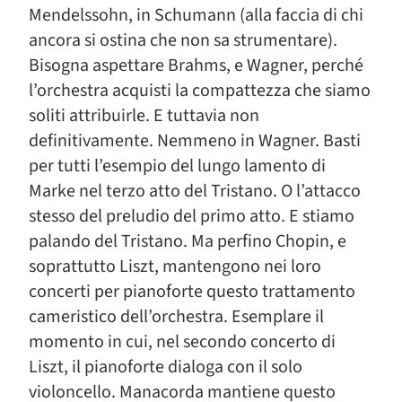
Mendelssohn, in Schumann (alla faccia di chi
ancora si ostina che non sa strumentare).
Bisogna aspettare Brahms, e Wagner, perché
l’orchestra acquisti la compattezza che siamo
soliti attribuirle. E tuttavia non
definitivamente. Nemmeno in Wagner. Basti
per tutti l’esempio del lungo lamento di
Marke nel terzo atto del Tristano. O l’attacco
stesso del preludio del primo atto. E stiamo
palando del Tristano. Ma perfino Chopin, e
soprattutto Liszt, mantengono nei loro
concerti per pianoforte questo trattamento
cameristico dell’orchestra. Esemplare il
momento in cui, nel secondo concerto di
Liszt, il pianoforte dialoga con il solo
violoncello. Manacorda mantiene questo