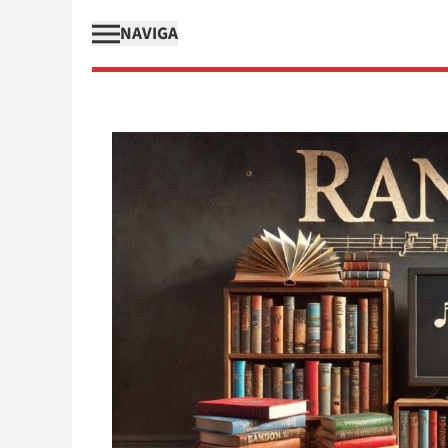
NAVIGA