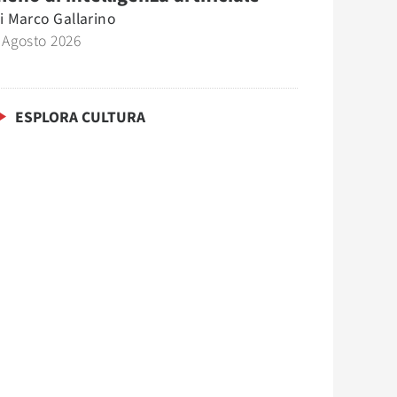
i
Marco Gallarino
 Agosto 2026
ESPLORA CULTURA