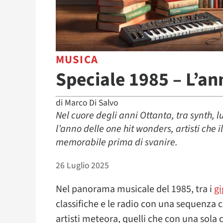
MUSICA
Speciale 1985 – L’an
di
Marco Di Salvo
Nel cuore degli anni Ottanta, tra synth, lu
l’anno delle one hit wonders, artisti che 
memorabile prima di svanire.
26 Luglio 2025
Nel panorama musicale del 1985, tra i
gi
classifiche e le radio con una sequenza 
artisti meteora, quelli che con una sol