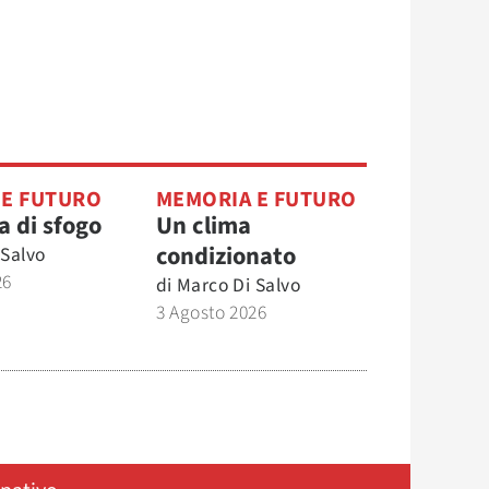
 E FUTURO
MEMORIA E FUTURO
a di sfogo
Un clima
condizionato
 Salvo
26
di
Marco Di Salvo
3 Agosto 2026