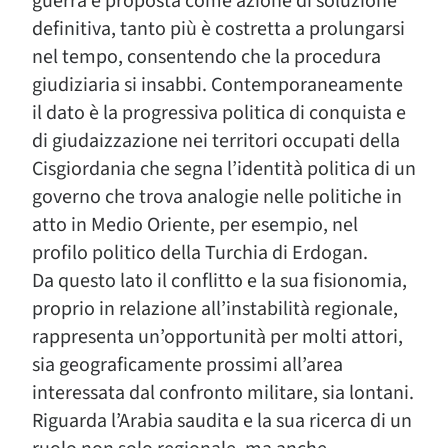
guerra è proposta come azione di soluzione
definitiva, tanto più è costretta a prolungarsi
nel tempo, consentendo che la procedura
giudiziaria si insabbi. Contemporaneamente
il dato è la progressiva politica di conquista e
di giudaizzazione nei territori occupati della
Cisgiordania che segna l’identità politica di un
governo che trova analogie nelle politiche in
atto in Medio Oriente, per esempio, nel
profilo politico della Turchia di Erdogan.
Da questo lato il conflitto e la sua fisionomia,
proprio in relazione all’instabilità regionale,
rappresenta un’opportunità per molti attori,
sia geograficamente prossimi all’area
interessata dal confronto militare, sia lontani.
Riguarda l’Arabia saudita e la sua ricerca di un