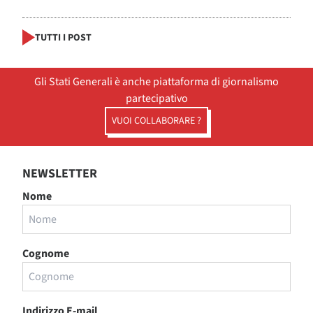
TUTTI I POST
Gli Stati Generali è anche piattaforma di giornalismo
partecipativo
VUOI COLLABORARE ?
NEWSLETTER
Nome
Cognome
Indirizzo E-mail