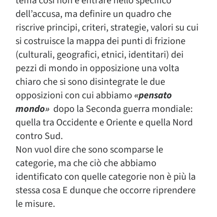
tema così non è entrare nello specifico
dell’accusa, ma definire un quadro che
riscrive principi, criteri, strategie, valori su cui
si costruisce la mappa dei punti di frizione
(culturali, geografici, etnici, identitari) dei
pezzi di mondo in opposizione una volta
chiaro che si sono disintegrate le due
opposizioni con cui abbiamo
«pensato
mondo»
dopo la Seconda guerra mondiale:
quella tra Occidente e Oriente e quella Nord
contro Sud.
Non vuol dire che sono scomparse le
categorie, ma che ciò che abbiamo
identificato con quelle categorie non è più la
stessa cosa E dunque che occorre riprendere
le misure.