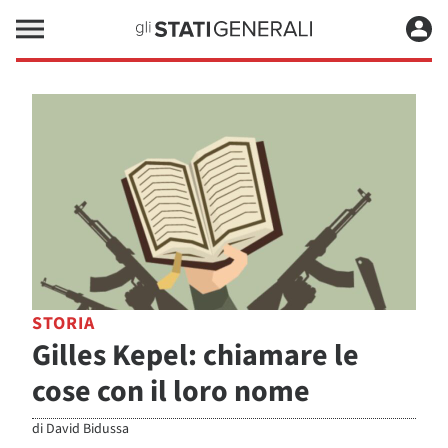
STORIA
Gilles Kepel: chiamare le
cose con il loro nome
di
David Bidussa