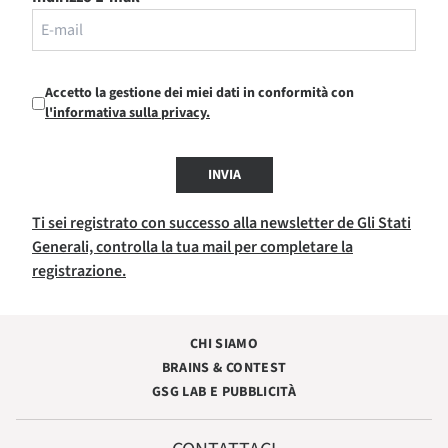
Accetto la gestione dei miei dati in conformità con
l'informativa sulla privacy.
INVIA
Ti sei registrato con successo alla newsletter de Gli Stati
Generali, controlla la tua mail per completare la
registrazione.
CHI SIAMO
BRAINS & CONTEST
GSG LAB E PUBBLICITÀ