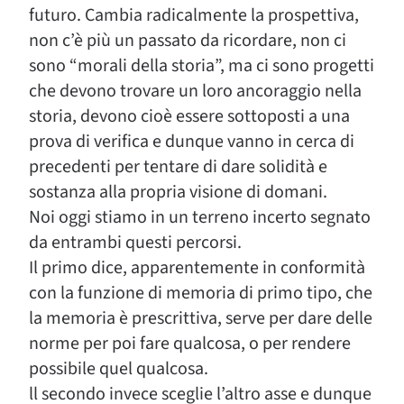
futuro. Cambia radicalmente la prospettiva,
non c’è più un passato da ricordare, non ci
sono “morali della storia”, ma ci sono progetti
che devono trovare un loro ancoraggio nella
storia, devono cioè essere sottoposti a una
prova di verifica e dunque vanno in cerca di
precedenti per tentare di dare solidità e
sostanza alla propria visione di domani.
Noi oggi stiamo in un terreno incerto segnato
da entrambi questi percorsi.
Il primo dice, apparentemente in conformità
con la funzione di memoria di primo tipo, che
la memoria è prescrittiva, serve per dare delle
norme per poi fare qualcosa, o per rendere
possibile quel qualcosa.
ll secondo invece sceglie l’altro asse e dunque