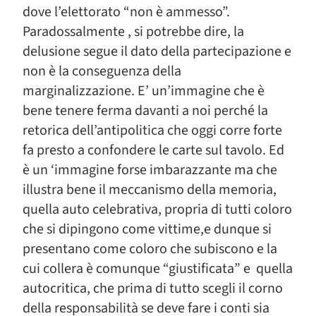
dove l’elettorato “non è ammesso”.
Paradossalmente , si potrebbe dire, la
delusione segue il dato della partecipazione e
non è la conseguenza della
marginalizzazione. E’ un’immagine che è
bene tenere ferma davanti a noi perché la
retorica dell’antipolitica che oggi corre forte
fa presto a confondere le carte sul tavolo. Ed
è un ‘immagine forse imbarazzante ma che
illustra bene il meccanismo della memoria,
quella auto celebrativa, propria di tutti coloro
che si dipingono come vittime,e dunque si
presentano come coloro che subiscono e la
cui collera è comunque “giustificata” e quella
autocritica, che prima di tutto scegli il corno
della responsabilità se deve fare i conti sia