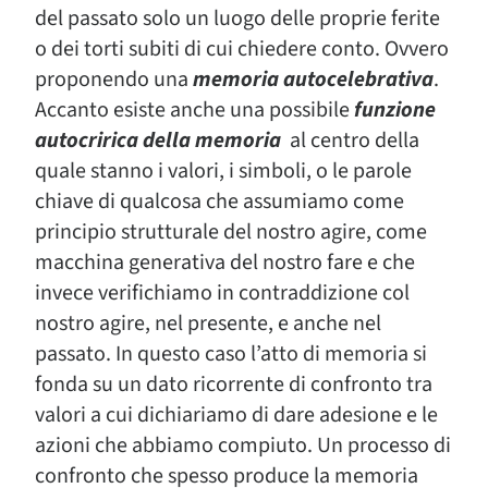
del passato solo un luogo delle proprie ferite
o dei torti subiti di cui chiedere conto. Ovvero
proponendo una
memoria autocelebrativa
.
Accanto esiste anche una possibile
funzione
autocririca della memoria
al centro della
quale stanno i valori, i simboli, o le parole
chiave di qualcosa che assumiamo come
principio strutturale del nostro agire, come
macchina generativa del nostro fare e che
invece verifichiamo in contraddizione col
nostro agire, nel presente, e anche nel
passato. In questo caso l’atto di memoria si
fonda su un dato ricorrente di confronto tra
valori a cui dichiariamo di dare adesione e le
azioni che abbiamo compiuto. Un processo di
confronto che spesso produce la memoria