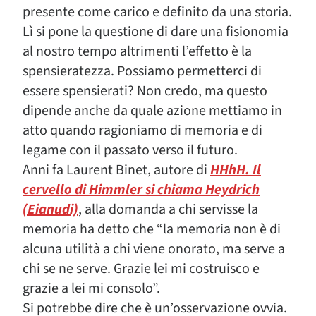
presente come carico e definito da una storia.
Lì si pone la questione di dare una fisionomia
al nostro tempo altrimenti l’effetto è la
spensieratezza. Possiamo permetterci di
essere spensierati? Non credo, ma questo
dipende anche da quale azione mettiamo in
atto quando ragioniamo di memoria e di
legame con il passato verso il futuro.
Anni fa Laurent Binet, autore di
HHhH. Il
cervello di Himmler si chiama Heydrich
(Eianudi)
, alla domanda a chi servisse la
memoria ha detto che “la memoria non è di
alcuna utilità a chi viene onorato, ma serve a
chi se ne serve. Grazie lei mi costruisco e
grazie a lei mi consolo”.
Si potrebbe dire che è un’osservazione ovvia.