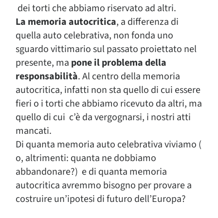
dei torti che abbiamo riservato ad altri.
La memoria autocritica
, a differenza di
quella auto celebrativa, non fonda uno
sguardo vittimario sul passato proiettato nel
presente, ma
pone il problema della
responsabilità
. Al centro della memoria
autocritica, infatti non sta quello di cui essere
fieri o i torti che abbiamo ricevuto da altri, ma
quello di cui c’è da vergognarsi, i nostri atti
mancati.
Di quanta memoria auto celebrativa viviamo (
o, altrimenti: quanta ne dobbiamo
abbandonare?) e di quanta memoria
autocritica avremmo bisogno per provare a
costruire un’ipotesi di futuro dell’Europa?