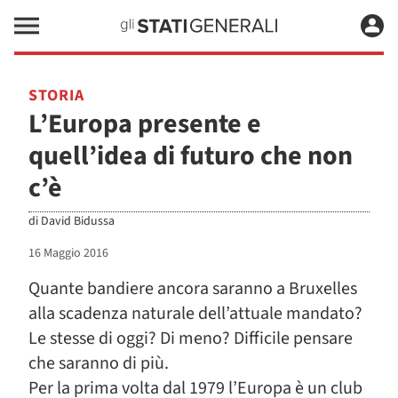
STORIA
L’Europa presente e
quell’idea di futuro che non
c’è
di
David Bidussa
16 Maggio 2016
Quante bandiere ancora saranno a Bruxelles
alla scadenza naturale dell’attuale mandato?
Le stesse di oggi? Di meno? Difficile pensare
che saranno di più.
Per la prima volta dal 1979 l’Europa è un club