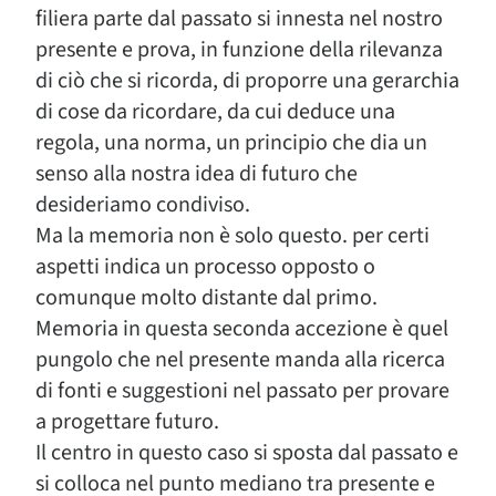
filiera parte dal passato si innesta nel nostro
presente e prova, in funzione della rilevanza
di ciò che si ricorda, di proporre una gerarchia
di cose da ricordare, da cui deduce una
regola, una norma, un principio che dia un
senso alla nostra idea di futuro che
desideriamo condiviso.
Ma la memoria non è solo questo. per certi
aspetti indica un processo opposto o
comunque molto distante dal primo.
Memoria in questa seconda accezione è quel
pungolo che nel presente manda alla ricerca
di fonti e suggestioni nel passato per provare
a progettare futuro.
Il centro in questo caso si sposta dal passato e
si colloca nel punto mediano tra presente e