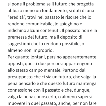
si pone il problema se il futuro che progetta
abbia o meno un fondamento, si doti di una
“eredità”, trovi nel passato le risorse che lo
rendono comunicabile, lo spieghino o
indichino alcuni contenuti. Il passato non è la
premessa del futuro, ma il deposito di
suggestioni che lo rendono possibile, o
almeno non improprio.
Per quanto lontani, persino apparentemente
opposti, questi due percorsi appartengono
allo stesso campo mentale. Partono dal
presupposto che ci sia un futuro, che valga la
pena pensarlo e che questo futuro mantenga
connessione con il passato e che, dunque,
valga la pena conoscerlo, o almeno sapersi
muovere in quel passato, anche, per non fare