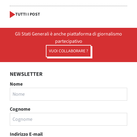
TUTTI I POST
Gli Stati Generali è anche piattaforma di giornalismo
partecipativo
VUOI COLLABORARE ?
NEWSLETTER
Nome
Cognome
Indirizzo E-mail