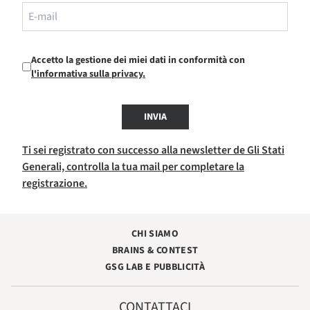
Accetto la gestione dei miei dati in conformità con
l'informativa sulla privacy.
INVIA
Ti sei registrato con successo alla newsletter de Gli Stati
Generali, controlla la tua mail per completare la
registrazione.
CHI SIAMO
BRAINS & CONTEST
GSG LAB E PUBBLICITÀ
CONTATTACI