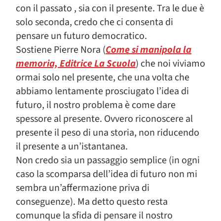
con il passato , sia con il presente. Tra le due è
solo seconda, credo che ci consenta di
pensare un futuro democratico.
Sostiene Pierre Nora (
Come si manipola la
memoria, Editrice La Scuola
) che noi viviamo
ormai solo nel presente, che una volta che
abbiamo lentamente prosciugato l’idea di
futuro, il nostro problema è come dare
spessore al presente. Ovvero riconoscere al
presente il peso di una storia, non riducendo
il presente a un’istantanea.
Non credo sia un passaggio semplice (in ogni
caso la scomparsa dell’idea di futuro non mi
sembra un’affermazione priva di
conseguenze). Ma detto questo resta
comunque la sfida di pensare il nostro