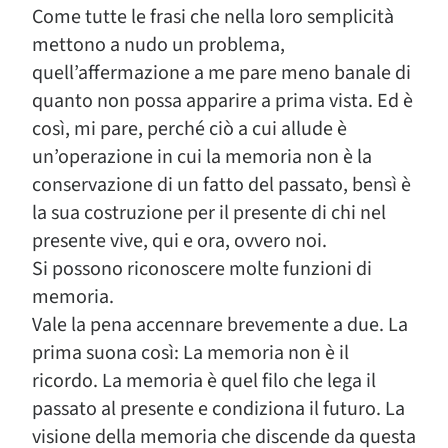
Come tutte le frasi che nella loro semplicità
mettono a nudo un problema,
quell’affermazione a me pare meno banale di
quanto non possa apparire a prima vista. Ed è
così, mi pare, perché ciò a cui allude è
un’operazione in cui la memoria non è la
conservazione di un fatto del passato, bensì è
la sua costruzione per il presente di chi nel
presente vive, qui e ora, ovvero noi.
Si possono riconoscere molte funzioni di
memoria.
Vale la pena accennare brevemente a due. La
prima suona così: La memoria non è il
ricordo. La memoria è quel filo che lega il
passato al presente e condiziona il futuro. La
visione della memoria che discende da questa