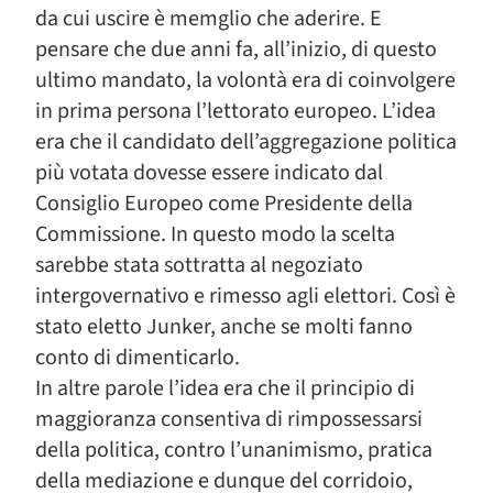
da cui uscire è memglio che aderire. E
pensare che due anni fa, all’inizio, di questo
ultimo mandato, la volontà era di coinvolgere
in prima persona l’lettorato europeo. L’idea
era che il candidato dell’aggregazione politica
più votata dovesse essere indicato dal
Consiglio Europeo come Presidente della
Commissione. In questo modo la scelta
sarebbe stata sottratta al negoziato
intergovernativo e rimesso agli elettori. Così è
stato eletto Junker, anche se molti fanno
conto di dimenticarlo.
In altre parole l’idea era che il principio di
maggioranza consentiva di rimpossessarsi
della politica, contro l’unanimismo, pratica
della mediazione e dunque del corridoio,