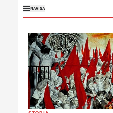
NAVIGA