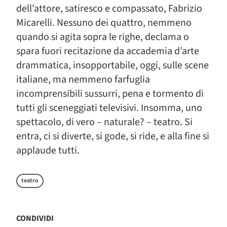
dell’attore, satiresco e compassato, Fabrizio
Micarelli. Nessuno dei quattro, nemmeno
quando si agita sopra le righe, declama o
spara fuori recitazione da accademia d’arte
drammatica, insopportabile, oggi, sulle scene
italiane, ma nemmeno farfuglia
incomprensibili sussurri, pena e tormento di
tutti gli sceneggiati televisivi. Insomma, uno
spettacolo, di vero – naturale? – teatro. Si
entra, ci si diverte, si gode, si ride, e alla fine si
applaude tutti.
teatro
CONDIVIDI