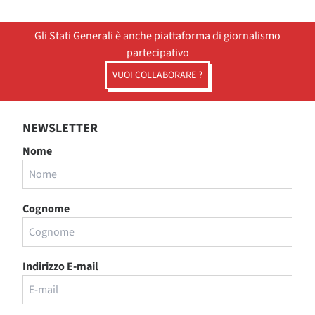
Gli Stati Generali è anche piattaforma di giornalismo
partecipativo
VUOI COLLABORARE ?
NEWSLETTER
Nome
Cognome
Indirizzo E-mail