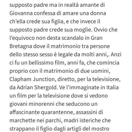
supposto padre ma in realtà amante di
Giovanna confessa di amare una donna
ch’ella crede sua figlia, e che invece il
supposto padre crede sua moglie. Ovvio che
l’equivoco non desta scandalo in Gran
Bretagna dove il matrimonio tra persone
dello stesso sesso è legale da molti anni,. Anzi
ci fu un bellissimo film, anni fa, che comincia
proprio con il matrimonio di due uomini,
Clapham Junction, diretto, per la televisione,
da Adrian Shergold. Ve l’immaginate in Italia
un film per la televisione dove si vedono
giovani minorenni che seducono un
affascinante quarantenne, assassini di
marchette nei parchi, madri isteriche che
strappano il figlio dagli artigli del mostro