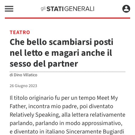
TEATRO
Che bello scambiarsi posti
nel letto e magari anche il
sesso del partner
di
Dino Villatico
26 Giugno 2023
Il titolo originario fu per un tempo Meet My
Father, incontra mio padre, poi diventato
Relatively Speaking, alla lettera relativamente
parlando, parlando in modo approssimativo,
e diventato in italiano Sinceramente Bugiardi