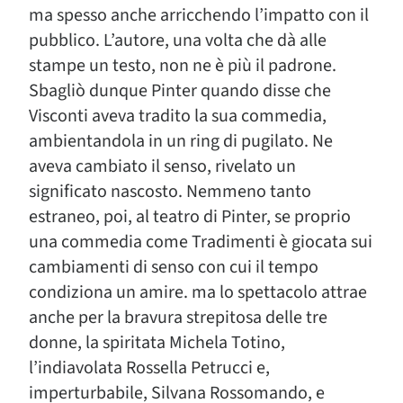
ma spesso anche arricchendo l’impatto con il
pubblico. L’autore, una volta che dà alle
stampe un testo, non ne è più il padrone.
Sbagliò dunque Pinter quando disse che
Visconti aveva tradito la sua commedia,
ambientandola in un ring di pugilato. Ne
aveva cambiato il senso, rivelato un
significato nascosto. Nemmeno tanto
estraneo, poi, al teatro di Pinter, se proprio
una commedia come Tradimenti è giocata sui
cambiamenti di senso con cui il tempo
condiziona un amire. ma lo spettacolo attrae
anche per la bravura strepitosa delle tre
donne, la spiritata Michela Totino,
l’indiavolata Rossella Petrucci e,
imperturbabile, Silvana Rossomando, e