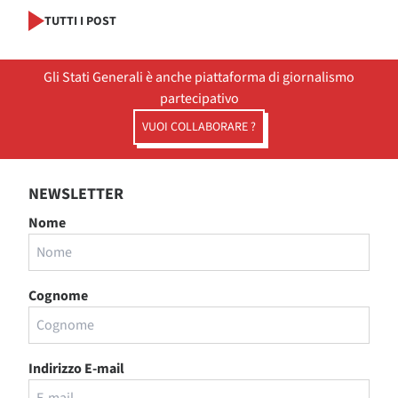
TUTTI I POST
Gli Stati Generali è anche piattaforma di giornalismo
partecipativo
VUOI COLLABORARE ?
NEWSLETTER
Nome
Cognome
Indirizzo E-mail