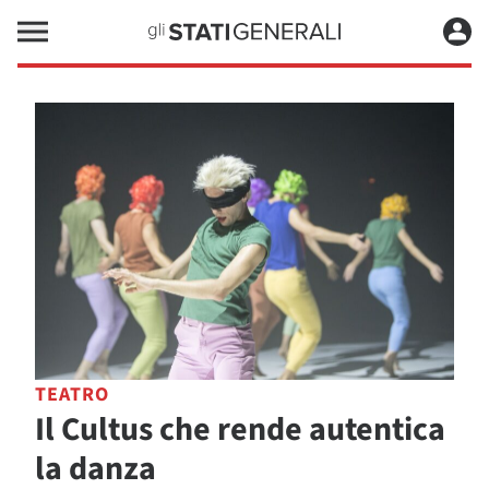
TEATRO
Il Cultus che rende autentica
la danza