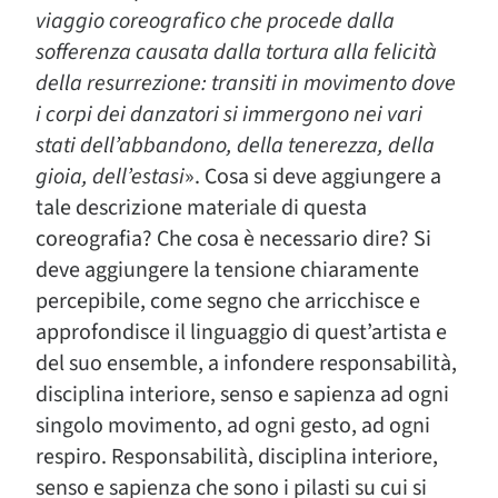
viaggio coreografico che procede dalla
sofferenza causata dalla tortura alla felicità
della resurrezione: transiti in movimento dove
i corpi dei danzatori si immergono nei vari
stati dell’abbandono, della tenerezza, della
gioia, dell’estasi
». Cosa si deve aggiungere a
tale descrizione materiale di questa
coreografia? Che cosa è necessario dire? Si
deve aggiungere la tensione chiaramente
percepibile, come segno che arricchisce e
approfondisce il linguaggio di quest’artista e
del suo ensemble, a infondere responsabilità,
disciplina interiore, senso e sapienza ad ogni
singolo movimento, ad ogni gesto, ad ogni
respiro. Responsabilità, disciplina interiore,
senso e sapienza che sono i pilasti su cui si