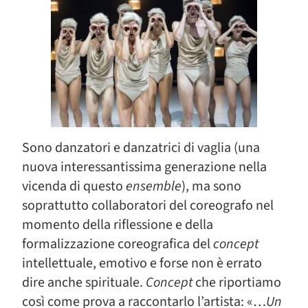
Sono danzatori e danzatrici di vaglia (una
nuova interessantissima generazione nella
vicenda di questo
ensemble
), ma sono
soprattutto collaboratori del coreografo nel
momento della riflessione e della
formalizzazione coreografica del
concept
intellettuale, emotivo e forse non è errato
dire anche spirituale.
Concept
che riportiamo
così come prova a raccontarlo l’artista: «…
Un