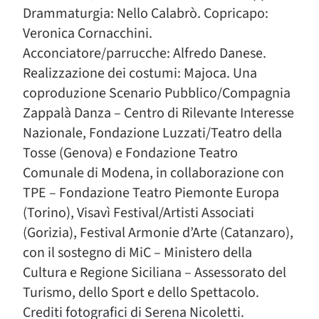
Drammaturgia: Nello Calabrò. Copricapo:
Veronica Cornacchini.
Acconciatore/parrucche: Alfredo Danese.
Realizzazione dei costumi: Majoca. Una
coproduzione Scenario Pubblico/Compagnia
Zappalà Danza – Centro di Rilevante Interesse
Nazionale, Fondazione Luzzati/Teatro della
Tosse (Genova) e Fondazione Teatro
Comunale di Modena, in collaborazione con
TPE – Fondazione Teatro Piemonte Europa
(Torino), Visavì Festival/Artisti Associati
(Gorizia), Festival Armonie d’Arte (Catanzaro),
con il sostegno di MiC – Ministero della
Cultura e Regione Siciliana – Assessorato del
Turismo, dello Sport e dello Spettacolo.
Crediti fotografici di Serena Nicoletti.