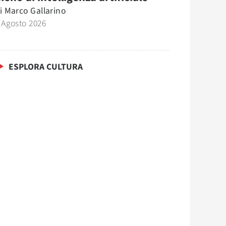
i
Marco Gallarino
 Agosto 2026
ESPLORA CULTURA