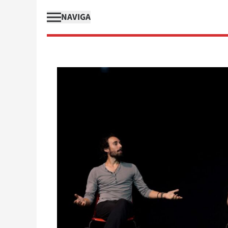
NAVIGA