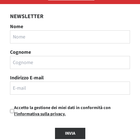
NEWSLETTER
Nome
Cognome
Indirizzo E-mail
Accetto la gestione dei miei dati in conformità con
l'informativa sulla privacy.
INVIA