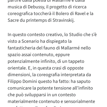
partire dalla poesia di Mallarmè e dalla
musica di Debussy, il progetto di ricerca
coreografica toccherà il Bolero di Ravel e la
Sacre du printemps di Stravinskij.
In questo contesto creativo, lo Studio che s’è
visto a Scenario ha dispiegato la
fantasticheria del fauno di Mallarmé nello
spazio assai contenuto, eppure
potenzialmente infinito, di un tappeto
orientale. E, in questa crasi di opposte
dimensioni, la coreografia interpretata da
Filippo Domini questo ha fatto: ha saputo
comunicare la potente tensione all’infinito
che può svilupparsi in un contesto
materialmente contenuto e sensorialmente