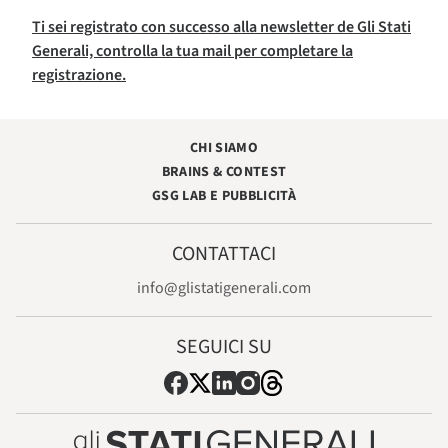
Ti sei registrato con successo alla newsletter de Gli Stati
Generali, controlla la tua mail per completare la
registrazione.
CHI SIAMO
BRAINS & CONTEST
GSG LAB E PUBBLICITÀ
CONTATTACI
info@glistatigenerali.com
SEGUICI SU