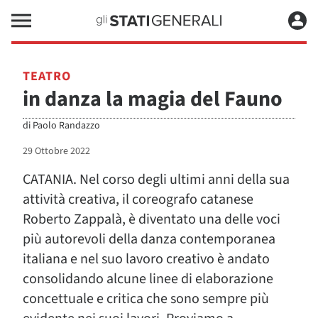
TEATRO
in danza la magia del Fauno
di
Paolo Randazzo
29 Ottobre 2022
CATANIA. Nel corso degli ultimi anni della sua
attività creativa, il coreografo catanese
Roberto Zappalà, è diventato una delle voci
più autorevoli della danza contemporanea
italiana e nel suo lavoro creativo è andato
consolidando alcune linee di elaborazione
concettuale e critica che sono sempre più