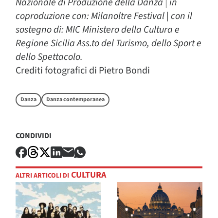
Nazionale di Produzione della Danza | in
coproduzione con: Milanoltre Festival | con il
sostegno di: MIC Ministero della Cultura e
Regione Sicilia Ass.to del Turismo, dello Sport e
dello Spettacolo.
Crediti fotografici di Pietro Bondi
Danza
Danza contemporanea
CONDIVIDI
CULTURA
ALTRI ARTICOLI DI