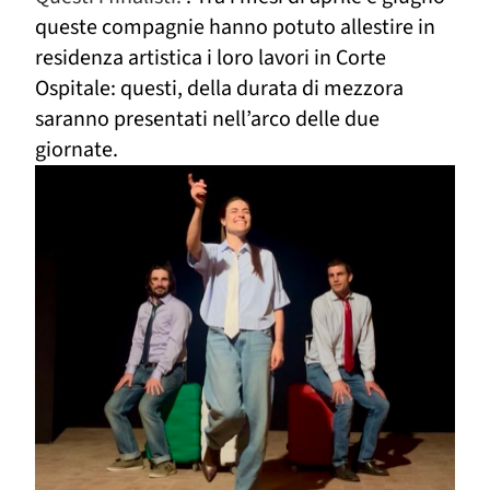
queste compagnie hanno potuto allestire in
residenza artistica i loro lavori in Corte
Ospitale: questi, della durata di mezzora
saranno presentati nell’arco delle due
giornate.