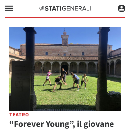
TEATRO
“Forever Young”, il giovane