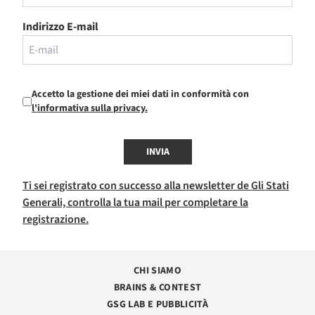
Indirizzo E-mail
Accetto la gestione dei miei dati in conformità con
l'informativa sulla privacy.
INVIA
Ti sei registrato con successo alla newsletter de Gli Stati
Generali, controlla la tua mail per completare la
registrazione.
CHI SIAMO
BRAINS & CONTEST
GSG LAB E PUBBLICITÀ