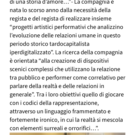
di una storia d’amore…”- La compagnia è
nata lo scorso anno dalla necessità della
regista e del regista di realizzare insieme
“progetti artistici performativi che analizzino
l’evoluzione delle relazioni umane in questo
periodo storico tardocapitalista
iperdigitalizzato”. La ricerca della compagnia
è orientata “alla creazione di dispositivi
scenici complessi che utilizzano la relazione
tra pubblico e performer come correlativo per
parlare della realtà e delle relazioni in
generale”. Tra i loro obiettivi quello di giocare
con i codici della rappresentazione,
attraverso un linguaggio frammentato e
fortemente ironico, in cui la realtà si mescola
con elementi surreali e orrorifici…”.