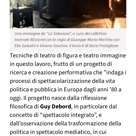
Una immagine da “La Selezione”, a cura del collettivo
teatrale BEstand con la regia di Giuseppe Maria Martino con
Elia Galeotti e Viviana Giustino. Il testo è di Dario Postiglione
Tecniche di teatro di figura e teatro immagine
in questo lavoro, frutto di un progetto di
ricerca e creazione performativa che ”indaga i
processi di spettacolarizzazione della vita
politica e pubblica in Europa dagli anni ’80 a
oggi. Il progetto nasce dalla riflessione
filosofica di
Guy Debord
, in particolare dal
concetto di “spettacolo integrato”, e
dall’osservazione della trasformazione della
politica in spettacolo mediatico, in cui