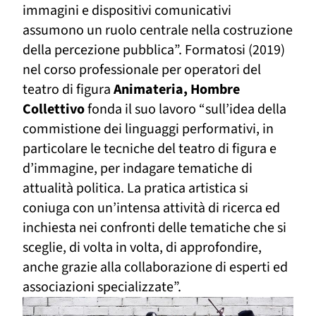
immagini e dispositivi comunicativi
assumono un ruolo centrale nella costruzione
della percezione pubblica”. Formatosi (2019)
nel corso professionale per operatori del
teatro di figura
Animateria,
Hombre
Collettivo
fonda il suo lavoro “sull’idea della
commistione dei linguaggi performativi, in
particolare le tecniche del teatro di figura e
d’immagine, per indagare tematiche di
attualità politica. La pratica artistica si
coniuga con un’intensa attività di ricerca ed
inchiesta nei confronti delle tematiche che si
sceglie, di volta in volta, di approfondire,
anche grazie alla collaborazione di esperti ed
associazioni specializzate”.