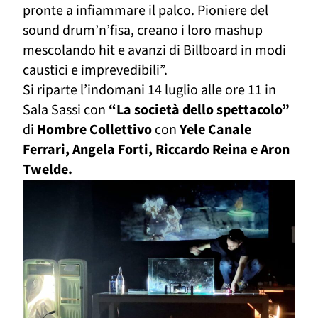
pronte a infiammare il palco. Pioniere del
sound drum’n’fisa, creano i loro mashup
mescolando hit e avanzi di Billboard in modi
caustici e imprevedibili”.
Si riparte l’indomani 14 luglio alle ore 11 in
Sala Sassi con
“La società dello spettacolo”
di
Hombre Collettivo
con
Yele Canale
Ferrari, Angela Forti, Riccardo Reina e Aron
Twelde.