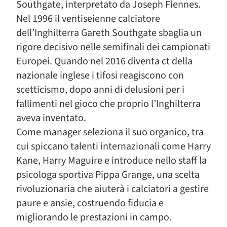
Southgate, interpretato da Joseph Fiennes.
Nel 1996 il ventiseienne calciatore
dell’Inghilterra Gareth Southgate sbaglia un
rigore decisivo nelle semifinali dei campionati
Europei. Quando nel 2016 diventa ct della
nazionale inglese i tifosi reagiscono con
scetticismo, dopo anni di delusioni per i
fallimenti nel gioco che proprio l’Inghilterra
aveva inventato.
Come manager seleziona il suo organico, tra
cui spiccano talenti internazionali come Harry
Kane, Harry Maguire e introduce nello staff la
psicologa sportiva Pippa Grange, una scelta
rivoluzionaria che aiuterà i calciatori a gestire
paure e ansie, costruendo fiducia e
migliorando le prestazioni in campo.