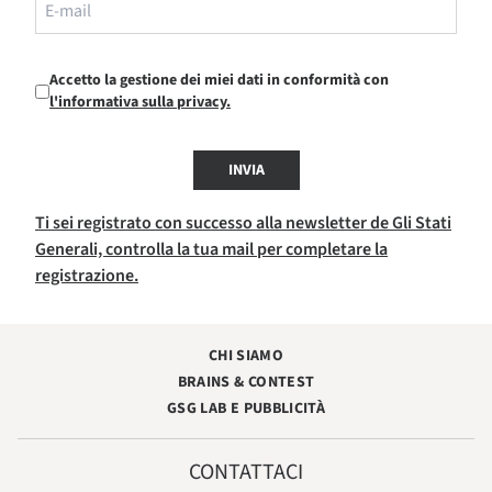
Accetto la gestione dei miei dati in conformità con
l'informativa sulla privacy.
INVIA
Ti sei registrato con successo alla newsletter de Gli Stati
Generali, controlla la tua mail per completare la
registrazione.
CHI SIAMO
BRAINS & CONTEST
GSG LAB E PUBBLICITÀ
CONTATTACI