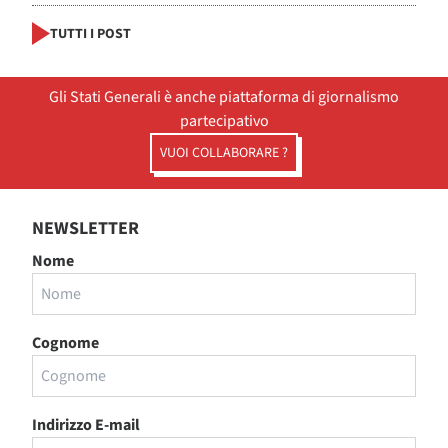
TUTTI I POST
Gli Stati Generali è anche piattaforma di giornalismo
partecipativo
VUOI COLLABORARE ?
NEWSLETTER
Nome
Cognome
Indirizzo E-mail