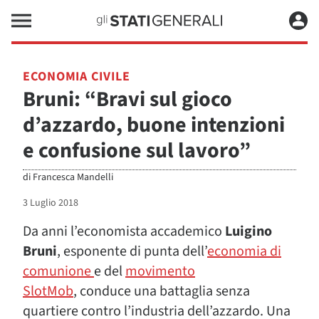
ECONOMIA CIVILE
Bruni: “Bravi sul gioco
d’azzardo, buone intenzioni
e confusione sul lavoro”
di
Francesca Mandelli
3 Luglio 2018
Da anni l’economista accademico
Luigino
Bruni
, esponente di punta dell’
economia di
comunione
e del
movimento
SlotMob
, conduce una battaglia senza
quartiere contro l’industria dell’azzardo. Una