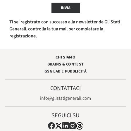
INVIA
Ti sei registrato con successo alla newsletter de Gli Stati
Generali, controlla la tua mail per completare la
registrazione.
CHI SIAMO
BRAINS & CONTEST
GSG LAB E PUBBLICITÀ
CONTATTACI
info@glistatigenerali.com
SEGUICI SU