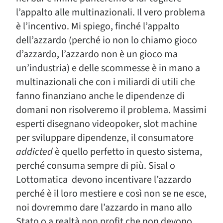
l’appalto alle multinazionali. Il vero problema
è l’incentivo. Mi spiego, finché l’appalto
dell’azzardo (perché io non lo chiamo gioco
d’azzardo, l’azzardo non è un gioco ma
un’industria) e delle scommesse è in mano a
multinazionali che con i miliardi di utili che
fanno finanziano anche le dipendenze di
domani non risolveremo il problema. Massimi
esperti disegnano videopoker, slot machine
per sviluppare dipendenze, il consumatore
addicted
è quello perfetto in questo sistema,
perché consuma sempre di più. Sisal o
Lottomatica devono incentivare l’azzardo
perché è il loro mestiere e così non se ne esce,
noi dovremmo dare l’azzardo in mano allo
Stato o a realtà non profit che non devono