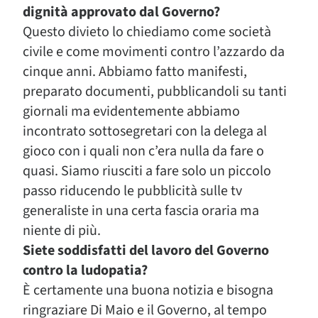
dignità approvato dal Governo?
Questo divieto lo chiediamo come società
civile e come movimenti contro l’azzardo da
cinque anni. Abbiamo fatto manifesti,
preparato documenti, pubblicandoli su tanti
giornali ma evidentemente abbiamo
incontrato sottosegretari con la delega al
gioco con i quali non c’era nulla da fare o
quasi. Siamo riusciti a fare solo un piccolo
passo riducendo le pubblicità sulle tv
generaliste in una certa fascia oraria ma
niente di più.
Siete soddisfatti del lavoro del Governo
contro la ludopatia?
È certamente una buona notizia e bisogna
ringraziare Di Maio e il Governo, al tempo