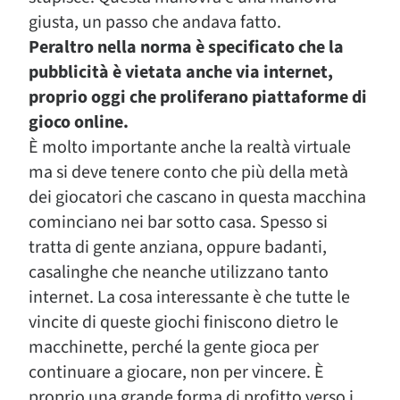
giusta, un passo che andava fatto.
Peraltro nella norma è specificato che la
pubblicità è vietata anche via internet,
proprio oggi che proliferano piattaforme di
gioco online.
È molto importante anche la realtà virtuale
ma si deve tenere conto che più della metà
dei giocatori che cascano in questa macchina
cominciano nei bar sotto casa. Spesso si
tratta di gente anziana, oppure badanti,
casalinghe che neanche utilizzano tanto
internet. La cosa interessante è che tutte le
vincite di queste giochi finiscono dietro le
macchinette, perché la gente gioca per
continuare a giocare, non per vincere. È
proprio una grande forma di profitto verso i