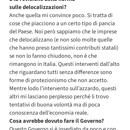
sulle delocalizzazioni?
Anche quella mi convince poco. Si tratta di
cose che piacciono a un certo tipo di pancia
del Paese. Noi però sappiamo che le imprese
che delocalizzano (e non solo molte quelle
che hanno preso tantissimi contributi statali)
se non lo fanno chiudono, non è che
rimangono in Italia. Questi interventi dall’alto
che riguardano tutti senza differenze sono
forme di protezionismo che non accetto.
Mentre lodo l’intervento sull’azzardo, questi
altri mi lasciano perplesso perché li trovo
tentativi di buona volontà ma di poca
conoscenza dell’economia reale.
Cosa avrebbe dovuto fare il Governo?
Questo Governo si è insediato da poco e con