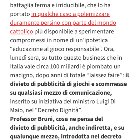
battaglia ferma e irriducibile, che lo ha
portato
in qualche caso a polemizzare
duramente persino con parte del mondo
cattolico
più disponibile a sperimentare
compromessi in nome di un’ipotetica
“educazione al gioco responsabile”. Ora,
lunedì sera, su tutto questo business che in
Italia vale circa 100 miliardi è piombato un
macigno, dopo anni di totale “laissez faire”:
il
divieto di pubblicità di giochi e scommesse
su qualsiasi mezzo di comunicazione,
inserito su iniziativa del ministro Luigi Di
Maio, nel “Decreto Dignità”.
Professor Bruni, cosa ne pensa del
divieto di pubblicità, anche indiretta, e su
qualunque mezzo, introdotta nel decreto