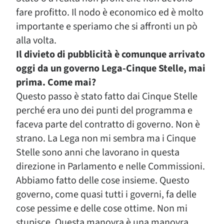
fare profitto. Il nodo è economico ed è molto
importante e speriamo che si affronti un pò
alla volta.
Il divieto di pubblicità è comunque arrivato
oggi da un governo Lega-Cinque Stelle, mai
prima. Come mai?
Questo passo è stato fatto dai Cinque Stelle
perché era uno dei punti del programma e
faceva parte del contratto di governo. Non è
strano. La Lega non mi sembra ma i Cinque
Stelle sono anni che lavorano in questa
direzione in Parlamento e nelle Commissioni.
Abbiamo fatto delle cose insieme. Questo
governo, come quasi tutti i governi, fa delle
cose pessime e delle cose ottime. Non mi
stupisce. Questa manovra è una manovra