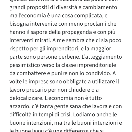
grandi propositi di diversità e cambiamento
ma l’economia è una cosa complicata, e
bisogna intervenite con meno proclami che
hanno il sapore della propaganda e con più
interventi mirati. A me sembra che ci sia poco
rispetto per gli imprenditori, e la maggior
parte sono persone perbene. L’atteggiamento
pessimistico verso la classe imprenditoriale
da combattere e punire non lo condivido. A
volte le imprese sono obbligate a utilizzare il
lavoro precario per non chiudere o a
delocalizzare. L’economia non è tutto
azzardo, c’è tanta gente sana che lavora e con
difficoltà in tempi di crisi. Lodiamo anche le
buone intenzioni, ma tra le buoni intenzioni e
le buone leggi c’è una differenza che si