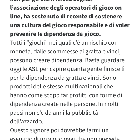
l’associazione degli operatori di gioco on
line, ha sostenuto di recente di sostenere
una cultura del gioco responsabile e di voler
prevenire le dipendenze da gioco.
Tutti i “giochi” nei quali c’è un rischio con
moneta, dalle scommesse ai gratta e vinci,
possono creare dipendenza. Basta guardare
oggi le ASL per capire quanta gente finisce lì
per la dipendenza da gratta e vinci. Sono
prodotti delle stesse multinazionali che
hanno come scopo far profitti con forme di
dipendenza create nelle persone. In molti
paesi non c’è da anni la pubblicità
dell’azzardo.
Questo signore poi dovrebbe farmi un
esempio di un gioco oggi che non prevede