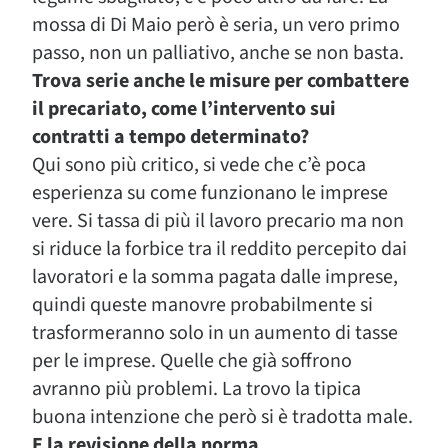
mossa di Di Maio però è seria, un vero primo
passo, non un palliativo, anche se non basta.
Trova serie anche le misure per combattere
il precariato, come l’intervento sui
contratti a tempo determinato?
Qui sono più critico, si vede che c’è poca
esperienza su come funzionano le imprese
vere. Si tassa di più il lavoro precario ma non
si riduce la forbice tra il reddito percepito dai
lavoratori e la somma pagata dalle imprese,
quindi queste manovre probabilmente si
trasformeranno solo in un aumento di tasse
per le imprese. Quelle che già soffrono
avranno più problemi. La trovo la tipica
buona intenzione che però si è tradotta male.
E la revisione della norma