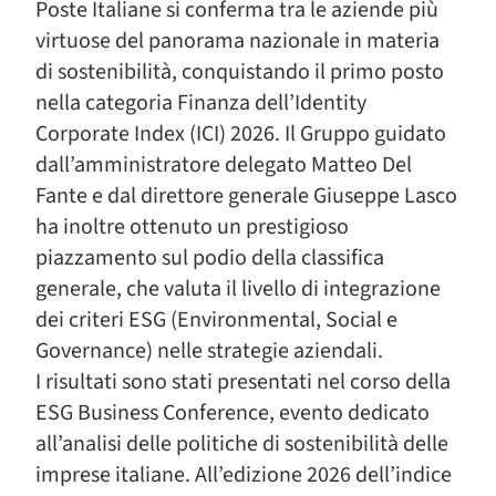
Poste Italiane si conferma tra le aziende più
virtuose del panorama nazionale in materia
di sostenibilità, conquistando il primo posto
nella categoria Finanza dell’Identity
Corporate Index (ICI) 2026. Il Gruppo guidato
dall’amministratore delegato Matteo Del
Fante e dal direttore generale Giuseppe Lasco
ha inoltre ottenuto un prestigioso
piazzamento sul podio della classifica
generale, che valuta il livello di integrazione
dei criteri ESG (Environmental, Social e
Governance) nelle strategie aziendali.
I risultati sono stati presentati nel corso della
ESG Business Conference, evento dedicato
all’analisi delle politiche di sostenibilità delle
imprese italiane. All’edizione 2026 dell’indice