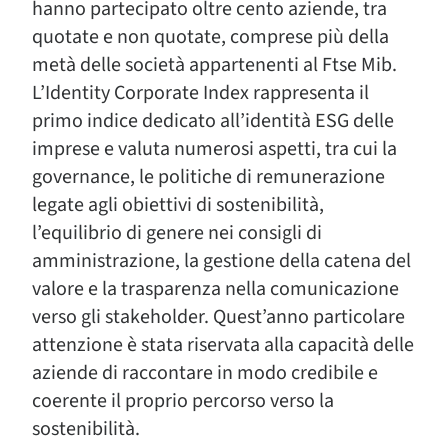
hanno partecipato oltre cento aziende, tra
quotate e non quotate, comprese più della
metà delle società appartenenti al Ftse Mib.
L’Identity Corporate Index rappresenta il
primo indice dedicato all’identità ESG delle
imprese e valuta numerosi aspetti, tra cui la
governance, le politiche di remunerazione
legate agli obiettivi di sostenibilità,
l’equilibrio di genere nei consigli di
amministrazione, la gestione della catena del
valore e la trasparenza nella comunicazione
verso gli stakeholder. Quest’anno particolare
attenzione è stata riservata alla capacità delle
aziende di raccontare in modo credibile e
coerente il proprio percorso verso la
sostenibilità.