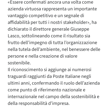
«Essere confermati ancora una volta come
azienda virtuosa rappresenta un importante
vantaggio competitivo e un segnale di
affidabilità per tutti i nostri stakeholder», ha
dichiarato il direttore generale Giuseppe
Lasco, sottolineando come il risultato sia
frutto dell’impegno di tutta l’organizzazione
nella tutela dell’ambiente, nel benessere delle
persone e nella creazione di valore
sostenibile.
Il riconoscimento si aggiunge ai numerosi
traguardi raggiunti da Poste Italiane negli
ultimi anni, confermando il ruolo dell’azienda
come punto di riferimento nazionale e
internazionale nel campo della sostenibilità e
della responsabilità d’impresa.