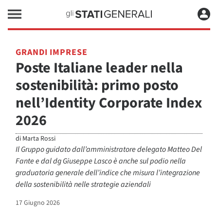
GRANDI IMPRESE
Poste Italiane leader nella
sostenibilità: primo posto
nell’Identity Corporate Index
2026
di
Marta Rossi
Il Gruppo guidato dall’amministratore delegato Matteo Del
Fante e dal dg Giuseppe Lasco è anche sul podio nella
graduatoria generale dell’indice che misura l’integrazione
della sostenibilità nelle strategie aziendali
17 Giugno 2026