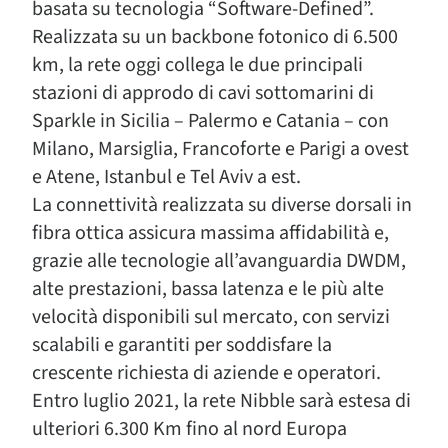
basata su tecnologia “Software-Defined”.
Realizzata su un backbone fotonico di 6.500
km, la rete oggi collega le due principali
stazioni di approdo di cavi sottomarini di
Sparkle in Sicilia – Palermo e Catania – con
Milano, Marsiglia, Francoforte e Parigi a ovest
e Atene, Istanbul e Tel Aviv a est.
La connettività realizzata su diverse dorsali in
fibra ottica assicura massima affidabilità e,
grazie alle tecnologie all’avanguardia DWDM,
alte prestazioni, bassa latenza e le più alte
velocità disponibili sul mercato, con servizi
scalabili e garantiti per soddisfare la
crescente richiesta di aziende e operatori.
Entro luglio 2021, la rete Nibble sarà estesa di
ulteriori 6.300 Km fino al nord Europa