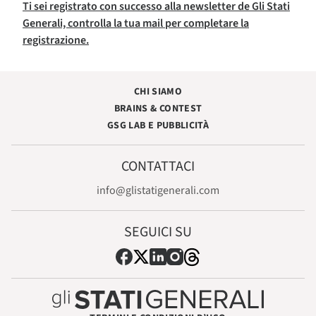
Ti sei registrato con successo alla newsletter de Gli Stati
Generali, controlla la tua mail per completare la
registrazione.
CHI SIAMO
BRAINS & CONTEST
GSG LAB E PUBBLICITÀ
CONTATTACI
info@glistatigenerali.com
SEGUICI SU