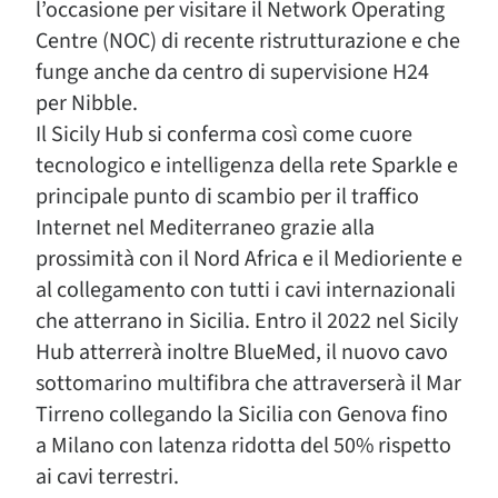
l’occasione per visitare il Network Operating
Centre (NOC) di recente ristrutturazione e che
funge anche da centro di supervisione H24
per Nibble.
Il Sicily Hub si conferma così come cuore
tecnologico e intelligenza della rete Sparkle e
principale punto di scambio per il traffico
Internet nel Mediterraneo grazie alla
prossimità con il Nord Africa e il Medioriente e
al collegamento con tutti i cavi internazionali
che atterrano in Sicilia. Entro il 2022 nel Sicily
Hub atterrerà inoltre BlueMed, il nuovo cavo
sottomarino multifibra che attraverserà il Mar
Tirreno collegando la Sicilia con Genova fino
a Milano con latenza ridotta del 50% rispetto
ai cavi terrestri.