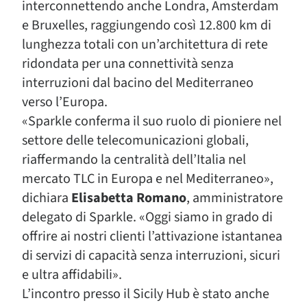
interconnettendo anche Londra, Amsterdam
e Bruxelles, raggiungendo così 12.800 km di
lunghezza totali con un’architettura di rete
ridondata per una connettività senza
interruzioni dal bacino del Mediterraneo
verso l’Europa.
«Sparkle conferma il suo ruolo di pioniere nel
settore delle telecomunicazioni globali,
riaffermando la centralità dell’Italia nel
mercato TLC in Europa e nel Mediterraneo»,
dichiara
Elisabetta Romano
, amministratore
delegato di Sparkle. «Oggi siamo in grado di
offrire ai nostri clienti l’attivazione istantanea
di servizi di capacità senza interruzioni, sicuri
e ultra affidabili».
L’incontro presso il Sicily Hub è stato anche