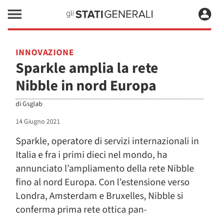
INNOVAZIONE
Sparkle amplia la rete
Nibble in nord Europa
di
Gsglab
14 Giugno 2021
Sparkle, operatore di servizi internazionali in
Italia e fra i primi dieci nel mondo, ha
annunciato l’ampliamento della rete Nibble
fino al nord Europa. Con l’estensione verso
Londra, Amsterdam e Bruxelles, Nibble si
conferma prima rete ottica pan-