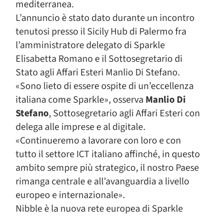
mediterranea.
L’annuncio è stato dato durante un incontro
tenutosi presso il Sicily Hub di Palermo fra
l’amministratore delegato di Sparkle
Elisabetta Romano e il Sottosegretario di
Stato agli Affari Esteri Manlio Di Stefano.
«Sono lieto di essere ospite di un’eccellenza
italiana come Sparkle», osserva
Manlio Di
Stefano
, Sottosegretario agli Affari Esteri con
delega alle imprese e al digitale.
«Continueremo a lavorare con loro e con
tutto il settore ICT italiano affinché, in questo
ambito sempre più strategico, il nostro Paese
rimanga centrale e all’avanguardia a livello
europeo e internazionale».
Nibble è la nuova rete europea di Sparkle