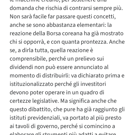
domanda che rischia di contrarsi sempre più.
Non sarà facile far passare questi concetti,
anche se sono abbastanza elementari: la
reazione della Borsa coreana ha già mostrato
chi si opporrà, e con quanta prontezza. Anche
se, a dirla tutta, quella reazione è
comprensibile, perché un prelievo sui
dividendi non può essere annunciato al
momento di distribuirli: va dichiarato prima e
istituzionalizzato perché gli investitori
devono poter operare in un quadro di
certezze legislative. Ma significa anche che
questo dibattito, che pure ha già raggiunto gli
istituti previdenziali, va portato al più presto
ai tavoli di governo, perché si comincino a
elaborare gli strumenti più adatti a evitare