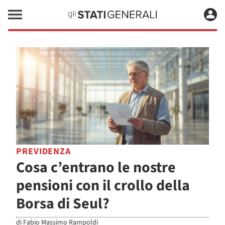
PREVIDENZA
Cosa c’entrano le nostre
pensioni con il crollo della
Borsa di Seul?
di
Fabio Massimo Rampoldi