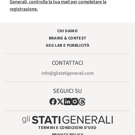
Generali, controlla la tua mail per completare la
registrazione.
CHI SIAMO
BRAINS & CONTEST
GSG LAB E PUBBLICITÀ
CONTATTACI
info@glistatigenerali.com
SEGUICI SU
TERMINI E CONDIZIONI D’USO
PRIVACY POLICY