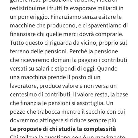
redistribuirne i frutti fa evaporare miliardi in
un pomeriggio. Finanziamo senza esitare le
macchine che producono, e ci spaventiamo di
finanziare chi quelle merci dovrà comprarle.
Tutto questo ci riguarda da vicino, proprio sul
terreno delle pensioni. Perché la pensione
che riceveremo domani la pagano i contributi
versati su salari e stipendi di oggi. Quando
una macchina prende il posto di un
lavoratore, produce valore e non versa un
centesimo di contributi. Il valore resta, la base
che finanzia le pensioni si assottiglia. Un
pozzo che trabocca mentre il secchio con cui
dovremmo attingere si riduce sempre più.
Le proposte di chi studia la complessità
Chi solleva la questione non è un movimento