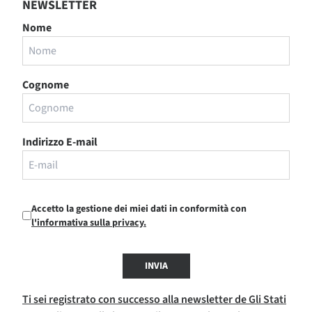
NEWSLETTER
Nome
Cognome
Indirizzo E-mail
Accetto la gestione dei miei dati in conformità con
l'informativa sulla privacy.
INVIA
Ti sei registrato con successo alla newsletter de Gli Stati