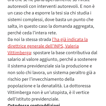
autorevoli con interventi autorevoli. E non è
un caso che a esporre la tesi sia chi studia i
sistemi complessi, dove basta un punto che
salta, in questo caso la domanda aggregata,
perché ceda l’intera rete.
Da noi la stessa strada
l’ha già indicata la
direttrice generale dell’INPS, Valeria
Vittimberga
: spostare la base contributiva dal
salario al valore aggiunto, perché a sostenere
il sistema previdenziale sia la produzione e
non solo chi lavora, un sistema peraltro già a
rischio per l’invecchiamento della
popolazione e la denatalità. La dottoressa
Vittimberga non è un’utopista, è il vertice
dell’istituto previdenziale.
Ortodosse contraddizioni