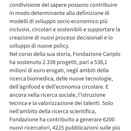
condivisione del sapere possono contribuire
in modo determinante alla definizione di
modelli di sviluppo socio economico più
inclusivi, circolari e sostenibili e supportare la
creazione di nuovi processi decisionali e lo
sviluppo di nuove policy.
Nel corso della sua storia, Fondazione Cariplo
ha sostenuto 2.338 progetti, pari a 538,1
milioni di euro erogati, negli ambiti della
ricerca biomedica, delle nuove tecnologie,
dell’agrifood e dell’economia circolare. E
ancora nella ricerca sociale, l’istruzione
tecnica e la valorizzazione dei talenti. Solo
nell’ambito della ricerca scientifica,
Fondazione ha contribuito a generare 6200
nuovi ricercatori, 4225 pubblicazioni sulle più