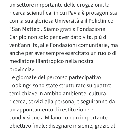
un settore importante delle erogazioni, la
ricerca scientifica, in cui Pavia è protagonista
con la sua gloriosa Università e il Policlinico
“San Matteo”. Siamo grati a Fondazione
Cariplo non solo per aver dato vita, più di
vent’anni fa, alle Fondazioni comunitarie, ma
anche per aver sempre esercitato un ruolo di
mediatore filantropico nella nostra
provincia».
Le giornate del percorso partecipativo
Looking4 sono state strutturate su quattro
temi chiave in ambito ambiente, cultura,
ricerca, servizi alla persona, e seguiranno da
un appuntamento di restituzione e
condivisione a Milano con un importante
obiettivo finale: disegnare insieme, grazie al