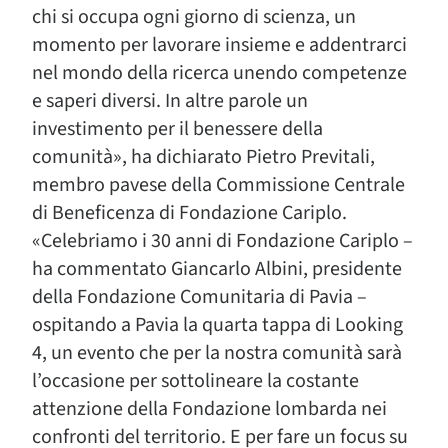
chi si occupa ogni giorno di scienza, un
momento per lavorare insieme e addentrarci
nel mondo della ricerca unendo competenze
e saperi diversi. In altre parole un
investimento per il benessere della
comunità», ha dichiarato Pietro Previtali,
membro pavese della Commissione Centrale
di Beneficenza di Fondazione Cariplo.
«Celebriamo i 30 anni di Fondazione Cariplo –
ha commentato Giancarlo Albini, presidente
della Fondazione Comunitaria di Pavia –
ospitando a Pavia la quarta tappa di Looking
4, un evento che per la nostra comunità sarà
l’occasione per sottolineare la costante
attenzione della Fondazione lombarda nei
confronti del territorio. E per fare un focus su