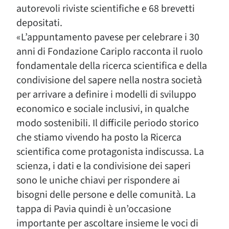
autorevoli riviste scientifiche e 68 brevetti
depositati.
«L’appuntamento pavese per celebrare i 30
anni di Fondazione Cariplo racconta il ruolo
fondamentale della ricerca scientifica e della
condivisione del sapere nella nostra società
per arrivare a definire i modelli di sviluppo
economico e sociale inclusivi, in qualche
modo sostenibili. Il difficile periodo storico
che stiamo vivendo ha posto la Ricerca
scientifica come protagonista indiscussa. La
scienza, i dati e la condivisione dei saperi
sono le uniche chiavi per rispondere ai
bisogni delle persone e delle comunità. La
tappa di Pavia quindi è un’occasione
importante per ascoltare insieme le voci di