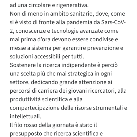
ad una circolare e rigenerativa.
Non di meno in ambito sanitario, dove, come
si è visto di fronte alla pandemia da Sars-CoV-
2, conoscenze e tecnologie avanzate come
mai prima d’ora devono essere condivise e
messe a sistema per garantire prevenzione e
soluzioni accessibili per tutti.
Sostenere la ricerca indipendente è perciò
una scelta più che mai strategica in ogni
settore, dedicando grande attenzione ai
percorsi di carriera dei giovani ricercatori, alla
produttività scientifica e alla
compartecipazione delle risorse strumentali e
intellettuali.
Il filo rosso della giornata è stato il
presupposto che ricerca scientifica e