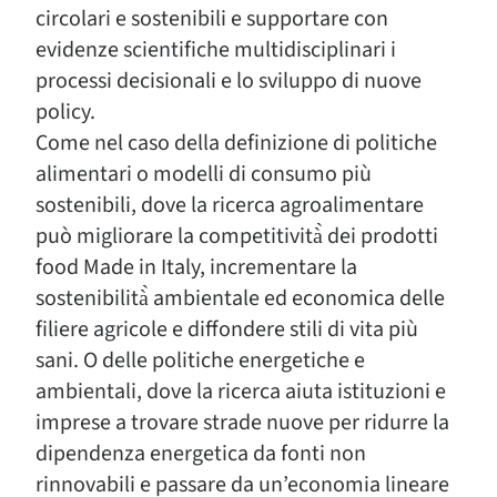
circolari e sostenibili e supportare con
evidenze scientifiche multidisciplinari i
processi decisionali e lo sviluppo di nuove
policy.
Come nel caso della definizione di politiche
alimentari o modelli di consumo più
sostenibili, dove la ricerca agroalimentare
può migliorare la competitività̀ dei prodotti
food Made in Italy, incrementare la
sostenibilità̀ ambientale ed economica delle
filiere agricole e diffondere stili di vita più
sani. O delle politiche energetiche e
ambientali, dove la ricerca aiuta istituzioni e
imprese a trovare strade nuove per ridurre la
dipendenza energetica da fonti non
rinnovabili e passare da un’economia lineare