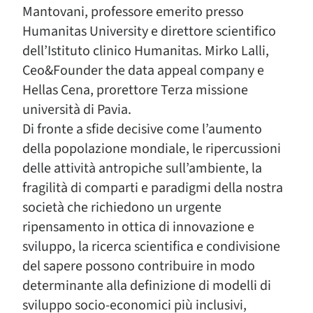
Mantovani, professore emerito presso
Humanitas University e direttore scientifico
dell’Istituto clinico Humanitas. Mirko Lalli,
Ceo&Founder the data appeal company e
Hellas Cena, prorettore Terza missione
università di Pavia.
Di fronte a sfide decisive come l’aumento
della popolazione mondiale, le ripercussioni
delle attività antropiche sull’ambiente, la
fragilità di comparti e paradigmi della nostra
società che richiedono un urgente
ripensamento in ottica di innovazione e
sviluppo, la ricerca scientifica e condivisione
del sapere possono contribuire in modo
determinante alla definizione di modelli di
sviluppo socio-economici più inclusivi,