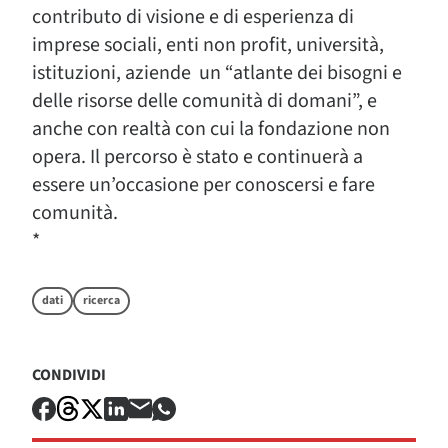
contributo di visione e di esperienza di
imprese sociali, enti non profit, università,
istituzioni, aziende un “atlante dei bisogni e
delle risorse delle comunità di domani”, e
anche con realtà con cui la fondazione non
opera. Il percorso è stato e continuerà a
essere un’occasione per conoscersi e fare
comunità.
*
dati
ricerca
CONDIVIDI