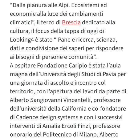
“Dalla pianura alle Alpi. Ecosistemi ed
economie alla luce dei cambiamenti
climatici”, il terzo di
Brescia
dedicato alla
cultura, il focus della tappa di oggi di
Looking4 è stato “ Pane e ricerca, scienza,
dati e condivisione dei saperi per rispondere
ai bisogni di persone e comunità”.
A ospitare Fondazione Cariplo è stata l’aula
magna dell’Università degli Studi di Pavia per
una giornata di ascolto e incontro col
territorio, con l’apertura dei lavori da parte di
Alberto Sangiovanni Vincentelli, professore
dell’università della California e co-fondatore
di Cadence design systems e con i successivi
interventi di Amalia Ercoli Finzi, professore
onorario del Politecnico di Milano, Alberto