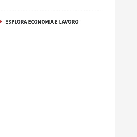
ESPLORA ECONOMIA E LAVORO