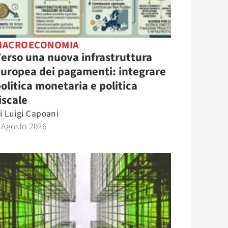
MACROECONOMIA
erso una nuova infrastruttura
uropea dei pagamenti: integrare
olitica monetaria e politica
iscale
i
Luigi Capoani
 Agosto 2026