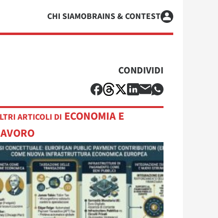
CHI SIAMO
BRAINS & CONTEST
CONDIVIDI
ECONOMIA E
LTRI ARTICOLI DI
LAVORO