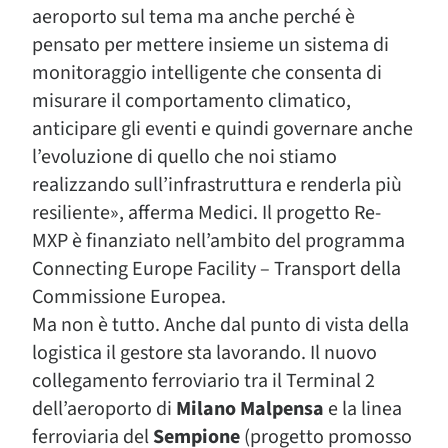
aeroporto sul tema ma anche perché è
pensato per mettere insieme un sistema di
monitoraggio intelligente che consenta di
misurare il comportamento climatico,
anticipare gli eventi e quindi governare anche
l’evoluzione di quello che noi stiamo
realizzando sull’infrastruttura e renderla più
resiliente», afferma Medici. Il progetto Re-
MXP è finanziato nell’ambito del programma
Connecting Europe Facility – Transport della
Commissione Europea.
Ma non è tutto. Anche dal punto di vista della
logistica il gestore sta lavorando. Il nuovo
collegamento ferroviario tra il Terminal 2
dell’aeroporto di
Milano Malpensa
e la linea
ferroviaria del
Sempione
(progetto promosso