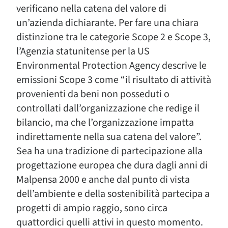
verificano nella catena del valore di
un’azienda dichiarante. Per fare una chiara
distinzione tra le categorie Scope 2 e Scope 3,
l’Agenzia statunitense per la US
Environmental Protection Agency descrive le
emissioni Scope 3 come “il risultato di attività
provenienti da beni non posseduti o
controllati dall’organizzazione che redige il
bilancio, ma che l’organizzazione impatta
indirettamente nella sua catena del valore”.
Sea ha una tradizione di partecipazione alla
progettazione europea che dura dagli anni di
Malpensa 2000 e anche dal punto di vista
dell’ambiente e della sostenibilità partecipa a
progetti di ampio raggio, sono circa
quattordici quelli attivi in questo momento.