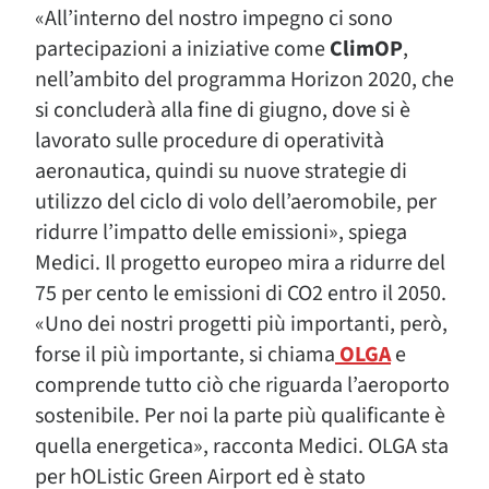
«All’interno del nostro impegno ci sono
partecipazioni a iniziative come
ClimOP
,
nell’ambito del programma Horizon 2020, che
si concluderà alla fine di giugno, dove si è
lavorato sulle procedure di operatività
aeronautica, quindi su nuove strategie di
utilizzo del ciclo di volo dell’aeromobile, per
ridurre l’impatto delle emissioni», spiega
Medici. Il progetto europeo mira a ridurre del
75 per cento le emissioni di CO2 entro il 2050.
«Uno dei nostri progetti più importanti, però,
forse il più importante, si chiama
OLGA
e
comprende tutto ciò che riguarda l’aeroporto
sostenibile. Per noi la parte più qualificante è
quella energetica», racconta Medici. OLGA sta
per hOListic Green Airport ed è stato