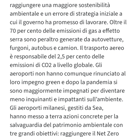
raggiungere una maggiore sostenibilità
ambientale e un errore di strategia iniziale a
cui il governo ha promesso di lavorare. Oltre il
70 per cento delle emissioni di gas a effetto
serra sono peraltro generate da autovetture,
furgoni, autobus e camion. Il trasporto aereo
è responsabile del 2,5 per cento delle
emissioni di CO2 a livello globale. Gli
aeroporti non hanno comunque rinunciato al
loro impegno green e dopo la pandemia si
sono maggiormente impegnati per diventare
meno inquinanti e impattanti sull’ambiente.
Gli aeroporti milanesi, gestiti da Sea,
hanno messo a terra azioni concrete per la
salvaguardia del patrimonio ambientale con
tre grandi obiettivi: raggiungere il Net Zero