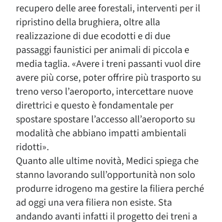
recupero delle aree forestali, interventi per il
ripristino della brughiera, oltre alla
realizzazione di due ecodotti e di due
passaggi faunistici per animali di piccola e
media taglia. «Avere i treni passanti vuol dire
avere più corse, poter offrire più trasporto su
treno verso l’aeroporto, intercettare nuove
direttrici e questo è fondamentale per
spostare spostare l’accesso all’aeroporto su
modalità che abbiano impatti ambientali
ridotti».
Quanto alle ultime novità, Medici spiega che
stanno lavorando sull’opportunità non solo
produrre idrogeno ma gestire la filiera perché
ad oggi una vera filiera non esiste. Sta
andando avanti infatti il progetto dei treni a