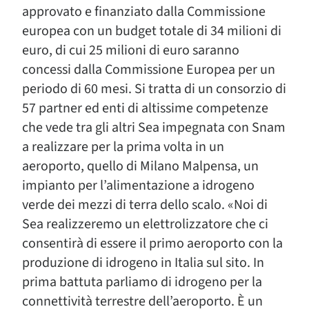
approvato e finanziato dalla Commissione
europea con un budget totale di 34 milioni di
euro, di cui 25 milioni di euro saranno
concessi dalla Commissione Europea per un
periodo di 60 mesi. Si tratta di un consorzio di
57 partner ed enti di altissime competenze
che vede tra gli altri Sea impegnata con Snam
a realizzare per la prima volta in un
aeroporto, quello di Milano Malpensa, un
impianto per l’alimentazione a idrogeno
verde dei mezzi di terra dello scalo. «Noi di
Sea realizzeremo un elettrolizzatore che ci
consentirà di essere il primo aeroporto con la
produzione di idrogeno in Italia sul sito. In
prima battuta parliamo di idrogeno per la
connettività terrestre dell’aeroporto. È un