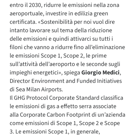
entro il 2030, ridurre le emissioni nella zona
aeroportuale, investire in edilizia green
certificata. «Sostenibilità per noi vuol dire
intanto lavorare sul tema della riduzione
delle emissioni e quindi attivarci su tutti i
filoni che vanno a ridurre fino all’eliminazione
le emissioni Scope 1, Scope 2, le prime
sull’attività dell’aeroporto e le seconde sugli
impieghi energetici», spiega
Giorgio Medici
,
Director Environment and Funded Initiatives
di Sea Milan Airports.
Il GHG Protocol Corporate Standard classifica
le emissioni di gas a effetto serra associate
alla Corporate Carbon Footprint di un’azienda
come emissioni di Scope 1, Scope 2 e Scope
3. Le emissioni Scope 1, in generale,