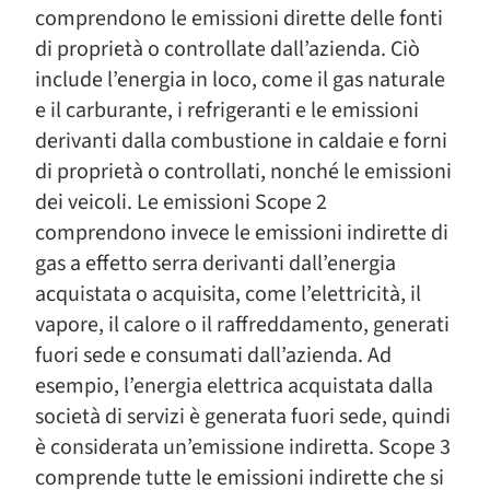
comprendono le emissioni dirette delle fonti
di proprietà o controllate dall’azienda. Ciò
include l’energia in loco, come il gas naturale
e il carburante, i refrigeranti e le emissioni
derivanti dalla combustione in caldaie e forni
di proprietà o controllati, nonché le emissioni
dei veicoli. Le emissioni Scope 2
comprendono invece le emissioni indirette di
gas a effetto serra derivanti dall’energia
acquistata o acquisita, come l’elettricità, il
vapore, il calore o il raffreddamento, generati
fuori sede e consumati dall’azienda. Ad
esempio, l’energia elettrica acquistata dalla
società di servizi è generata fuori sede, quindi
è considerata un’emissione indiretta. Scope 3
comprende tutte le emissioni indirette che si