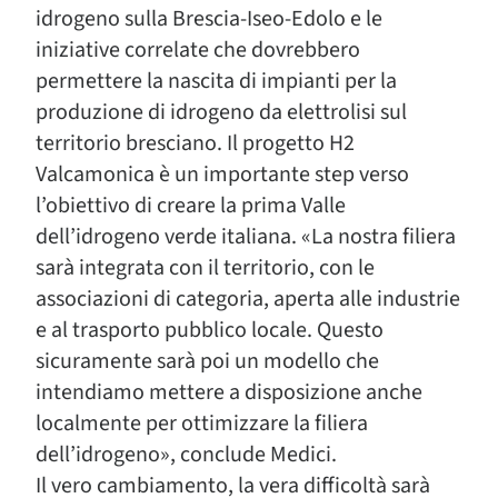
idrogeno sulla Brescia-Iseo-Edolo e le
iniziative correlate che dovrebbero
permettere la nascita di impianti per la
produzione di idrogeno da elettrolisi sul
territorio bresciano. Il progetto H2
Valcamonica è un importante step verso
l’obiettivo di creare la prima Valle
dell’idrogeno verde italiana. «La nostra filiera
sarà integrata con il territorio, con le
associazioni di categoria, aperta alle industrie
e al trasporto pubblico locale. Questo
sicuramente sarà poi un modello che
intendiamo mettere a disposizione anche
localmente per ottimizzare la filiera
dell’idrogeno», conclude Medici.
Il vero cambiamento, la vera difficoltà sarà