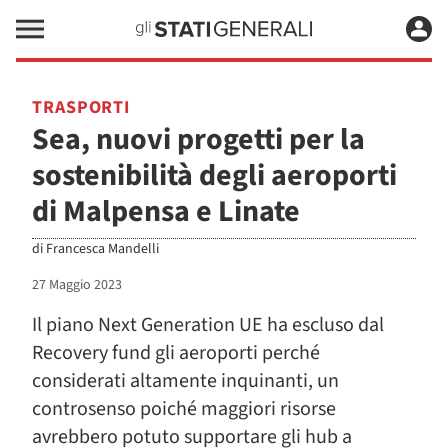
TRASPORTI
Sea, nuovi progetti per la
sostenibilità degli aeroporti
di Malpensa e Linate
di
Francesca Mandelli
27 Maggio 2023
Il piano Next Generation UE ha escluso dal
Recovery fund gli aeroporti perché
considerati altamente inquinanti, un
controsenso poiché maggiori risorse
avrebbero potuto supportare gli hub a