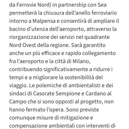
da Ferrovie Nord) in partnership con Sea
permetterà la chiusura dell’anello ferroviario
intorno a Malpensa e consentirà di ampliare il
bacino d’utenza dell’aeroporto, attraverso la
riorganizzazione dei servizi nel quadrante
Nord Ovest della regione. Sarà garantito
anche un più efficace e rapido collegamento
fra l’aeroporto e la città di Milano,
contribuendo significativamente a ridurre i
tempi e a migliorare la sostenibilità del
viaggio. Le polemiche di ambientalisti e dei
sindaci di Casorate Sempione e Cardano al
Campo che si sono opposti al progetto, non
hanno fermato l’opera. Sono previste
comunque misure di mitigazione e
compensazione ambientali con interventi di