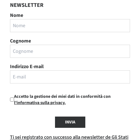
NEWSLETTER
Nome
Cognome
Indirizzo E-mail
Accetto la gestione dei miei dati in conformità con
l'informativa sulla privacy.
INVIA
Ti sei registrato con successo alla newsletter de Gli Stati