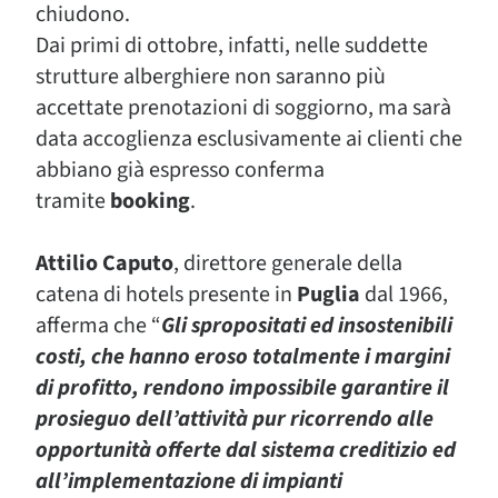
chiudono.
Dai primi di ottobre, infatti, nelle suddette
strutture alberghiere non saranno più
accettate prenotazioni di soggiorno, ma sarà
data accoglienza esclusivamente ai clienti che
abbiano già espresso conferma
tramite
booking
.
Attilio Caputo
, direttore generale della
catena di hotels presente in
Puglia
dal 1966,
afferma che “
Gli spropositati ed insostenibili
costi, che hanno eroso totalmente i margini
di profitto, rendono impossibile garantire il
prosieguo dell’attività pur ricorrendo alle
opportunità offerte dal sistema creditizio ed
all’implementazione di impianti