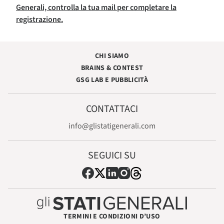
Generali, controlla la tua mail per completare la
registrazione.
CHI SIAMO
BRAINS & CONTEST
GSG LAB E PUBBLICITÀ
CONTATTACI
info@glistatigenerali.com
SEGUICI SU
TERMINI E CONDIZIONI D’USO