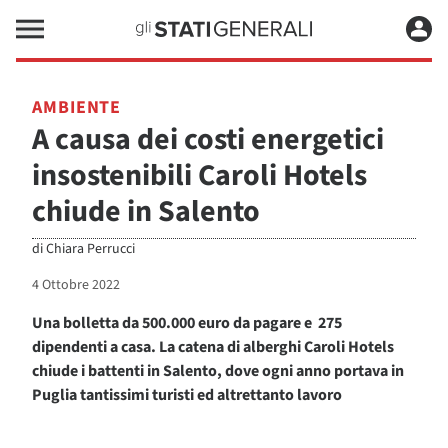
AMBIENTE
A causa dei costi energetici
insostenibili Caroli Hotels
chiude in Salento
di
Chiara Perrucci
4 Ottobre 2022
Una bolletta da 500.000 euro da pagare e 275
dipendenti a casa. La catena di alberghi Caroli Hotels
chiude i battenti in Salento, dove ogni anno portava in
Puglia tantissimi turisti ed altrettanto lavoro