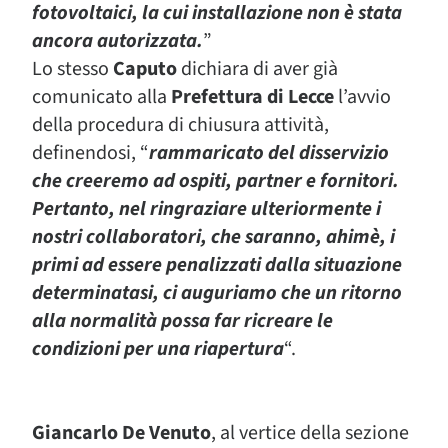
fotovoltaici, la cui installazione non è stata
ancora autorizzata.
”
Lo stesso
Caputo
dichiara di aver già
comunicato alla
Prefettura di Lecce
l’avvio
della procedura di chiusura attività,
definendosi, “
rammaricato del disservizio
che creeremo ad ospiti, partner e fornitori.
Pertanto, nel ringraziare ulteriormente i
nostri collaboratori, che saranno, ahimè, i
primi ad essere penalizzati dalla situazione
determinatasi, ci auguriamo che un ritorno
alla normalità possa far ricreare le
condizioni per una riapertura
“.
Giancarlo De Venuto
, al vertice della sezione