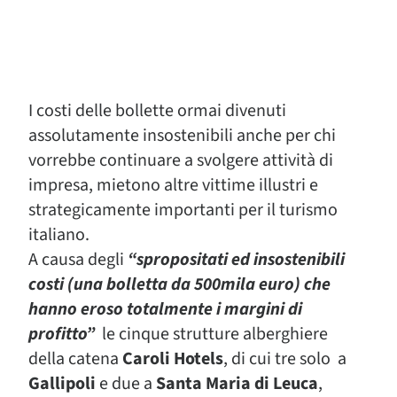
I costi delle bollette ormai divenuti
assolutamente insostenibili anche per chi
vorrebbe continuare a svolgere attività di
impresa, mietono altre vittime illustri e
strategicamente importanti per il turismo
italiano.
A causa degli
“spropositati ed insostenibili
costi (una bolletta da 500mila euro) che
hanno eroso totalmente i margini di
profitto”
le cinque strutture alberghiere
della catena
Caroli Hotels
, di cui tre solo a
Gallipoli
e due a
Santa Maria di Leuca
,