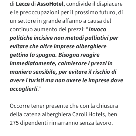
di
Lecce
di
AssoHotel
, condivide il dispiacere
e le preoccupazioni per il prossimo futuro, di
un settore in grande affanno a causa del
continuo aumento dei prezzi: “
Invoco
politiche incisive non metodi palliativi per
evitare che altre imprese alberghiere
gettino la spugna. Bisogna reagire
immediatamente, calmierare i prezzi in
maniera sensibile, per evitare il rischio di
avere i turisti ma non avere le imprese dove
accoglierli
.”
Occorre tener presente che con la chiusura
della catena alberghiera Caroli Hotels, ben
275 dipendenti rimarranno senza lavoro.