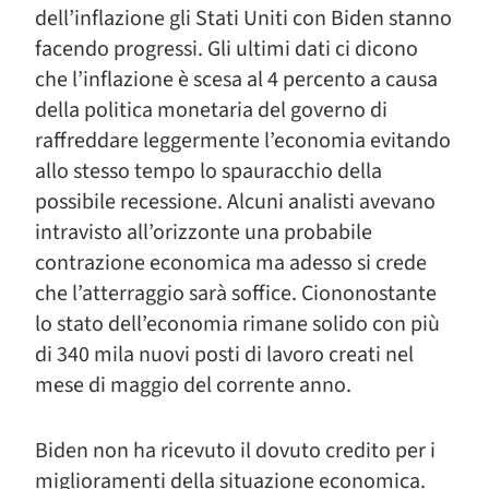
dell’inflazione gli Stati Uniti con Biden stanno
facendo progressi. Gli ultimi dati ci dicono
che l’inflazione è scesa al 4 percento a causa
della politica monetaria del governo di
raffreddare leggermente l’economia evitando
allo stesso tempo lo spauracchio della
possibile recessione. Alcuni analisti avevano
intravisto all’orizzonte una probabile
contrazione economica ma adesso si crede
che l’atterraggio sarà soffice. Ciononostante
lo stato dell’economia rimane solido con più
di 340 mila nuovi posti di lavoro creati nel
mese di maggio del corrente anno.
Biden non ha ricevuto il dovuto credito per i
miglioramenti della situazione economica.