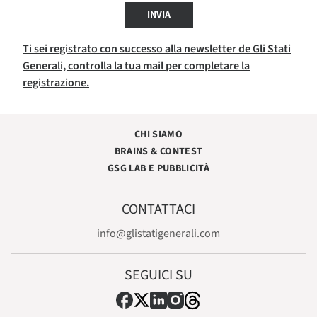
INVIA
Ti sei registrato con successo alla newsletter de Gli Stati
Generali, controlla la tua mail per completare la
registrazione.
CHI SIAMO
BRAINS & CONTEST
GSG LAB E PUBBLICITÀ
CONTATTACI
info@glistatigenerali.com
SEGUICI SU