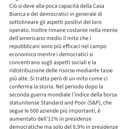
Ciò si deve alla poca capacità della Casa
Bianca e dei democratici in generale di
sottolineare gli aspetti positivi del loro
operato. Inoltre rimane costante nella mente
dell’americano medio il mito che i
repubblicani sono più efficaci nel campo
economico mentre i democratici si
concentrano sugli aspetti sociali e la
ridistribuzione delle risorse mediante tasse
più alte. Si tratta però di un mito come ci
conferma la storia. Nel periodo dopo la
seconda guerra mondiale l’indice della borsa
statunitense Standard and Poor (S&P), che
segue le 500 aziende più importanti, è
aumentato dell’11% in presidenze
democratiche ma solo del 6,9% in presidenze