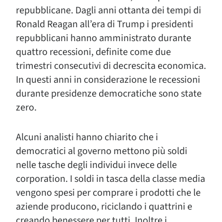
repubblicane. Dagli anni ottanta dei tempi di
Ronald Reagan all’era di Trump i presidenti
repubblicani hanno amministrato durante
quattro recessioni, definite come due
trimestri consecutivi di decrescita economica.
In questi anni in considerazione le recessioni
durante presidenze democratiche sono state
zero.
Alcuni analisti hanno chiarito che i
democratici al governo mettono più soldi
nelle tasche degli individui invece delle
corporation. I soldi in tasca della classe media
vengono spesi per comprare i prodotti che le
aziende producono, riciclando i quattrini e
creando benessere per tutti. Inoltre i