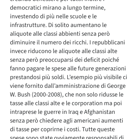
democratici mirano a lungo termine,
investendo di più nelle scuole e le
infrastrutture. Di solito aumentano le
aliquote alle classi abbienti senza però
diminuire il numero dei ricchi. I repubblicani
invece riducono le aliquote alle classi alte
senza però preoccuparsi dei deficit poiché
fanno pagare le spese alle future generazioni
prestandosi più soldi. L’esempio più visibile ci
viene fornito dall’amministrazione di George
W. Bush (2000-2008), che non solo ridusse le
tasse alle classi alte e le corporation ma poi
intraprese le guerre in Iraq e Afghanistan
senza però chiedere agli americani aumenti
di tasse per coprirne i costi. Tutte queste
spese sono state ovviamente responsabili di