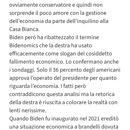
ovviamente conservatore e quindi non
sorprende il poco amore con la gestione
dell’economia da parte dell’inquilino alla
Casa Bianca.
Biden però ha ribattezzato il termine
Bidenomics che la destra ha usato
efficacemente come slogan del cosiddetto
fallimento economico. Lo confermano anche
i sondaggi. Solo il 36 percento degli americani
approva l’operato del presidente per quanto
riguarda l’economia. I fatti però
contraddicono questa analisi ma la retorica
della destra è riuscita a colorare la realtà con
lenti nerissime.
Quando Biden fu inaugurato nel 2021 ereditò
una situazione economica a brandelli dovuta