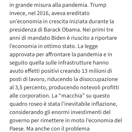
in grande misura alla pandemia. Trump
invece, nel 2016, aveva ereditato
un’economia in crescita iniziata durante la
presidenza di Barack Obama. Nei primi tre
anni di mandato Biden è riuscito a riportare
l’economia in ottimo stato. La legge
approvata per affrontare la pandemia e in
seguito quella sulle infrastrutture hanno
avuto effetti positivi creando 13 milioni di
posti di lavoro, riducendo la disoccupazione
al 3,5 percento, producendo notevoli profitti
alle corporation. La “macchia” su questo
quadro roseo è stata l’inevitabile inflazione,
considerando gli enormi investimenti del
governo per rimettere in moto l’economia del
Paese. Ma anche con il problema