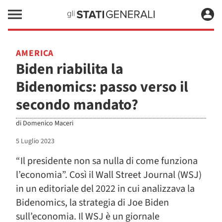
AMERICA
Biden riabilita la
Bidenomics: passo verso il
secondo mandato?
di
Domenico Maceri
5 Luglio 2023
“Il presidente non sa nulla di come funziona
l’economia”. Così il Wall Street Journal (WSJ)
in un editoriale del 2022 in cui analizzava la
Bidenomics, la strategia di Joe Biden
sull’economia. Il WSJ è un giornale