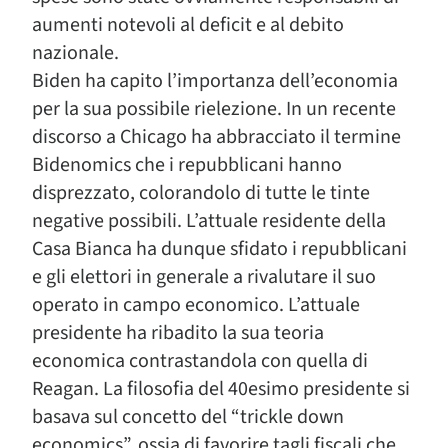
aumenti notevoli al deficit e al debito
nazionale.
Biden ha capito l’importanza dell’economia
per la sua possibile rielezione. In un recente
discorso a Chicago ha abbracciato il termine
Bidenomics che i repubblicani hanno
disprezzato, colorandolo di tutte le tinte
negative possibili. L’attuale residente della
Casa Bianca ha dunque sfidato i repubblicani
e gli elettori in generale a rivalutare il suo
operato in campo economico. L’attuale
presidente ha ribadito la sua teoria
economica contrastandola con quella di
Reagan. La filosofia del 40esimo presidente si
basava sul concetto del “trickle down
economics”, ossia di favorire tagli fiscali che