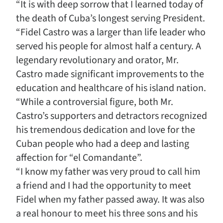
“It is with deep sorrow that I learned today of
the death of Cuba’s longest serving President.
“Fidel Castro was a larger than life leader who
served his people for almost half a century. A
legendary revolutionary and orator, Mr.
Castro made significant improvements to the
education and healthcare of his island nation.
“While a controversial figure, both Mr.
Castro’s supporters and detractors recognized
his tremendous dedication and love for the
Cuban people who had a deep and lasting
affection for “el Comandante”.
“I know my father was very proud to call him
a friend and I had the opportunity to meet
Fidel when my father passed away. It was also
a real honour to meet his three sons and his