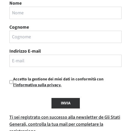
Nome
Cognome
Indirizzo E-mail
Accetto la gestione dei miei dati in conformità con
l'informativa sulla privacy.
INVIA
Ti sei registrato con successo alla newsletter de Gli Stati
Generali, controlla la tua mail per completare la