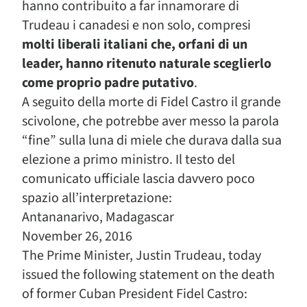
hanno contribuito a far innamorare di
Trudeau i canadesi e non solo, compresi
molti liberali italiani che, orfani di un
leader, hanno ritenuto naturale sceglierlo
come proprio padre putativo
.
A seguito della morte di Fidel Castro il grande
scivolone, che potrebbe aver messo la parola
“fine” sulla luna di miele che durava dalla sua
elezione a primo ministro. Il testo del
comunicato ufficiale lascia davvero poco
spazio all’interpretazione:
Antananarivo, Madagascar
November 26, 2016
The Prime Minister, Justin Trudeau, today
issued the following statement on the death
of former Cuban President Fidel Castro: