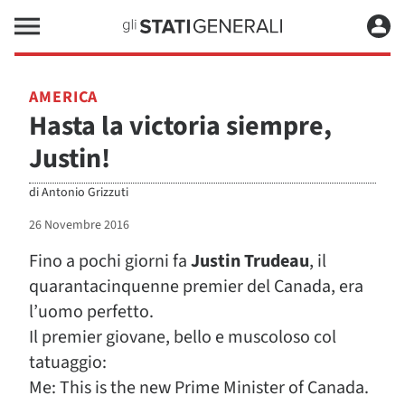
AMERICA
Hasta la victoria siempre,
Justin!
di
Antonio Grizzuti
26 Novembre 2016
Fino a pochi giorni fa
Justin Trudeau
, il
quarantacinquenne premier del Canada, era
l’uomo perfetto.
Il premier giovane, bello e muscoloso col
tatuaggio:
Me: This is the new Prime Minister of Canada.