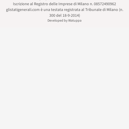
Iscrizione al Registro delle Imprese di Milano n. 08572490962
glistatigenerali.com è una testata registrata al Tribunale di Milano (n.
300 del 18-9-2014)
Developed by Watuppa