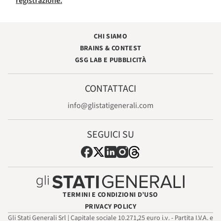
registrazione.
CHI SIAMO
BRAINS & CONTEST
GSG LAB E PUBBLICITÀ
CONTATTACI
info@glistatigenerali.com
SEGUICI SU
TERMINI E CONDIZIONI D’USO
PRIVACY POLICY
Gli Stati Generali Srl | Capitale sociale 10.271,25 euro i.v. - Partita I.V.A. e