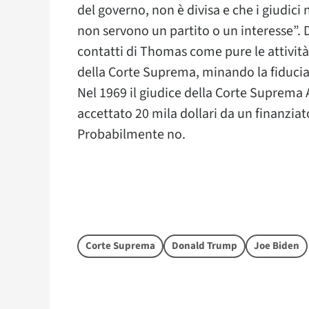
del governo, non è divisa e che i giudici
non servono un partito o un interesse”. D
contatti di Thomas come pure le attività
della Corte Suprema, minando la fiducia 
Nel 1969 il giudice della Corte Suprema
accettato 20 mila dollari da un finanziat
Probabilmente no.
Corte Suprema
Donald Trump
Joe Biden