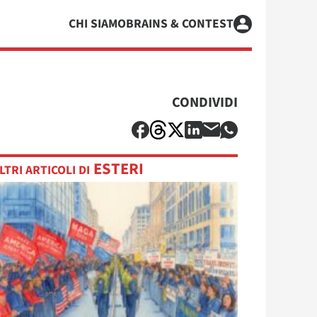
CHI SIAMO
BRAINS & CONTEST
CONDIVIDI
ESTERI
LTRI ARTICOLI DI