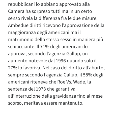
repubblicani lo abbiano approvato alla
Camera ha sorpreso tutti ma in un certo
senso rivela la differenza fra le due misure.
Ambedue diritti ricevono l’approvazione della
maggioranza degli americani ma il
matrimonio dello stesso sesso in maniera più
schiacciante. Il 71% degli americani lo
approva, secondo l’agenzia Gallup, un
aumento notevole dal 1996 quando solo il
27% lo favoriva. Nel caso del diritto all’aborto,
sempre secondo l’agenzia Gallup, il 58% degli
americani riteneva che Roe Vs. Wade, la
sentenza del 1973 che garantiva
all’interruzione della gravidanza fino al mese
scorso, meritava essere mantenuto.