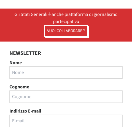
Gli Stati Generali è anche piattaforma di giornalismo
partecipativo
VUOI COLLABORARE ?
NEWSLETTER
Nome
Cognome
Indirizzo E-mail