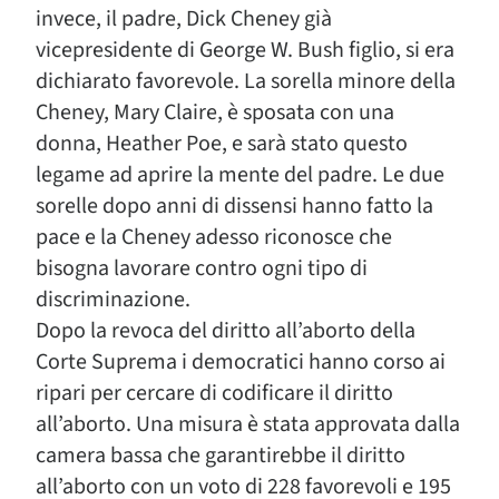
invece, il padre, Dick Cheney già
vicepresidente di George W. Bush figlio, si era
dichiarato favorevole. La sorella minore della
Cheney, Mary Claire, è sposata con una
donna, Heather Poe, e sarà stato questo
legame ad aprire la mente del padre. Le due
sorelle dopo anni di dissensi hanno fatto la
pace e la Cheney adesso riconosce che
bisogna lavorare contro ogni tipo di
discriminazione.
Dopo la revoca del diritto all’aborto della
Corte Suprema i democratici hanno corso ai
ripari per cercare di codificare il diritto
all’aborto. Una misura è stata approvata dalla
camera bassa che garantirebbe il diritto
all’aborto con un voto di 228 favorevoli e 195