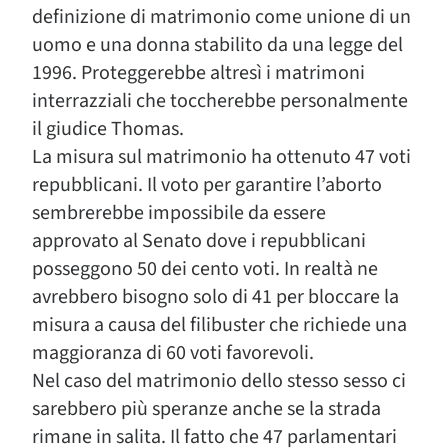
definizione di matrimonio come unione di un
uomo e una donna stabilito da una legge del
1996. Proteggerebbe altresì i matrimoni
interrazziali che toccherebbe personalmente
il giudice Thomas.
La misura sul matrimonio ha ottenuto 47 voti
repubblicani. Il voto per garantire l’aborto
sembrerebbe impossibile da essere
approvato al Senato dove i repubblicani
posseggono 50 dei cento voti. In realtà ne
avrebbero bisogno solo di 41 per bloccare la
misura a causa del filibuster che richiede una
maggioranza di 60 voti favorevoli.
Nel caso del matrimonio dello stesso sesso ci
sarebbero più speranze anche se la strada
rimane in salita. Il fatto che 47 parlamentari