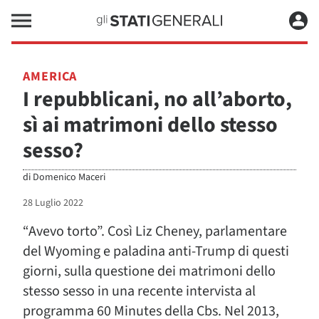
AMERICA
I repubblicani, no all’aborto,
sì ai matrimoni dello stesso
sesso?
di
Domenico Maceri
28 Luglio 2022
“Avevo torto”. Così Liz Cheney, parlamentare
del Wyoming e paladina anti-Trump di questi
giorni, sulla questione dei matrimoni dello
stesso sesso in una recente intervista al
programma 60 Minutes della Cbs. Nel 2013,