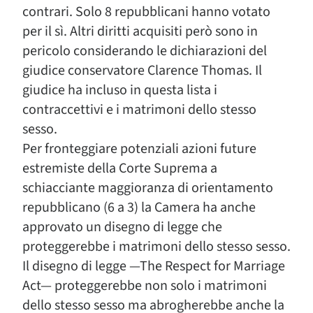
contrari. Solo 8 repubblicani hanno votato
per il sì. Altri diritti acquisiti però sono in
pericolo considerando le dichiarazioni del
giudice conservatore Clarence Thomas. Il
giudice ha incluso in questa lista i
contraccettivi e i matrimoni dello stesso
sesso.
Per fronteggiare potenziali azioni future
estremiste della Corte Suprema a
schiacciante maggioranza di orientamento
repubblicano (6 a 3) la Camera ha anche
approvato un disegno di legge che
proteggerebbe i matrimoni dello stesso sesso.
Il disegno di legge —The Respect for Marriage
Act— proteggerebbe non solo i matrimoni
dello stesso sesso ma abrogherebbe anche la