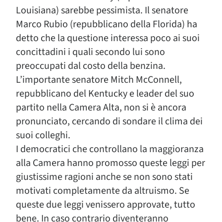
Louisiana) sarebbe pessimista. Il senatore
Marco Rubio (repubblicano della Florida) ha
detto che la questione interessa poco ai suoi
concittadini i quali secondo lui sono
preoccupati dal costo della benzina.
L’importante senatore Mitch McConnell,
repubblicano del Kentucky e leader del suo
partito nella Camera Alta, non si è ancora
pronunciato, cercando di sondare il clima dei
suoi colleghi.
I democratici che controllano la maggioranza
alla Camera hanno promosso queste leggi per
giustissime ragioni anche se non sono stati
motivati completamente da altruismo. Se
queste due leggi venissero approvate, tutto
bene. In caso contrario diventeranno