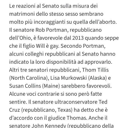
Le reazioni al Senato sulla misura dei
matrimoni dello stesso sesso sembrano
molto più incoraggianti su quella dell’aborto.
Il senatore Rob Portman, repubblicano
dell’Ohio, è favorevole dal 2013 quando seppe
che il figlio Will è gay. Secondo Portman,
alcuni colleghi repubblicani al Senato hanno
indicato la loro disponibilità ad approvarlo.
Altri tre senatori repubblicani, Thom Tillis
(North Carolina), Lisa Murkowski (Alaska) e
Susan Collins (Maine) sarebbero favorevoli.
Alcune voci contrarie si sono però fatte
sentire. Il senatore ultraconservatore Ted
Cruz (repubblicano, Texas) ha detto che è
d’accordo con il giudice Thomas. Anche il
senatore John Kennedy (repubblicano della