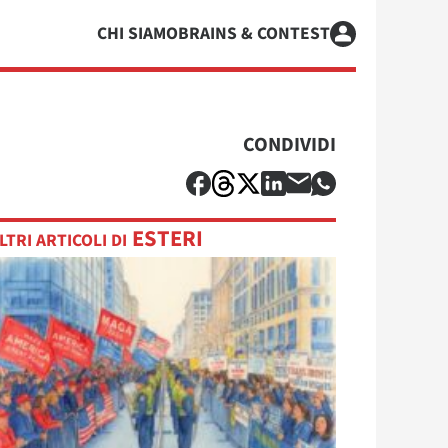
CHI SIAMO
BRAINS & CONTEST
CONDIVIDI
ESTERI
LTRI ARTICOLI DI