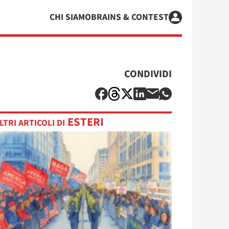
CHI SIAMO
BRAINS & CONTEST
CONDIVIDI
ESTERI
LTRI ARTICOLI DI