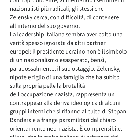
controproducente, alimentando i sentimenti
nazionalisti più radicali, gli stessi che
Zelensky cerca, con difficoltà, di contenere
all’interno del suo governo.
La leadership italiana sembra aver colto una
verità spesso ignorata da altri partner
europei: il presidente ucraino non è il simbolo
di un nazionalismo esasperato, bensì,
paradossalmente, il suo ostaggio. Zelensky,
nipote e figlio di una famiglia che ha subito
sulla propria pelle la brutalità
dell’occupazione nazista, rappresenta un
contrappeso alla deriva ideologica di alcuni
gruppi interni che si rifanno al culto di Stepan
Bandera e a frange paramilitari dal chiaro
orientamento neo-nazista. È comprensibile,