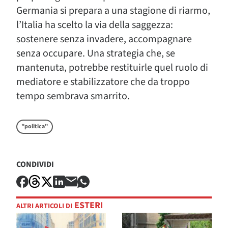
Germania si prepara a una stagione di riarmo,
l’Italia ha scelto la via della saggezza:
sostenere senza invadere, accompagnare
senza occupare. Una strategia che, se
mantenuta, potrebbe restituirle quel ruolo di
mediatore e stabilizzatore che da troppo
tempo sembrava smarrito.
"politica"
CONDIVIDI
ESTERI
ALTRI ARTICOLI DI