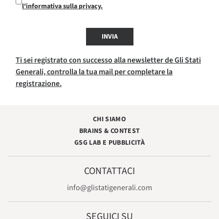
l'informativa sulla privacy.
INVIA
Ti sei registrato con successo alla newsletter de Gli Stati
Generali, controlla la tua mail per completare la
registrazione.
CHI SIAMO
BRAINS & CONTEST
GSG LAB E PUBBLICITÀ
CONTATTACI
info@glistatigenerali.com
SEGUICI SU