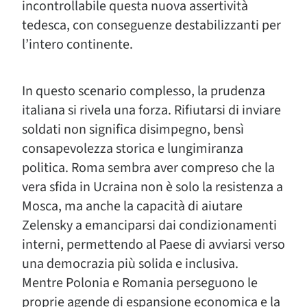
incontrollabile questa nuova assertività
tedesca, con conseguenze destabilizzanti per
l’intero continente.
In questo scenario complesso, la prudenza
italiana si rivela una forza. Rifiutarsi di inviare
soldati non significa disimpegno, bensì
consapevolezza storica e lungimiranza
politica. Roma sembra aver compreso che la
vera sfida in Ucraina non è solo la resistenza a
Mosca, ma anche la capacità di aiutare
Zelensky a emanciparsi dai condizionamenti
interni, permettendo al Paese di avviarsi verso
una democrazia più solida e inclusiva.
Mentre Polonia e Romania perseguono le
proprie agende di espansione economica e la