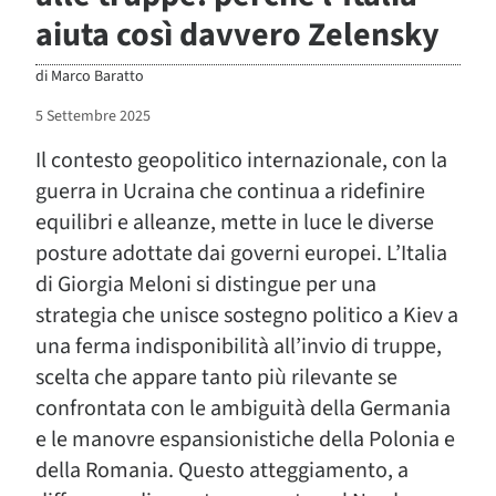
aiuta così davvero Zelensky
di
Marco Baratto
5 Settembre 2025
Il contesto geopolitico internazionale, con la
guerra in Ucraina che continua a ridefinire
equilibri e alleanze, mette in luce le diverse
posture adottate dai governi europei. L’Italia
di Giorgia Meloni si distingue per una
strategia che unisce sostegno politico a Kiev a
una ferma indisponibilità all’invio di truppe,
scelta che appare tanto più rilevante se
confrontata con le ambiguità della Germania
e le manovre espansionistiche della Polonia e
della Romania. Questo atteggiamento, a