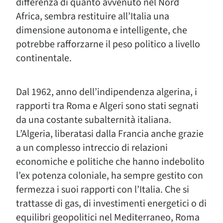
differenza di quanto avvenuto nel Nord
Africa, sembra restituire all’Italia una
dimensione autonoma e intelligente, che
potrebbe rafforzarne il peso politico a livello
continentale.
Dal 1962, anno dell’indipendenza algerina, i
rapporti tra Roma e Algeri sono stati segnati
da una costante subalternità italiana.
L’Algeria, liberatasi dalla Francia anche grazie
a un complesso intreccio di relazioni
economiche e politiche che hanno indebolito
l’ex potenza coloniale, ha sempre gestito con
fermezza i suoi rapporti con l’Italia. Che si
trattasse di gas, di investimenti energetici o di
equilibri geopolitici nel Mediterraneo, Roma