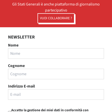
Gli Stati Generali è anche piattaforma di giornalismo
partecipativo
VUOI COLLABORARE ?
NEWSLETTER
Nome
Cognome
Indirizzo E-mail
Accetto la gestione dei miei dati in conformità con