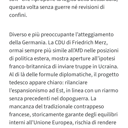
questa volta senza guerre né revisioni di
confini.
Diverso e più preoccupante l’atteggiamento
della Germania. La CDU di Friedrich Merz,
ormai sempre più simile all’AfD nelle posizioni
di politica estera, mostra aperture all’ipotesi
franco-britannica di inviare truppe in Ucraina.
Al di là delle formule diplomatiche, il progetto
tedesco appare chiaro: rilanciare
l’espansionismo ad Est, in linea con un riarmo
senza precedenti nel dopoguerra. La
mancanza del tradizionale contrappeso
francese, storicamente garante degli equilibri
interni all’Unione Europea, rischia di rendere