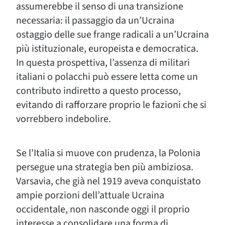
assumerebbe il senso di una transizione
necessaria: il passaggio da un’Ucraina
ostaggio delle sue frange radicali a un’Ucraina
più istituzionale, europeista e democratica.
In questa prospettiva, l’assenza di militari
italiani o polacchi può essere letta come un
contributo indiretto a questo processo,
evitando di rafforzare proprio le fazioni che si
vorrebbero indebolire.
Se l’Italia si muove con prudenza, la Polonia
persegue una strategia ben più ambiziosa.
Varsavia, che già nel 1919 aveva conquistato
ampie porzioni dell’attuale Ucraina
occidentale, non nasconde oggi il proprio
interesse a consolidare una forma di