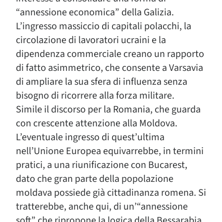
“annessione economica” della Galizia.
L’ingresso massiccio di capitali polacchi, la
circolazione di lavoratori ucraini e la
dipendenza commerciale creano un rapporto
di fatto asimmetrico, che consente a Varsavia
di ampliare la sua sfera di influenza senza
bisogno di ricorrere alla forza militare.
Simile il discorso per la Romania, che guarda
con crescente attenzione alla Moldova.
L’eventuale ingresso di quest’ultima
nell’Unione Europea equivarrebbe, in termini
pratici, a una riunificazione con Bucarest,
dato che gran parte della popolazione
moldava possiede già cittadinanza romena. Si
tratterebbe, anche qui, di un’“annessione
soft” che ripropone la logica della Bessarabia,