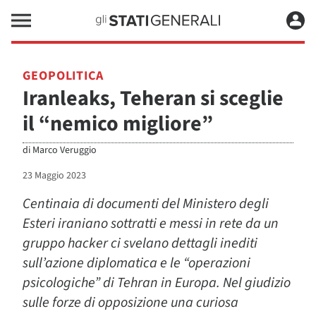
GEOPOLITICA
Iranleaks, Teheran si sceglie
il “nemico migliore”
di
Marco Veruggio
23 Maggio 2023
Centinaia di documenti del Ministero degli
Esteri iraniano sottratti e messi in rete da un
gruppo hacker ci svelano dettagli inediti
sull’azione diplomatica e le “operazioni
psicologiche” di Tehran in Europa. Nel giudizio
sulle forze di opposizione una curiosa