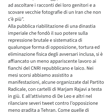
ad ascoltare i racconti dei loro genitori e a
scovare vecchie fotografie di un Iran che non
c’è più”.
Alla pubblica riabilitazione di una dinastia
imperiale che fondò il suo potere sulla
repressione brutale e sistematica di
qualunque forma di opposizione, tortura ed
eliminazione fisica degli avversari inclusa, si è
affiancato un meno appariscente lavoro ai
fianchi del CNRI repubblicano e laico. Nei
mesi scorsi abbiamo assistito a
manifestazioni, alcune organizzate dal Partito
Radicale, con cartelli di Marjam Rajavi a testa
in giù. E all’attivismo di De Leo e altri nel
rilanciare severi tweet contro l’opposizione
meno gradita a Tehran. Come quelle di