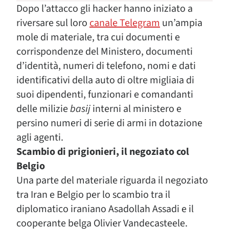
Dopo l’attacco gli hacker hanno iniziato a
riversare sul loro
canale Telegram
un’ampia
mole di materiale, tra cui documenti e
corrispondenze del Ministero, documenti
d’identità, numeri di telefono, nomi e dati
identificativi della auto di oltre migliaia di
suoi dipendenti, funzionari e comandanti
delle milizie
basij
interni al ministero e
persino numeri di serie di armi in dotazione
agli agenti.
Scambio di prigionieri, il negoziato col
Belgio
Una parte del materiale riguarda il negoziato
tra Iran e Belgio per lo scambio tra il
diplomatico iraniano Asadollah Assadi e il
cooperante belga Olivier Vandecasteele.