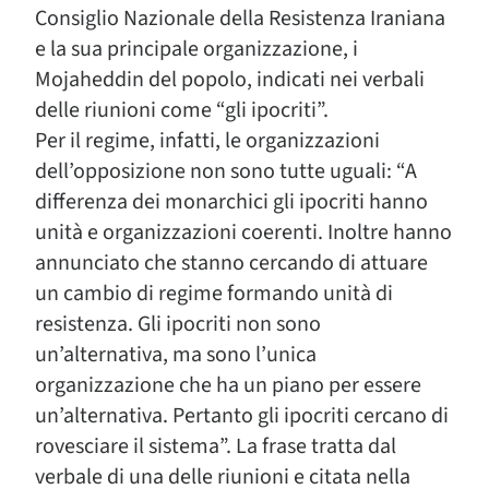
Consiglio Nazionale della Resistenza Iraniana
e la sua principale organizzazione, i
Mojaheddin del popolo, indicati nei verbali
delle riunioni come “gli ipocriti”.
Per il regime, infatti, le organizzazioni
dell’opposizione non sono tutte uguali: “A
differenza dei monarchici gli ipocriti hanno
unità e organizzazioni coerenti. Inoltre hanno
annunciato che stanno cercando di attuare
un cambio di regime formando unità di
resistenza. Gli ipocriti non sono
un’alternativa, ma sono l’unica
organizzazione che ha un piano per essere
un’alternativa. Pertanto gli ipocriti cercano di
rovesciare il sistema”. La frase tratta dal
verbale di una delle riunioni e citata nella