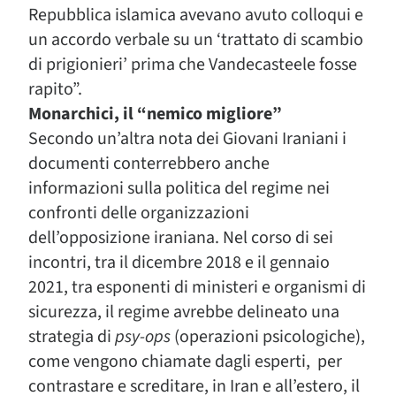
Repubblica islamica avevano avuto colloqui e
un accordo verbale su un ‘trattato di scambio
di prigionieri’ prima che Vandecasteele fosse
rapito”.
Monarchici, il “nemico migliore”
Secondo un’altra nota dei Giovani Iraniani i
documenti conterrebbero anche
informazioni sulla politica del regime nei
confronti delle organizzazioni
dell’opposizione iraniana. Nel corso di sei
incontri, tra il dicembre 2018 e il gennaio
2021, tra esponenti di ministeri e organismi di
sicurezza, il regime avrebbe delineato una
strategia di
psy-ops
(operazioni psicologiche),
come vengono chiamate dagli esperti, per
contrastare e screditare, in Iran e all’estero, il