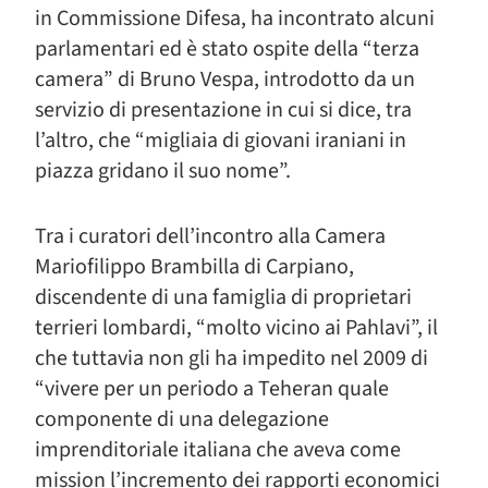
in Commissione Difesa, ha incontrato alcuni
parlamentari ed è stato ospite della “terza
camera” di Bruno Vespa, introdotto da un
servizio di presentazione in cui si dice, tra
l’altro, che “migliaia di giovani iraniani in
piazza gridano il suo nome”.
Tra i curatori dell’incontro alla Camera
Mariofilippo Brambilla di Carpiano,
discendente di una famiglia di proprietari
terrieri lombardi, “molto vicino ai Pahlavi”, il
che tuttavia non gli ha impedito nel 2009 di
“vivere per un periodo a Teheran quale
componente di una delegazione
imprenditoriale italiana che aveva come
mission l’incremento dei rapporti economici