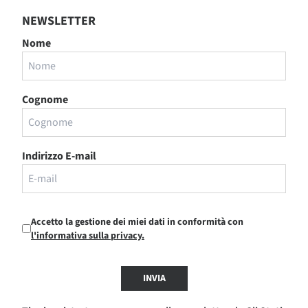
NEWSLETTER
Nome
Cognome
Indirizzo E-mail
Accetto la gestione dei miei dati in conformità con
l'informativa sulla privacy.
INVIA