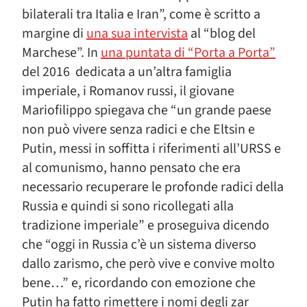
bilaterali tra Italia e Iran”, come è scritto a
margine di
una sua intervista
al “blog del
Marchese”. In
una puntata di “Porta a Porta”
del 2016 dedicata a un’altra famiglia
imperiale, i Romanov russi, il giovane
Mariofilippo spiegava che “un grande paese
non può vivere senza radici e che Eltsin e
Putin, messi in soffitta i riferimenti all’URSS e
al comunismo, hanno pensato che era
necessario recuperare le profonde radici della
Russia e quindi si sono ricollegati alla
tradizione imperiale” e proseguiva dicendo
che “oggi in Russia c’è un sistema diverso
dallo zarismo, che però vive e convive molto
bene…” e, ricordando con emozione che
Putin ha fatto rimettere i nomi degli zar