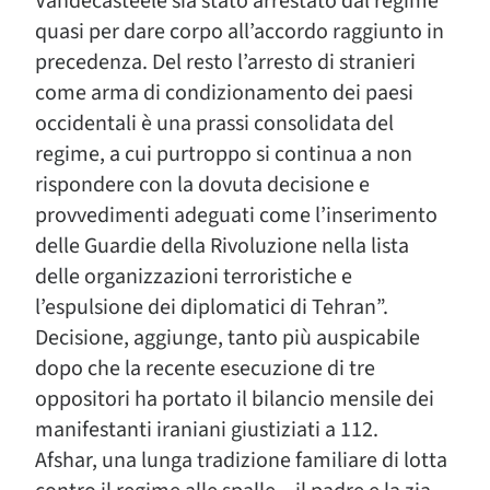
Vandecasteele sia stato arrestato dal regime
quasi per dare corpo all’accordo raggiunto in
precedenza. Del resto l’arresto di stranieri
come arma di condizionamento dei paesi
occidentali è una prassi consolidata del
regime, a cui purtroppo si continua a non
rispondere con la dovuta decisione e
provvedimenti adeguati come l’inserimento
delle Guardie della Rivoluzione nella lista
delle organizzazioni terroristiche e
l’espulsione dei diplomatici di Tehran”.
Decisione, aggiunge, tanto più auspicabile
dopo che la recente esecuzione di tre
oppositori ha portato il bilancio mensile dei
manifestanti iraniani giustiziati a 112.
Afshar, una lunga tradizione familiare di lotta