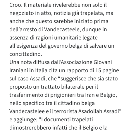
Croo. Il materiale rivelerebbe non solo il
negoziato in atto, notizia già trapelata, ma
anche che questo sarebbe iniziato prima
dell’arresto di Vandecasteele, dunque in
assenza di ragioni umanitarie legate
all’esigenza del governo belga di salvare un
concittadino.
Una nota diffusa dall’Associazione Giovani
Iraniani in Italia cita un rapporto di 15 pagine
sul caso Assadi, che “suggerisce che sia stato
proposto un trattato bilaterale per il
trasferimento di prigionieri tra Iran e Belgio,
nello specifico tra il cittadino belga
Vandecastelee e il terrorista Asadollah Assadi”
e aggiunge: “I documenti trapelati
dimostrerebbero infatti che il Belgio e la