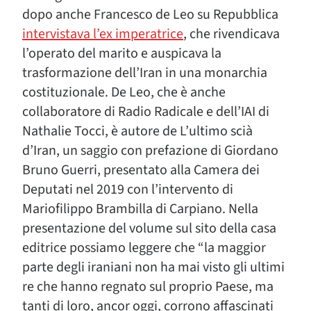
dopo anche Francesco de Leo su Repubblica
intervistava l’ex imperatrice
, che rivendicava
l’operato del marito e auspicava la
trasformazione dell’Iran in una monarchia
costituzionale. De Leo, che è anche
collaboratore di Radio Radicale e dell’IAI di
Nathalie Tocci, è autore de L’ultimo scià
d’Iran, un saggio con prefazione di Giordano
Bruno Guerri, presentato alla Camera dei
Deputati nel 2019 con l’intervento di
Mariofilippo Brambilla di Carpiano. Nella
presentazione del volume sul sito della casa
editrice possiamo leggere che “la maggior
parte degli iraniani non ha mai visto gli ultimi
re che hanno regnato sul proprio Paese, ma
tanti di loro, ancor oggi, corrono affascinati