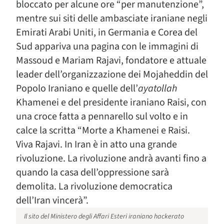
bloccato per alcune ore “per manutenzione”,
mentre sui siti delle ambasciate iraniane negli
Emirati Arabi Uniti, in Germania e Corea del
Sud appariva una pagina con le immagini di
Massoud e Mariam Rajavi, fondatore e attuale
leader dell’organizzazione dei Mojaheddin del
Popolo Iraniano e quelle dell’
ayatollah
Khamenei e del presidente iraniano Raisi, con
una croce fatta a pennarello sul volto e in
calce la scritta “Morte a Khamenei e Raisi.
Viva Rajavi. In Iran è in atto una grande
rivoluzione. La rivoluzione andrà avanti fino a
quando la casa dell’oppressione sarà
demolita. La rivoluzione democratica
dell’Iran vincerà”.
Il sito del Ministero degli Affari Esteri iraniano hackerato