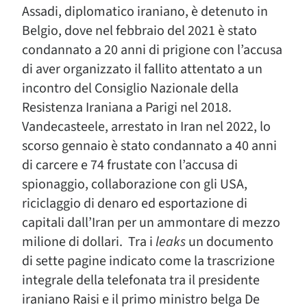
Assadi, diplomatico iraniano, è detenuto in
Belgio, dove nel febbraio del 2021 è stato
condannato a 20 anni di prigione con l’accusa
di aver organizzato il fallito attentato a un
incontro del Consiglio Nazionale della
Resistenza Iraniana a Parigi nel 2018.
Vandecasteele, arrestato in Iran nel 2022, lo
scorso gennaio è stato condannato a 40 anni
di carcere e 74 frustate con l’accusa di
spionaggio, collaborazione con gli USA,
riciclaggio di denaro ed esportazione di
capitali dall’Iran per un ammontare di mezzo
milione di dollari. Tra i
leaks
un documento
di sette pagine indicato come la trascrizione
integrale della telefonata tra il presidente
iraniano Raisi e il primo ministro belga De