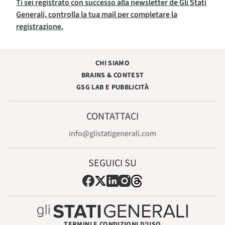
Ti sei registrato con successo alla newsletter de Gli Stati
Generali, controlla la tua mail per completare la
registrazione.
CHI SIAMO
BRAINS & CONTEST
GSG LAB E PUBBLICITÀ
CONTATTACI
info@glistatigenerali.com
SEGUICI SU
TERMINI E CONDIZIONI D’USO