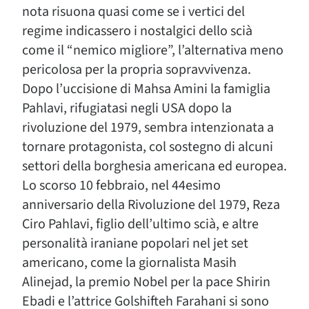
nota risuona quasi come se i vertici del
regime indicassero i nostalgici dello scià
come il “nemico migliore”, l’alternativa meno
pericolosa per la propria sopravvivenza.
Dopo l’uccisione di Mahsa Amini la famiglia
Pahlavi, rifugiatasi negli USA dopo la
rivoluzione del 1979, sembra intenzionata a
tornare protagonista, col sostegno di alcuni
settori della borghesia americana ed europea.
Lo scorso 10 febbraio, nel 44esimo
anniversario della Rivoluzione del 1979, Reza
Ciro Pahlavi, figlio dell’ultimo scià, e altre
personalità iraniane popolari nel jet set
americano, come la giornalista Masih
Alinejad, la premio Nobel per la pace Shirin
Ebadi e l’attrice Golshifteh Farahani si sono