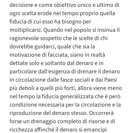
decisione e come obiettivo unico e ultimo di
ogni scelta erode nel tempo proprio quella
fiducia di cui esso ha bisogno per
moltiplicarsi. Quando nel popolo si insinua il
ragionevole sospetto che le scelte di chi
dovrebbe guidarci, quale che sia la
motivazione di facciata, siano in realtà
dettate solo e soltanto dal denaro e in
particolare dall’esigenza di drenare il denaro
in circolazione dalle fasce sociali e dai Paesi
più deboli a quelli più forti, allora viene meno
nel tempo la fiducia generalizzata che è però
condizione necessaria per la circolazione e la
riproduzione del denaro stesso. Occorrerà
forse un drenaggio completo di risorse e di
ricchezza affinché il denaro si emancipi