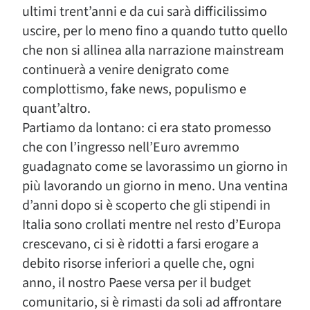
ultimi trent’anni e da cui sarà difficilissimo
uscire, per lo meno fino a quando tutto quello
che non si allinea alla narrazione mainstream
continuerà a venire denigrato come
complottismo, fake news, populismo e
quant’altro.
Partiamo da lontano: ci era stato promesso
che con l’ingresso nell’Euro avremmo
guadagnato come se lavorassimo un giorno in
più lavorando un giorno in meno. Una ventina
d’anni dopo si è scoperto che gli stipendi in
Italia sono crollati mentre nel resto d’Europa
crescevano, ci si è ridotti a farsi erogare a
debito risorse inferiori a quelle che, ogni
anno, il nostro Paese versa per il budget
comunitario, si è rimasti da soli ad affrontare