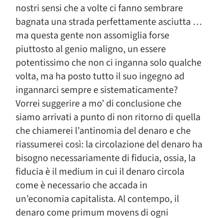
nostri sensi che a volte ci fanno sembrare
bagnata una strada perfettamente asciutta …
ma questa gente non assomiglia forse
piuttosto al genio maligno, un essere
potentissimo che non ci inganna solo qualche
volta, ma ha posto tutto il suo ingegno ad
ingannarci sempre e sistematicamente?
Vorrei suggerire a mo’ di conclusione che
siamo arrivati a punto di non ritorno di quella
che chiamerei l’antinomia del denaro e che
riassumerei così: la circolazione del denaro ha
bisogno necessariamente di fiducia, ossia, la
fiducia è il medium in cui il denaro circola
come è necessario che accada in
un’economia capitalista. Al contempo, il
denaro come primum movens di ogni