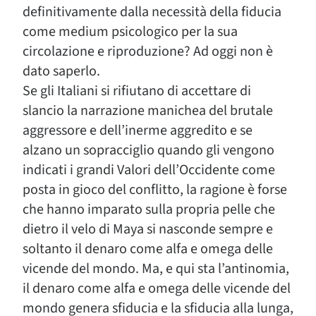
definitivamente dalla necessità della fiducia
come medium psicologico per la sua
circolazione e riproduzione? Ad oggi non è
dato saperlo.
Se gli Italiani si rifiutano di accettare di
slancio la narrazione manichea del brutale
aggressore e dell’inerme aggredito e se
alzano un sopracciglio quando gli vengono
indicati i grandi Valori dell’Occidente come
posta in gioco del conflitto, la ragione è forse
che hanno imparato sulla propria pelle che
dietro il velo di Maya si nasconde sempre e
soltanto il denaro come alfa e omega delle
vicende del mondo. Ma, e qui sta l’antinomia,
il denaro come alfa e omega delle vicende del
mondo genera sfiducia e la sfiducia alla lunga,