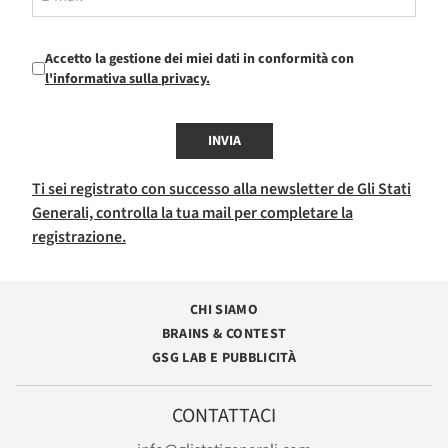
Accetto la gestione dei miei dati in conformità con
l'informativa sulla privacy.
INVIA
Ti sei registrato con successo alla newsletter de Gli Stati
Generali, controlla la tua mail per completare la
registrazione.
CHI SIAMO
BRAINS & CONTEST
GSG LAB E PUBBLICITÀ
CONTATTACI