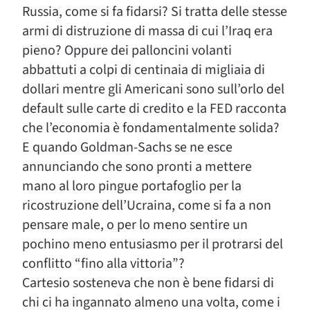
Russia, come si fa fidarsi? Si tratta delle stesse
armi di distruzione di massa di cui l’Iraq era
pieno? Oppure dei palloncini volanti
abbattuti a colpi di centinaia di migliaia di
dollari mentre gli Americani sono sull’orlo del
default sulle carte di credito e la FED racconta
che l’economia è fondamentalmente solida?
E quando Goldman-Sachs se ne esce
annunciando che sono pronti a mettere
mano al loro pingue portafoglio per la
ricostruzione dell’Ucraina, come si fa a non
pensare male, o per lo meno sentire un
pochino meno entusiasmo per il protrarsi del
conflitto “fino alla vittoria”?
Cartesio sosteneva che non è bene fidarsi di
chi ci ha ingannato almeno una volta, come i