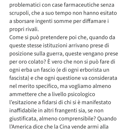
problematici con case farmaceutiche senza
scrupoli, che a suo tempo non hanno esitato
a sborsare ingenti somme per diffamare i
propri rivali.
Come si può pretendere poi che, quando da
queste stesse istituzioni arrivano prese di
posizione sulla guerra, queste vengano prese
per oro colato? È vero che non si può fare di
ogni erba un fascio (e di ogni erborista un
fascista) e che ogni questione va considerata
nel merito specifico, ma vogliamo almeno
ammettere che a livello psicologico
l’esitazione a fidarsi di chi si è manifestato
inaffidabile in altri frangenti sia, se non
giustificata, almeno comprensibile? Quando
l’America dice che la Cina vende armi alla