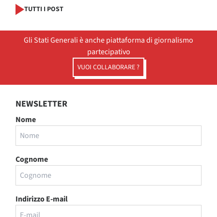
TUTTI I POST
Gli Stati Generali è anche piattaforma di giornalismo
partecipativo
VUOI COLLABORARE ?
NEWSLETTER
Nome
Cognome
Indirizzo E-mail