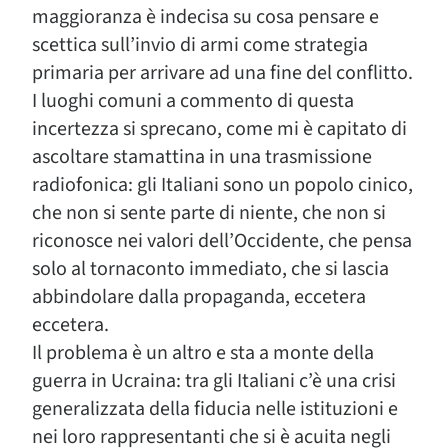
maggioranza è indecisa su cosa pensare e
scettica sull’invio di armi come strategia
primaria per arrivare ad una fine del conflitto.
I luoghi comuni a commento di questa
incertezza si sprecano, come mi è capitato di
ascoltare stamattina in una trasmissione
radiofonica: gli Italiani sono un popolo cinico,
che non si sente parte di niente, che non si
riconosce nei valori dell’Occidente, che pensa
solo al tornaconto immediato, che si lascia
abbindolare dalla propaganda, eccetera
eccetera.
Il problema è un altro e sta a monte della
guerra in Ucraina: tra gli Italiani c’è una crisi
generalizzata della fiducia nelle istituzioni e
nei loro rappresentanti che si è acuita negli