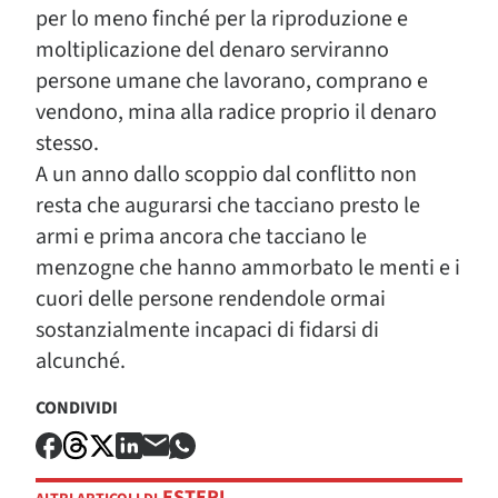
per lo meno finché per la riproduzione e
moltiplicazione del denaro serviranno
persone umane che lavorano, comprano e
vendono, mina alla radice proprio il denaro
stesso.
A un anno dallo scoppio dal conflitto non
resta che augurarsi che tacciano presto le
armi e prima ancora che tacciano le
menzogne che hanno ammorbato le menti e i
cuori delle persone rendendole ormai
sostanzialmente incapaci di fidarsi di
alcunché.
CONDIVIDI
ESTERI