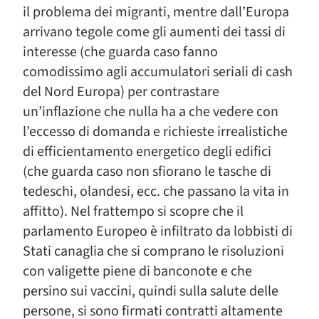
il problema dei migranti, mentre dall’Europa
arrivano tegole come gli aumenti dei tassi di
interesse (che guarda caso fanno
comodissimo agli accumulatori seriali di cash
del Nord Europa) per contrastare
un’inflazione che nulla ha a che vedere con
l’eccesso di domanda e richieste irrealistiche
di efficientamento energetico degli edifici
(che guarda caso non sfiorano le tasche di
tedeschi, olandesi, ecc. che passano la vita in
affitto). Nel frattempo si scopre che il
parlamento Europeo è infiltrato da lobbisti di
Stati canaglia che si comprano le risoluzioni
con valigette piene di banconote e che
persino sui vaccini, quindi sulla salute delle
persone, si sono firmati contratti altamente