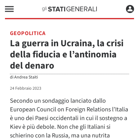
GEOPOLITICA
La guerra in Ucraina, la crisi
della fiducia e l’antinomia
del denaro
di
Andrea Staiti
24 Febbraio 2023
Secondo un sondaggio lanciato dallo
European Council on Foreign Relations l’Italia
è uno dei Paesi occidentali in cui il sostegno a
Kiev è più debole. Non che gli Italiani si
schierino con la Russia, ma una nutrita