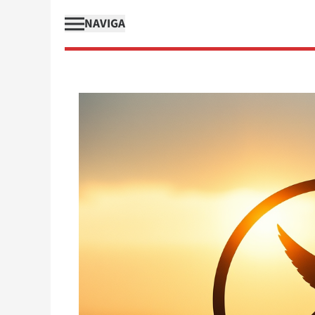
NAVIGA