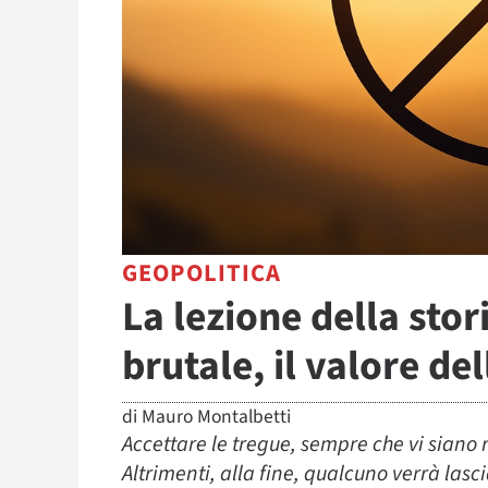
GEOPOLITICA
La lezione della stori
brutale, il valore de
di
Mauro Montalbetti
Accettare le tregue, sempre che vi siano 
Altrimenti, alla fine, qualcuno verrà lasci