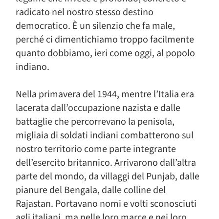
radicato nel nostro stesso destino
democratico. È un silenzio che fa male,
perché ci dimentichiamo troppo facilmente
quanto dobbiamo, ieri come oggi, al popolo
indiano.
Nella primavera del 1944, mentre l’Italia era
lacerata dall’occupazione nazista e dalle
battaglie che percorrevano la penisola,
migliaia di soldati indiani combatterono sul
nostro territorio come parte integrante
dell’esercito britannico. Arrivarono dall’altra
parte del mondo, da villaggi del Punjab, dalle
pianure del Bengala, dalle colline del
Rajastan. Portavano nomi e volti sconosciuti
agli italiani, ma nelle loro marce e nei loro