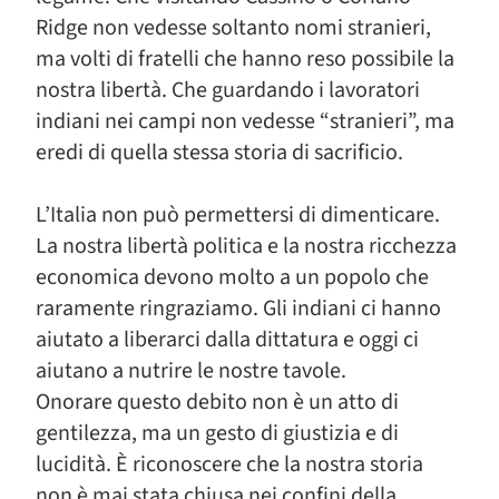
Ridge non vedesse soltanto nomi stranieri,
ma volti di fratelli che hanno reso possibile la
nostra libertà. Che guardando i lavoratori
indiani nei campi non vedesse “stranieri”, ma
eredi di quella stessa storia di sacrificio.
L’Italia non può permettersi di dimenticare.
La nostra libertà politica e la nostra ricchezza
economica devono molto a un popolo che
raramente ringraziamo. Gli indiani ci hanno
aiutato a liberarci dalla dittatura e oggi ci
aiutano a nutrire le nostre tavole.
Onorare questo debito non è un atto di
gentilezza, ma un gesto di giustizia e di
lucidità. È riconoscere che la nostra storia
non è mai stata chiusa nei confini della