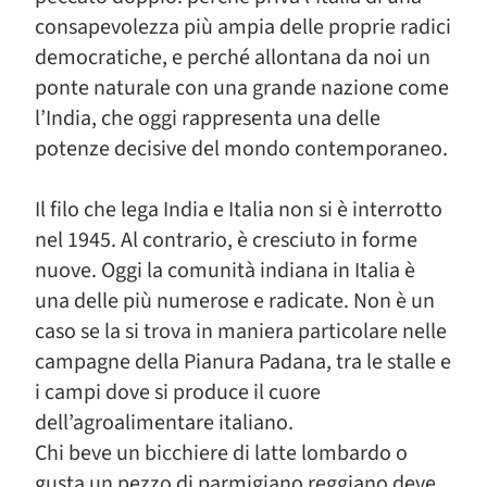
consapevolezza più ampia delle proprie radici
democratiche, e perché allontana da noi un
ponte naturale con una grande nazione come
l’India, che oggi rappresenta una delle
potenze decisive del mondo contemporaneo.
Il filo che lega India e Italia non si è interrotto
nel 1945. Al contrario, è cresciuto in forme
nuove. Oggi la comunità indiana in Italia è
una delle più numerose e radicate. Non è un
caso se la si trova in maniera particolare nelle
campagne della Pianura Padana, tra le stalle e
i campi dove si produce il cuore
dell’agroalimentare italiano.
Chi beve un bicchiere di latte lombardo o
gusta un pezzo di parmigiano reggiano deve