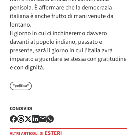
penisola. È affermare che la democrazia
italiana è anche frutto di mani venute da
lontano.
Il giorno in cui ci inchineremo davvero
davanti al popolo indiano, passato e
presente, sarà il giorno in cui l’Italia avrà
imparato a guardare se stessa con gratitudine
e con dignità.
"politica"
CONDIVIDI
ESTERI
ALTRI ARTICOLI DI