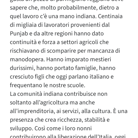
sapere che, molto probabilmente, dietro a
quel lavoro c’è una mano indiana. Centinaia
di migliaia di lavoratori provenienti dal
Punjab e da altre regioni hanno dato
continuità e forza a settori agricoli che
rischiavano di scomparire per mancanza di
manodopera. Hanno imparato mestieri
durissimi, hanno portato famiglie, hanno
cresciuto figli che oggi parlano italiano e
frequentano le nostre scuole.
La comunità indiana contribuisce non
soltanto all’agricoltura ma anche
all’imprenditoria, ai servizi, alla cultura. È una
presenza che crea ricchezza, stabilità e
sviluppo. Così come i loro nonni
contribuirono alla liberazione dell’Italia, oggi