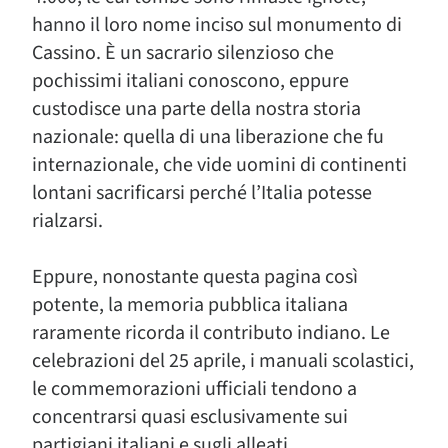
hanno il loro nome inciso sul monumento di
Cassino. È un sacrario silenzioso che
pochissimi italiani conoscono, eppure
custodisce una parte della nostra storia
nazionale: quella di una liberazione che fu
internazionale, che vide uomini di continenti
lontani sacrificarsi perché l’Italia potesse
rialzarsi.
Eppure, nonostante questa pagina così
potente, la memoria pubblica italiana
raramente ricorda il contributo indiano. Le
celebrazioni del 25 aprile, i manuali scolastici,
le commemorazioni ufficiali tendono a
concentrarsi quasi esclusivamente sui
partigiani italiani e sugli alleati