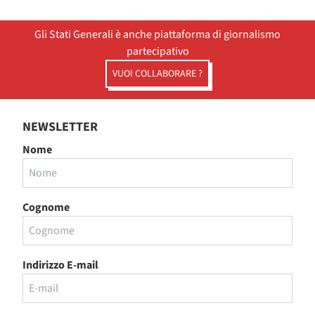
Gli Stati Generali è anche piattaforma di giornalismo
partecipativo
VUOI COLLABORARE ?
NEWSLETTER
Nome
Cognome
Indirizzo E-mail