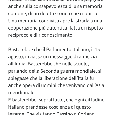
anche sulla consapevolezza di una memoria
comune, di un debito storico che ci unisce.
Una memoria condivisa apre la strada a una
cooperazione più autentica, fatta di rispetto
reciproco e di riconoscimento.
Basterebbe che il Parlamento italiano, il 15
agosto, inviasse un messaggio di amicizia
all’India. Basterebbe che nelle scuole,
parlando della Seconda guerra mondiale, si
spiegasse che la liberazione dell’Italia fu
anche opera di uomini che venivano dall’Asia
meridionale.
E basterebbe, soprattutto, che ogni cittadino
italiano prendesse coscienza di questo
legame. Che visitando Cassino o Coriano