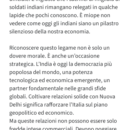
soldati indiani rimangano relegati in qualche
lapide che pochi conoscono. È miope non
vedere come oggi gli indiani siano un pilastro
silenzioso della nostra economia.
Riconoscere questo legame non è solo un
dovere morale. È anche un’occasione
strategica. L’India è oggi la democrazia più
popolosa del mondo, una potenza
tecnologica ed economica emergente, un
partner fondamentale nelle grandi sfide
globali. Coltivare relazioni solide con Nuova
Delhi significa rafforzare l’Italia sul piano
geopolitico ed economico.
Ma queste relazioni non possono essere solo
fredde intese commerciali. Devono poggiare